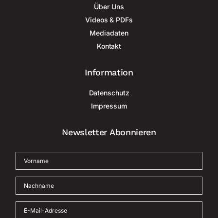
Über Uns
Videos & PDFs
Mediadaten
Kontakt
Information
Datenschutz
Impressum
Newsletter Abonnieren