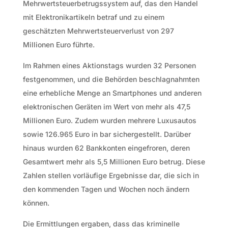
Mehrwertsteuerbetrugssystem auf, das den Handel
mit Elektronikartikeln betraf und zu einem
geschätzten Mehrwertsteuerverlust von 297
Millionen Euro führte.
Im Rahmen eines Aktionstags wurden 32 Personen
festgenommen, und die Behörden beschlagnahmten
eine erhebliche Menge an Smartphones und anderen
elektronischen Geräten im Wert von mehr als 47,5
Millionen Euro. Zudem wurden mehrere Luxusautos
sowie 126.965 Euro in bar sichergestellt. Darüber
hinaus wurden 62 Bankkonten eingefroren, deren
Gesamtwert mehr als 5,5 Millionen Euro betrug. Diese
Zahlen stellen vorläufige Ergebnisse dar, die sich in
den kommenden Tagen und Wochen noch ändern
können.
Die Ermittlungen ergaben, dass das kriminelle