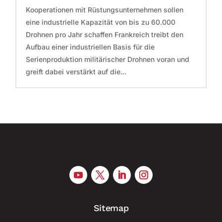
Kooperationen mit Rüstungsunternehmen sollen
eine industrielle Kapazität von bis zu 60.000
Drohnen pro Jahr schaffen Frankreich treibt den
Aufbau einer industriellen Basis für die
Serienproduktion militärischer Drohnen voran und
greift dabei verstärkt auf die...
Sitemap