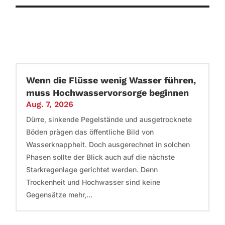
Wenn die Flüsse wenig Wasser führen,
muss Hochwasservorsorge beginnen
Aug. 7, 2026
Dürre, sinkende Pegelstände und ausgetrocknete
Böden prägen das öffentliche Bild von
Wasserknappheit. Doch ausgerechnet in solchen
Phasen sollte der Blick auch auf die nächste
Starkregenlage gerichtet werden. Denn
Trockenheit und Hochwasser sind keine
Gegensätze mehr,...