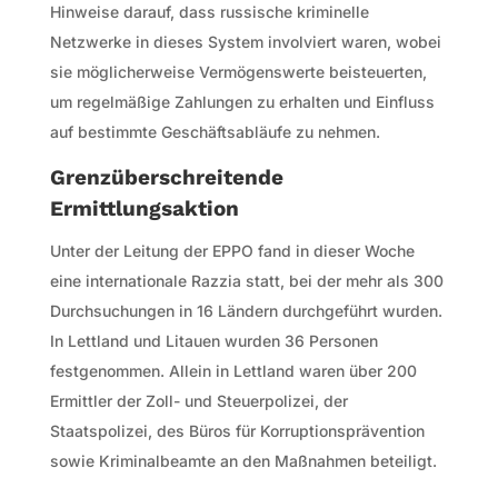
Hinweise darauf, dass russische kriminelle
Netzwerke in dieses System involviert waren, wobei
sie möglicherweise Vermögenswerte beisteuerten,
um regelmäßige Zahlungen zu erhalten und Einfluss
auf bestimmte Geschäftsabläufe zu nehmen.
Grenzüberschreitende
Ermittlungsaktion
Unter der Leitung der EPPO fand in dieser Woche
eine internationale Razzia statt, bei der mehr als 300
Durchsuchungen in 16 Ländern durchgeführt wurden.
In Lettland und Litauen wurden 36 Personen
festgenommen. Allein in Lettland waren über 200
Ermittler der Zoll- und Steuerpolizei, der
Staatspolizei, des Büros für Korruptionsprävention
sowie Kriminalbeamte an den Maßnahmen beteiligt.