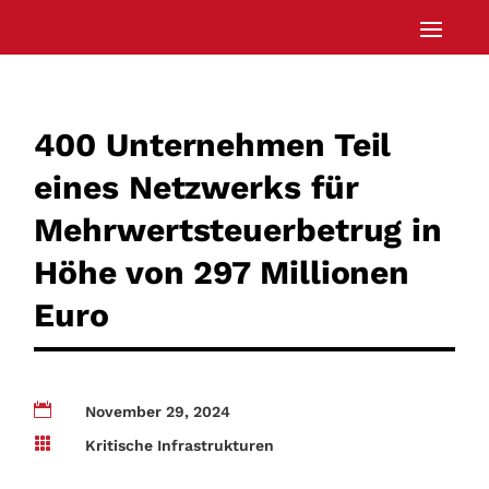
400 Unternehmen Teil
eines Netzwerks für
Mehrwertsteuerbetrug in
Höhe von 297 Millionen
Euro

November 29, 2024

Kritische Infrastrukturen