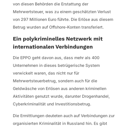
von diesen Behörden die Erstattung der
Mehrwertsteuer, was zu einem geschätzten Verlust
von 297 Millionen Euro führte. Die Erlöse aus diesem
Betrug wurden auf Offshore-Konten transferiert.
Ein polykriminelles Netzwerk mit
internationalen Verbindungen
Die EPPO geht davon aus, dass mehr als 400
Unternehmen in dieses betrügerische System
verwickelt waren, das nicht nur für
Mehrwertsteuerbetrug, sondern auch für die
Geldwäsche von Erlösen aus anderen kriminellen
Aktivitäten genutzt wurde, darunter Drogenhandel,
Cyberkriminalität und Investitionsbetrug.
Die Ermittlungen deuteten auch auf Verbindungen zur
organisierten Kriminalität in Russland hin. Es gibt