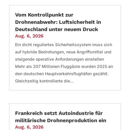
Vom Kontrollpunkt zur
Drohnenabwehr: Luftsicherheit in
Deutschland unter neuem Druck
Aug. 6, 2026
Ein dicht reguliertes Sicherheitssystem muss sich
auf hybride Bedrohungen, neue Angriffsmittel und
steigende operative Anforderungen einstellen
Mehr als 207 Millionen Fluggäste wurden 2025 an
den deutschen Hauptverkehrsflughäfen gezählt.
Gleichzeitig kontrollierte die...
Frankreich setzt Autoindustrie für
militärische Drohnenproduktion ein
Aug. 6, 2026