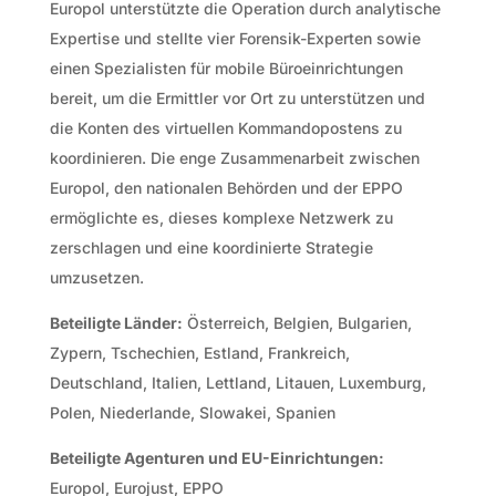
Europol unterstützte die Operation durch analytische
Expertise und stellte vier Forensik-Experten sowie
einen Spezialisten für mobile Büroeinrichtungen
bereit, um die Ermittler vor Ort zu unterstützen und
die Konten des virtuellen Kommandopostens zu
koordinieren. Die enge Zusammenarbeit zwischen
Europol, den nationalen Behörden und der EPPO
ermöglichte es, dieses komplexe Netzwerk zu
zerschlagen und eine koordinierte Strategie
umzusetzen.
Beteiligte Länder:
Österreich, Belgien, Bulgarien,
Zypern, Tschechien, Estland, Frankreich,
Deutschland, Italien, Lettland, Litauen, Luxemburg,
Polen, Niederlande, Slowakei, Spanien
Beteiligte Agenturen und EU-Einrichtungen:
Europol, Eurojust, EPPO