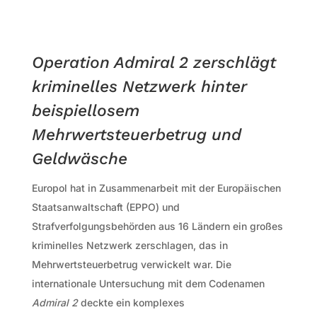
Operation Admiral 2 zerschlägt
kriminelles Netzwerk hinter
beispiellosem
Mehrwertsteuerbetrug und
Geldwäsche
Europol hat in Zusammenarbeit mit der Europäischen
Staatsanwaltschaft (EPPO) und
Strafverfolgungsbehörden aus 16 Ländern ein großes
kriminelles Netzwerk zerschlagen, das in
Mehrwertsteuerbetrug verwickelt war. Die
internationale Untersuchung mit dem Codenamen
Admiral 2
deckte ein komplexes