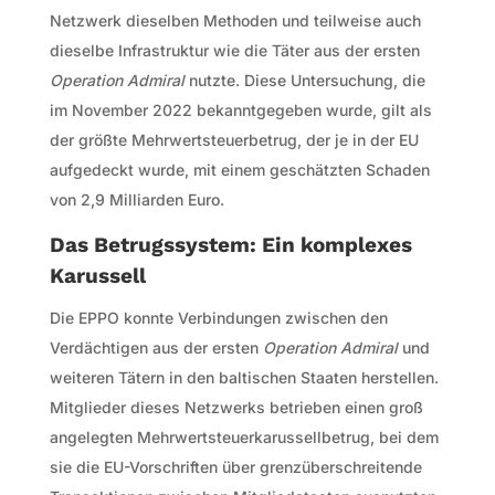
Netzwerk dieselben Methoden und teilweise auch
dieselbe Infrastruktur wie die Täter aus der ersten
Operation Admiral
nutzte. Diese Untersuchung, die
im November 2022 bekanntgegeben wurde, gilt als
der größte Mehrwertsteuerbetrug, der je in der EU
aufgedeckt wurde, mit einem geschätzten Schaden
von 2,9 Milliarden Euro.
Das Betrugssystem: Ein komplexes
Karussell
Die EPPO konnte Verbindungen zwischen den
Verdächtigen aus der ersten
Operation Admiral
und
weiteren Tätern in den baltischen Staaten herstellen.
Mitglieder dieses Netzwerks betrieben einen groß
angelegten Mehrwertsteuerkarussellbetrug, bei dem
sie die EU-Vorschriften über grenzüberschreitende