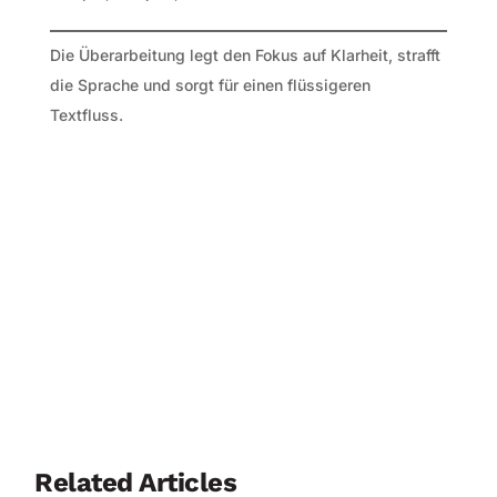
Die Überarbeitung legt den Fokus auf Klarheit, strafft
die Sprache und sorgt für einen flüssigeren
Textfluss.
Related Articles