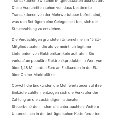
Transaktionen zwischen Mitgliedstaaten ausnutzten.
Diese Vorschriften sehen vor, dass bestimmte
Transaktionen von der Mehrwertsteuer befreit sind,
was den Betrügern eine Gelegenheit bot, sich der
Steuerzahlung zu entziehen.
Die Verdächtigen gründeten Unternehmen in 15 EU-
Mitgliedstaaten, die als vermeintlich legitime
Lieferanten von Elektronikartikeln auftraten. Sie
verkauften populäre Elektronikprodukte im Wert von
über 1,48 Milliarden Euro an Endkunden in der EU
über Online-Marktplätze.
Obwohl die Endkunden die Mehrwertsteuer auf ihre
Einkäufe zahlten, entzogen sich die Verkäufer der
Zahlung an die zuständigen nationalen
Steuerbehörden, indem sie untertauchten. Weitere
Unternehmen in der betrügerischen Kette forderten