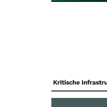
Kritische Infrastr