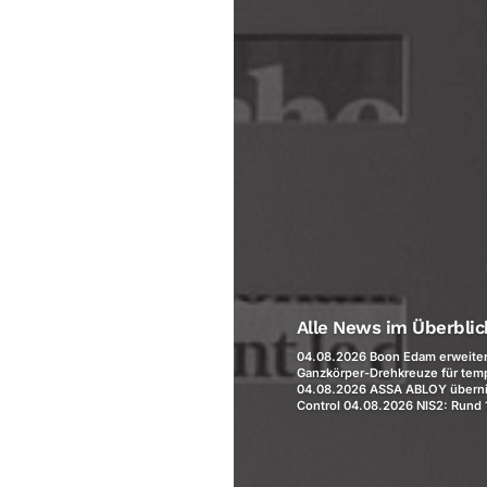
Alle News im Überbli
04.08.2026 Boon Edam erweitert
Ganzkörper-Drehkreuze für temp
04.08.2026 ASSA ABLOY übern
Control 04.08.2026 NIS2: Rund 