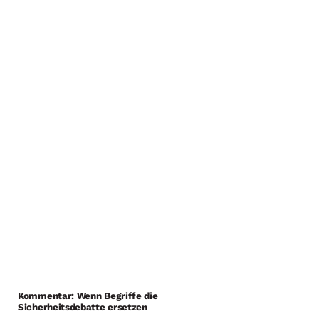
Kommentar: Wenn Begriffe die
Sicherheitsdebatte ersetzen