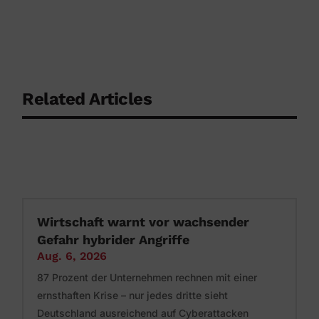
Related Articles
Wirtschaft warnt vor wachsender
Gefahr hybrider Angriffe
Aug. 6, 2026
87 Prozent der Unternehmen rechnen mit einer
ernsthaften Krise – nur jedes dritte sieht
Deutschland ausreichend auf Cyberattacken