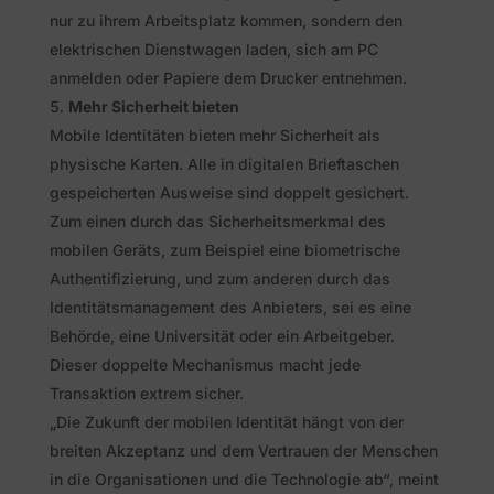
nur zu ihrem Arbeitsplatz kommen, sondern den
elektrischen Dienstwagen laden, sich am PC
anmelden oder Papiere dem Drucker entnehmen.
Mehr Sicherheit bieten
Mobile Identitäten bieten mehr Sicherheit als
physische Karten. Alle in digitalen Brieftaschen
gespeicherten Ausweise sind doppelt gesichert.
Zum einen durch das Sicherheitsmerkmal des
mobilen Geräts, zum Beispiel eine biometrische
Authentifizierung, und zum anderen durch das
Identitätsmanagement des Anbieters, sei es eine
Behörde, eine Universität oder ein Arbeitgeber.
Dieser doppelte Mechanismus macht jede
Transaktion extrem sicher.
„Die Zukunft der mobilen Identität hängt von der
breiten Akzeptanz und dem Vertrauen der Menschen
in die Organisationen und die Technologie ab“, meint