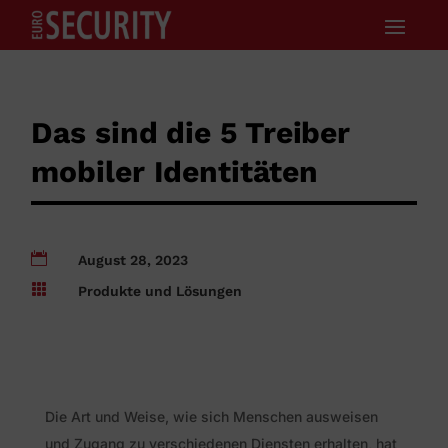
Das sind die 5 Treiber
mobiler Identitäten

August 28, 2023

Produkte und Lösungen
Die Art und Weise, wie sich Menschen ausweisen
und Zugang zu verschiedenen Diensten erhalten, hat