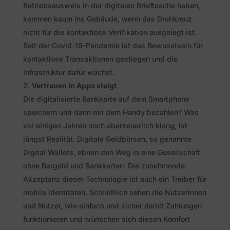
Betriebsausweis in der digitalen Brieftasche haben,
kommen kaum ins Gebäude, wenn das Drehkreuz
nicht für die kontaktlose Verifikation ausgelegt ist.
Seit der Covid-19-Pandemie ist das Bewusstsein für
kontaktlose Transaktionen gestiegen und die
Infrastruktur dafür wächst.
Vertrauen in Apps steigt
Die digitalisierte Bankkarte auf dem Smartphone
speichern und dann mit dem Handy bezahlen? Was
vor einigen Jahren noch abenteuerlich klang, ist
längst Realität. Digitale Geldbörsen, so genannte
Digital Wallets, ebnen den Weg in eine Gesellschaft
ohne Bargeld und Bankkarten. Die zunehmende
Akzeptanz dieser Technologie ist auch ein Treiber für
mobile Identitäten. Schließlich sehen die Nutzerinnen
und Nutzer, wie einfach und sicher damit Zahlungen
funktionieren und wünschen sich diesen Komfort