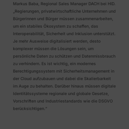
Markus Baba, Regional Sales Manager DACH bei HID.
„Regierungen, privatwirtschaftliche Unternehmen und
Bürgerinnen und Bürger müssen zusammenarbeiten,
um ein stabiles Ökosystem zu schaffen, das
Interoperabilität, Sicherheit und Inklusion unterstützt.
Je mehr Ausweise digitalisiert werden, desto
komplexer müssen die Lösungen sein, um
persönliche Daten zu schützen und Datenmissbrauch
zu verhindern. Es ist wichtig, ein modernes
Berechtigungssystem mit Sicherheitsmanagement in
der Cloud aufzubauen und dabei die Skalierbarkeit
im Auge zu behalten. Darüber hinaus müssen digitale
Identitätssysteme regionale und globale Gesetze,
Vorschriften und Industriestandards wie die DSGVO
berücksichtigen.“