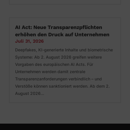
AI Act: Neue Transparenzpflichten
erhöhen den Druck auf Unternehmen
Juli 31, 2026
Deepfakes, KI-generierte Inhalte und biometrische
Systeme: Ab 2. August 2026 greifen weitere
Vorgaben des europäischen AI Acts. Für
Unternehmen werden damit zentrale
Transparenzanforderungen verbindlich – und
Verstöße können sanktioniert werden. Ab dem 2.
August 2026...