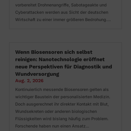
vorbereitet Drohnenangriffe, Sabotageakte und
Cyberattacken werden aus Sicht der deutschen
Wirtschaft zu einer immer größeren Bedrohung....
Wenn Biosensoren sich selbst
reinigen: Nanotechnologie eröffnet
neue Perspektiven für Diagnostik und
Wundversorgung
Aug. 2, 2026
Kontinuierlich messende Biosensoren gelten als
wichtiger Baustein der personalisierten Medizin.
Doch ausgerechnet ihr direkter Kontakt mit Blut,
Wundsekreten oder anderen biologischen
Flüssigkeiten wird bislang häufig zum Problem.
Forschende haben nun einen Ansatz...