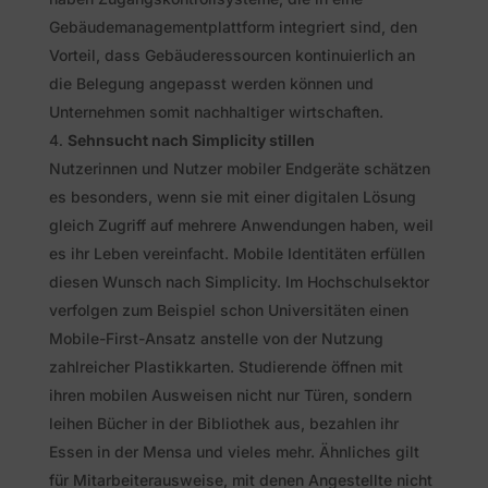
Gebäudemanagementplattform integriert sind, den
Vorteil, dass Gebäuderessourcen kontinuierlich an
die Belegung angepasst werden können und
Unternehmen somit nachhaltiger wirtschaften.
Sehnsucht nach Simplicity stillen
Nutzerinnen und Nutzer mobiler Endgeräte schätzen
es besonders, wenn sie mit einer digitalen Lösung
gleich Zugriff auf mehrere Anwendungen haben, weil
es ihr Leben vereinfacht. Mobile Identitäten erfüllen
diesen Wunsch nach Simplicity. Im Hochschulsektor
verfolgen zum Beispiel schon Universitäten einen
Mobile-First-Ansatz anstelle von der Nutzung
zahlreicher Plastikkarten. Studierende öffnen mit
ihren mobilen Ausweisen nicht nur Türen, sondern
leihen Bücher in der Bibliothek aus, bezahlen ihr
Essen in der Mensa und vieles mehr. Ähnliches gilt
für Mitarbeiterausweise, mit denen Angestellte nicht