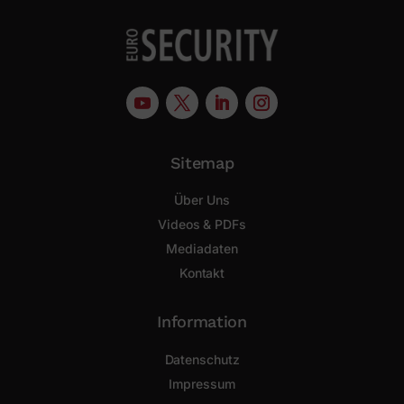
Sitemap
Über Uns
Videos & PDFs
Mediadaten
Kontakt
Information
Datenschutz
Impressum