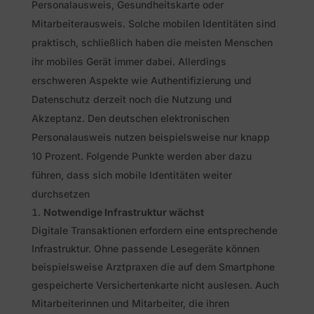
Personalausweis, Gesundheitskarte oder
Mitarbeiterausweis. Solche mobilen Identitäten sind
praktisch, schließlich haben die meisten Menschen
ihr mobiles Gerät immer dabei. Allerdings
erschweren Aspekte wie Authentifizierung und
Datenschutz derzeit noch die Nutzung und
Akzeptanz. Den deutschen elektronischen
Personalausweis nutzen beispielsweise nur knapp
10 Prozent. Folgende Punkte werden aber dazu
führen, dass sich mobile Identitäten weiter
durchsetzen
Notwendige Infrastruktur wächst
Digitale Transaktionen erfordern eine entsprechende
Infrastruktur. Ohne passende Lesegeräte können
beispielsweise Arztpraxen die auf dem Smartphone
gespeicherte Versichertenkarte nicht auslesen. Auch
Mitarbeiterinnen und Mitarbeiter, die ihren