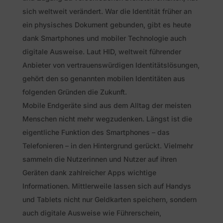
sich weltweit verändert. War die Identität früher an
ein physisches Dokument gebunden, gibt es heute
dank Smartphones und mobiler Technologie auch
digitale Ausweise. Laut HID, weltweit führender
Anbieter von vertrauenswürdigen Identitätslösungen,
gehört den so genannten mobilen Identitäten aus
folgenden Gründen die Zukunft.
Mobile Endgeräte sind aus dem Alltag der meisten
Menschen nicht mehr wegzudenken. Längst ist die
eigentliche Funktion des Smartphones – das
Telefonieren – in den Hintergrund gerückt. Vielmehr
sammeln die Nutzerinnen und Nutzer auf ihren
Geräten dank zahlreicher Apps wichtige
Informationen. Mittlerweile lassen sich auf Handys
und Tablets nicht nur Geldkarten speichern, sondern
auch digitale Ausweise wie Führerschein,