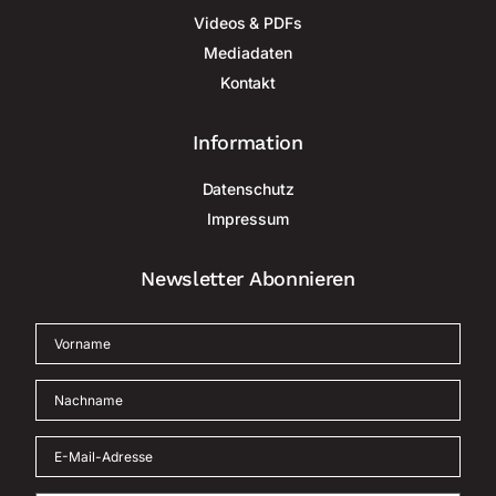
Videos & PDFs
Mediadaten
Kontakt
Information
Datenschutz
Impressum
Newsletter Abonnieren