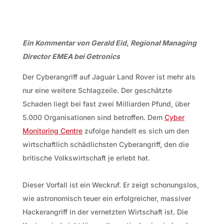
Ein Kommentar von Gerald Eid, Regional Managing
Director EMEA bei Getronics
Der Cyberangriff auf Jaguar Land Rover ist mehr als
nur eine weitere Schlagzeile. Der geschätzte
Schaden liegt bei fast zwei Milliarden Pfund, über
5.000 Organisationen sind betroffen. Dem
Cyber
Monitoring Centre
zufolge handelt es sich um den
wirtschaftlich schädlichsten Cyberangriff, den die
britische Volkswirtschaft je erlebt hat.
Dieser Vorfall ist ein Weckruf. Er zeigt schonungslos,
wie astronomisch teuer ein erfolgreicher, massiver
Hackerangriff in der vernetzten Wirtschaft ist. Die