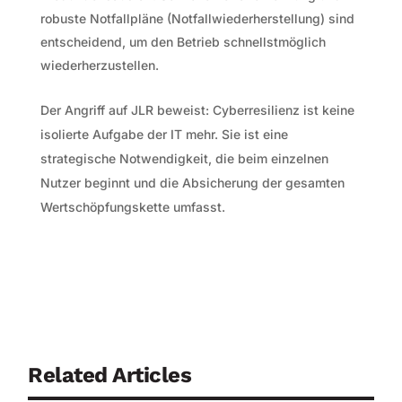
robuste Notfallpläne (Notfallwiederherstellung) sind
entscheidend, um den Betrieb schnellstmöglich
wiederherzustellen.
Der Angriff auf JLR beweist: Cyberresilienz ist keine
isolierte Aufgabe der IT mehr. Sie ist eine
strategische Notwendigkeit, die beim einzelnen
Nutzer beginnt und die Absicherung der gesamten
Wertschöpfungskette umfasst.
Related Articles