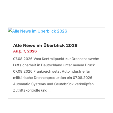
Alle News im Überblick 2026
Aug. 7, 2026
07.08.2026 Vom Kontrollpunkt zur Drohnenabwehr:
Luftsicherheit in Deutschland unter neuem Druck
07.08.2026 Frankreich setzt Autoindustrie für
militärische Drohnenproduktion ein 07.08.2026
Automatic Systems und Geutebrück verknüpfen
Zutrittskontrolle und...