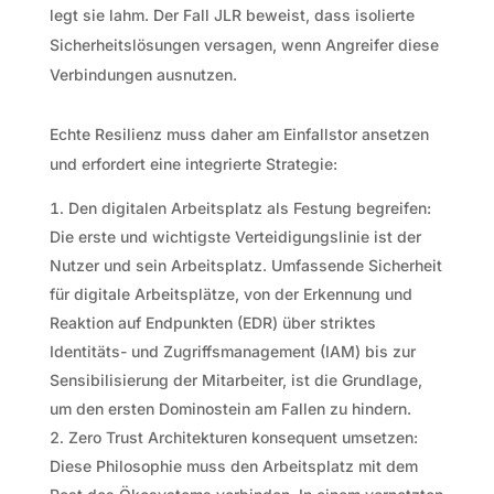
legt sie lahm. Der Fall JLR beweist, dass isolierte
Sicherheitslösungen versagen, wenn Angreifer diese
Verbindungen ausnutzen.
Echte Resilienz muss daher am Einfallstor ansetzen
und erfordert eine integrierte Strategie:
Den digitalen Arbeitsplatz als Festung begreifen:
Die erste und wichtigste Verteidigungslinie ist der
Nutzer und sein Arbeitsplatz. Umfassende Sicherheit
für digitale Arbeitsplätze, von der Erkennung und
Reaktion auf Endpunkten (EDR) über striktes
Identitäts- und Zugriffsmanagement (IAM) bis zur
Sensibilisierung der Mitarbeiter, ist die Grundlage,
um den ersten Dominostein am Fallen zu hindern.
Zero Trust Architekturen konsequent umsetzen:
Diese Philosophie muss den Arbeitsplatz mit dem