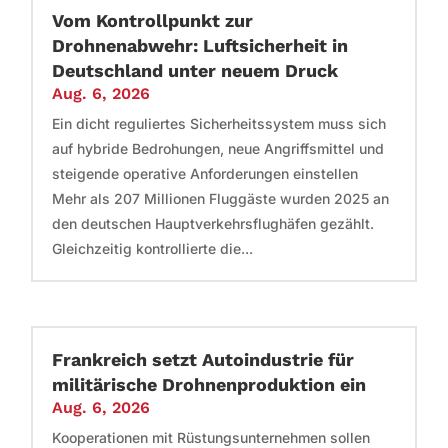
Vom Kontrollpunkt zur
Drohnenabwehr: Luftsicherheit in
Deutschland unter neuem Druck
Aug. 6, 2026
Ein dicht reguliertes Sicherheitssystem muss sich
auf hybride Bedrohungen, neue Angriffsmittel und
steigende operative Anforderungen einstellen
Mehr als 207 Millionen Fluggäste wurden 2025 an
den deutschen Hauptverkehrsflughäfen gezählt.
Gleichzeitig kontrollierte die...
Frankreich setzt Autoindustrie für
militärische Drohnenproduktion ein
Aug. 6, 2026
Kooperationen mit Rüstungsunternehmen sollen