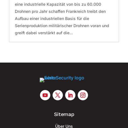
eine industrielle Kapazität von bis zu 60.000
Drohnen pro Jahr schaffen Frankreich treibt den
Aufbau einer industriellen Basis für die
Serienproduktion militärischer Drohnen voran und
greift dabei verstärkt auf die...
Sitemap
Über Uns