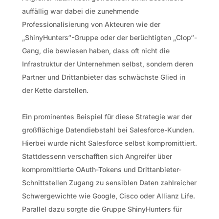
auffällig war dabei die zunehmende
Professionalisierung von Akteuren wie der
„ShinyHunters“-Gruppe oder der berüchtigten „Clop“-
Gang, die bewiesen haben, dass oft nicht die
Infrastruktur der Unternehmen selbst, sondern deren
Partner und Drittanbieter das schwächste Glied in
der Kette darstellen.
Ein prominentes Beispiel für diese Strategie war der
großflächige Datendiebstahl bei Salesforce-Kunden.
Hierbei wurde nicht Salesforce selbst kompromittiert.
Stattdessenn verschafften sich Angreifer über
kompromittierte OAuth-Tokens und Drittanbieter-
Schnittstellen Zugang zu sensiblen Daten zahlreicher
Schwergewichte wie Google, Cisco oder Allianz Life.
Parallel dazu sorgte die Gruppe ShinyHunters für