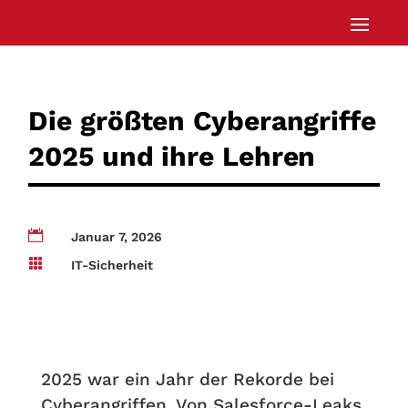
Die größten Cyberangriffe
2025 und ihre Lehren

Januar 7, 2026

IT-Sicherheit
2025 war ein Jahr der Rekorde bei
Cyberangriffen. Von Salesforce-Leaks