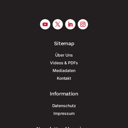
Sitemap
Über Uns
Videos & PDFs
Mediadaten
Kontakt
Information
Datenschutz
Impressum