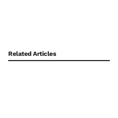
Related Articles