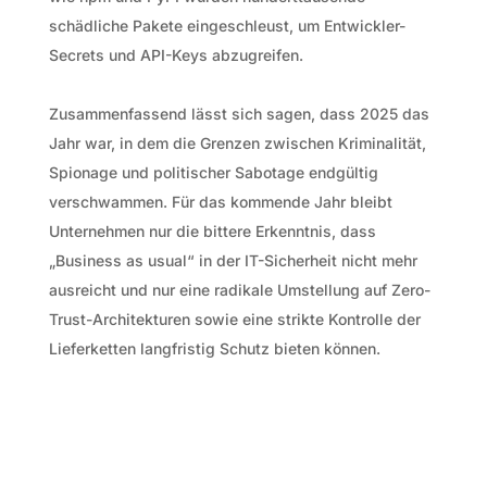
schädliche Pakete eingeschleust, um Entwickler-
Secrets und API-Keys abzugreifen.
Zusammenfassend lässt sich sagen, dass 2025 das
Jahr war, in dem die Grenzen zwischen Kriminalität,
Spionage und politischer Sabotage endgültig
verschwammen. Für das kommende Jahr bleibt
Unternehmen nur die bittere Erkenntnis, dass
„Business as usual“ in der IT-Sicherheit nicht mehr
ausreicht und nur eine radikale Umstellung auf Zero-
Trust-Architekturen sowie eine strikte Kontrolle der
Lieferketten langfristig Schutz bieten können.