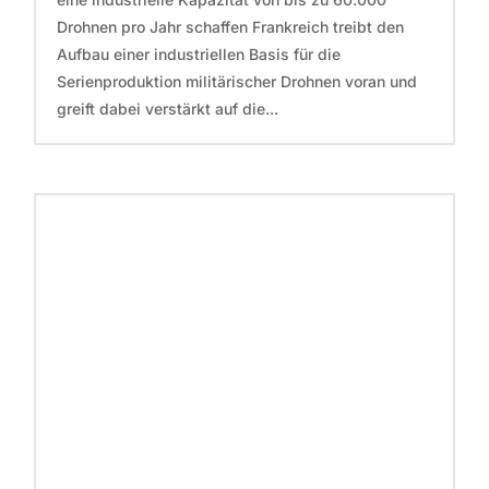
Drohnen pro Jahr schaffen Frankreich treibt den
Aufbau einer industriellen Basis für die
Serienproduktion militärischer Drohnen voran und
greift dabei verstärkt auf die...