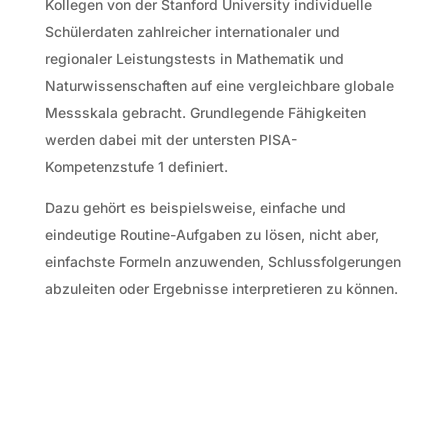
Kollegen von der Stanford University individuelle
Schülerdaten zahlreicher internationaler und
regionaler Leistungstests in Mathematik und
Naturwissenschaften auf eine vergleichbare globale
Messskala gebracht. Grundlegende Fähigkeiten
werden dabei mit der untersten PISA-
Kompetenzstufe 1 definiert.
Dazu gehört es beispielsweise, einfache und
eindeutige Routine-Aufgaben zu lösen, nicht aber,
einfachste Formeln anzuwenden, Schlussfolgerungen
abzuleiten oder Ergebnisse interpretieren zu können.