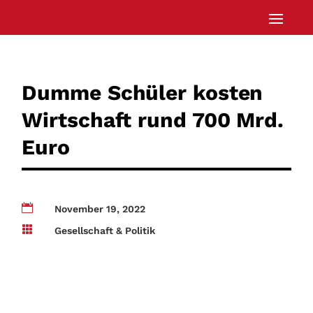
Dumme Schüler kosten
Wirtschaft rund 700 Mrd.
Euro

November 19, 2022

Gesellschaft & Politik