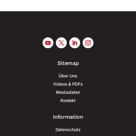
Sitemap
Über Uns
Videos & PDFs
Mediadaten
Kontakt
Information
Datenschutz