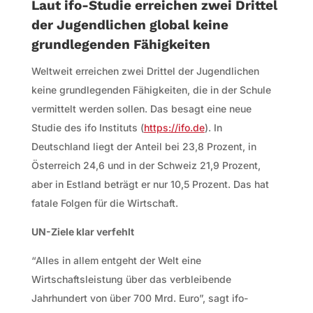
Laut ifo-Studie erreichen zwei Drittel
der Jugendlichen global keine
grundlegenden Fähigkeiten
Weltweit erreichen zwei Drittel der Jugendlichen
keine grundlegenden Fähigkeiten, die in der Schule
vermittelt werden sollen. Das besagt eine neue
Studie des ifo Instituts (
https://ifo.de
). In
Deutschland liegt der Anteil bei 23,8 Prozent, in
Österreich 24,6 und in der Schweiz 21,9 Prozent,
aber in Estland beträgt er nur 10,5 Prozent. Das hat
fatale Folgen für die Wirtschaft.
UN-Ziele klar verfehlt
“Alles in allem entgeht der Welt eine
Wirtschaftsleistung über das verbleibende
Jahrhundert von über 700 Mrd. Euro”, sagt ifo-