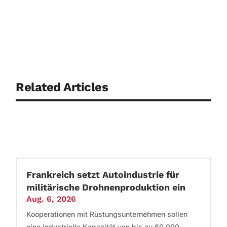
Related Articles
Frankreich setzt Autoindustrie für
militärische Drohnenproduktion ein
Aug. 6, 2026
Kooperationen mit Rüstungsunternehmen sollen
eine industrielle Kapazität von bis zu 60.000