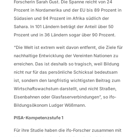
Forscherin Sarah Gust. Die Spanne reicht von 24
Prozent in Nordamerika und der EU bis 89 Prozent in
Südasien und 94 Prozent im Afrika südlich der
Sahara. In 101 Ländern beträgt der Anteil über 50
Prozent und in 36 Ländern sogar über 90 Prozent.
“Die Welt ist extrem weit davon entfernt, die Ziele für
nachhaltige Entwicklung der Vereinten Nationen zu
erreichen. Das ist deshalb so tragisch, weil Bildung
nicht nur für das persönliche Schicksal bedeutsam
ist, sondern den langfristig wichtigsten Beitrag zum
Wirtschaftswachstum darstellt, und nicht Straßen,
Eisenbahnen oder Glasfaserverbindungen”, so ifo-
Bildungsökonom Ludger Wößmann.
PISA-Kompetenzstufe 1
Für ihre Studie haben die ifo-Forscher zusammen mit