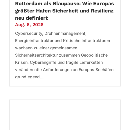
Rotterdam als Blaupause: Wie Europas
größter Hafen Sicherheit und Resilienz
neu definiert
Aug. 6, 2026
Cybersecurity, Drohnenmanagement,
Energieinfrastruktur und Kritische Infrastrukturen
wachsen zu einer gemeinsamen
Sicherheitsarchitektur zusammen Geopolitische
Krisen, Cyberangriffe und fragile Lieferketten
verändern die Anforderungen an Europas Seehäfen
grundlegend....