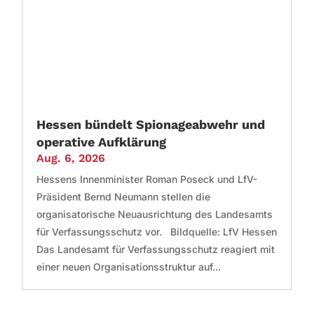
Hessen bündelt Spionageabwehr und
operative Aufklärung
Aug. 6, 2026
Hessens Innenminister Roman Poseck und LfV-
Präsident Bernd Neumann stellen die
organisatorische Neuausrichtung des Landesamts
für Verfassungsschutz vor. Bildquelle: LfV Hessen
Das Landesamt für Verfassungsschutz reagiert mit
einer neuen Organisationsstruktur auf...