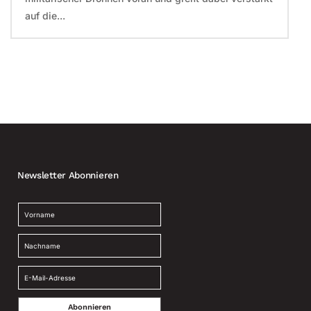
auf die...
Newsletter Abonnieren
Abonnieren