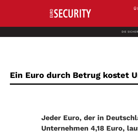
Ü
DIE SICHE
Ein Euro durch Betrug kostet 
Jeder Euro, der in Deutschl
Unternehmen 4,18 Euro,
lau