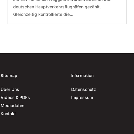
deutschen Hauptverkehrsflughäfen gezählt.
Gleichzeitig kontrollierte die...
Sitemap
Information
Über Uns
Datenschutz
Videos & PDFs
Impressum
Mediadaten
Kontakt