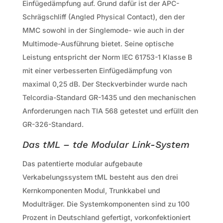
Einfügedämpfung auf. Grund dafür ist der APC-
Schrägschliff (Angled Physical Contact), den der
MMC sowohl in der Singlemode- wie auch in der
Multimode-Ausführung bietet. Seine optische
Leistung entspricht der Norm IEC 61753-1 Klasse B
mit einer verbesserten Einfügedämpfung von
maximal 0,25 dB. Der Steckverbinder wurde nach
Telcordia-Standard GR-1435 und den mechanischen
Anforderungen nach TIA 568 getestet und erfüllt den
GR-326-Standard.
Das tML – tde Modular Link-System
Das patentierte modular aufgebaute
Verkabelungssystem tML besteht aus den drei
Kernkomponenten Modul, Trunkkabel und
Modulträger. Die Systemkomponenten sind zu 100
Prozent in Deutschland gefertigt, vorkonfektioniert