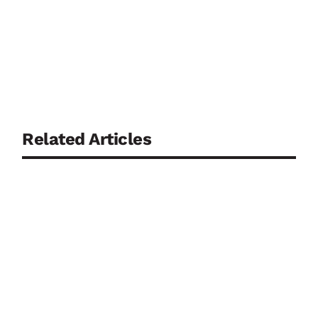
Related Articles