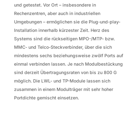
und getestet. Vor Ort – insbesondere in
Rechenzentren, aber auch in industriellen
Umgebungen – ermöglichen sie die Plug-und-play-
Installation innerhalb kürzester Zeit. Herz des
Systems sind die rückseitigen MPO-/MTP- bzw.
MMC- und Telco-Steckverbinder, über die sich
mindestens sechs beziehungsweise zwölf Ports auf
einmal verbinden lassen. Je nach Modulbestückung
sind derzeit Übertragungsraten von bis zu 800 G
möglich. Die LWL- und TP-Module lassen sich
zusammen in einem Modulträger mit sehr hoher
Portdichte gemischt einsetzen.