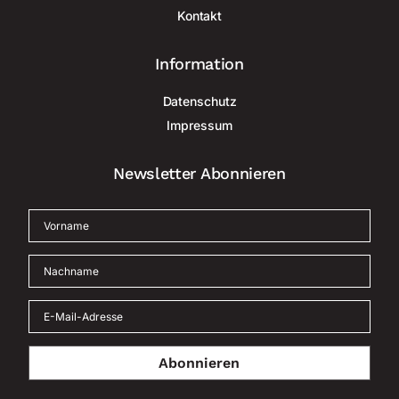
Kontakt
Information
Datenschutz
Impressum
Newsletter Abonnieren
Abonnieren