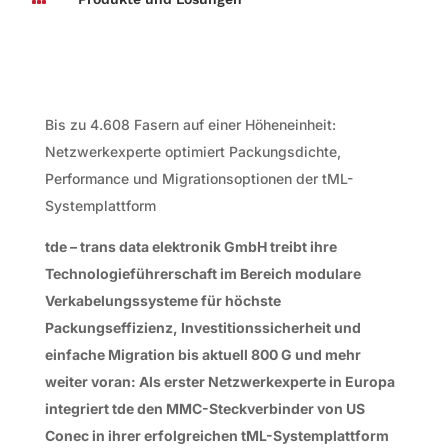
Bis zu 4.608 Fasern auf einer Höheneinheit:
Netzwerkexperte optimiert Packungsdichte,
Performance und Migrationsoptionen der tML-
Systemplattform
tde – trans data elektronik GmbH treibt ihre
Technologieführerschaft im Bereich modulare
Verkabelungssysteme für höchste
Packungseffizienz, Investitionssicherheit und
einfache Migration bis aktuell 800 G und mehr
weiter voran: Als erster Netzwerkexperte in Europa
integriert tde den MMC-Steckverbinder von US
Conec in ihrer erfolgreichen tML-Systemplattform