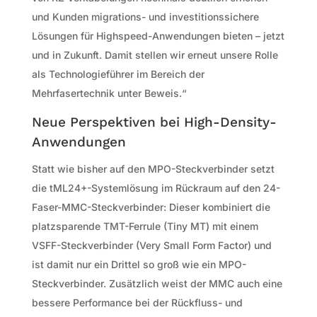
und Kunden migrations- und investitionssichere
Lösungen für Highspeed-Anwendungen bieten – jetzt
und in Zukunft. Damit stellen wir erneut unsere Rolle
als Technologieführer im Bereich der
Mehrfasertechnik unter Beweis.“
Neue Perspektiven bei High-Density-
Anwendungen
Statt wie bisher auf den MPO-Steckverbinder setzt
die tML24+-Systemlösung im Rückraum auf den 24-
Faser-MMC-Steckverbinder: Dieser kombiniert die
platzsparende TMT-Ferrule (Tiny MT) mit einem
VSFF-Steckverbinder (Very Small Form Factor) und
ist damit nur ein Drittel so groß wie ein MPO-
Steckverbinder. Zusätzlich weist der MMC auch eine
bessere Performance bei der Rückfluss- und