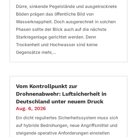
Dürre, sinkende Pegelstände und ausgetrocknete
Böden prägen das öffentliche Bild von
Wasserknappheit. Doch ausgerechnet in solchen
Phasen sollte der Blick auch auf die nächste
Starkregenlage gerichtet werden. Denn
Trockenheit und Hochwasser sind keine
Gegensätze mehr,...
Vom Kontrollpunkt zur
Drohnenabwehr: Luftsicherheit in
Deutschland unter neuem Druck
Aug. 6, 2026
Ein dicht reguliertes Sicherheitssystem muss sich
auf hybride Bedrohungen, neue Angriffsmittel und
steigende operative Anforderungen einstellen