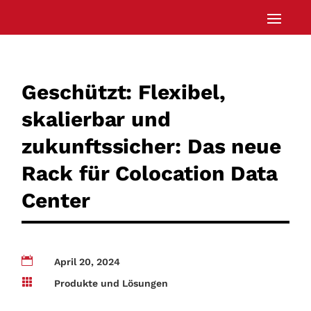
Geschützt: Flexibel,
skalierbar und
zukunftssicher: Das neue
Rack für Colocation Data
Center

April 20, 2024

Produkte und Lösungen