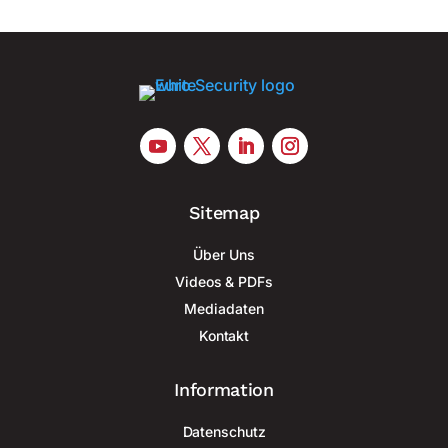
Sitemap
Über Uns
Videos & PDFs
Mediadaten
Kontakt
Information
Datenschutz