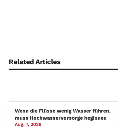
Related Articles
Wenn die Flüsse wenig Wasser führen,
muss Hochwasservorsorge beginnen
Aug. 7, 2026