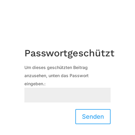
Passwortgeschützt
Um dieses geschützten Beitrag
anzusehen, unten das Passwort
eingeben.:
Senden