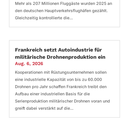
Mehr als 207 Millionen Fluggäste wurden 2025 an
den deutschen Hauptverkehrsflughäfen gezählt.
Gleichzeitig kontrollierte die...
Frankreich setzt Autoindustrie für
militärische Drohnenproduktion ein
Aug. 6, 2026
Kooperationen mit Rüstungsunternehmen sollen
eine industrielle Kapazität von bis zu 60.000
Drohnen pro Jahr schaffen Frankreich treibt den
Aufbau einer industriellen Basis für die
Serienproduktion militärischer Drohnen voran und
greift dabei verstärkt auf die...