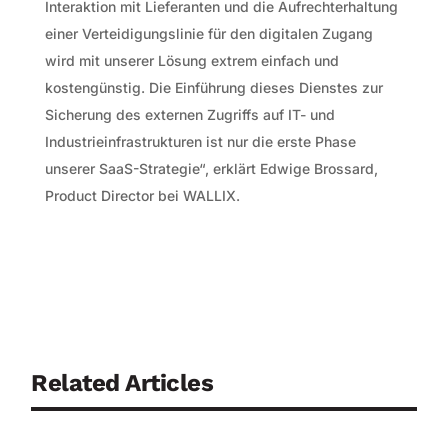
Interaktion mit Lieferanten und die Aufrechterhaltung
einer Verteidigungslinie für den digitalen Zugang
wird mit unserer Lösung extrem einfach und
kostengünstig. Die Einführung dieses Dienstes zur
Sicherung des externen Zugriffs auf IT- und
Industrieinfrastrukturen ist nur die erste Phase
unserer SaaS-Strategie“, erklärt Edwige Brossard,
Product Director bei WALLIX.
Related Articles