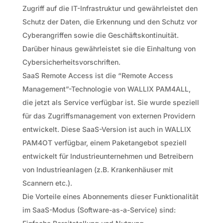
Zugriff auf die IT-Infrastruktur und gewährleistet den
Schutz der Daten, die Erkennung und den Schutz vor
Cyberangriffen sowie die Geschäftskontinuität.
Darüber hinaus gewährleistet sie die Einhaltung von
Cybersicherheitsvorschriften.
SaaS Remote Access ist die “Remote Access
Management”-Technologie von WALLIX PAM4ALL,
die jetzt als Service verfügbar ist. Sie wurde speziell
für das Zugriffsmanagement von externen Providern
entwickelt. Diese SaaS-Version ist auch in WALLIX
PAM4OT verfügbar, einem Paketangebot speziell
entwickelt für Industrieunternehmen und Betreibern
von Industrieanlagen (z.B. Krankenhäuser mit
Scannern etc.).
Die Vorteile eines Abonnements dieser Funktionalität
im SaaS-Modus (Software-as-a-Service) sind: