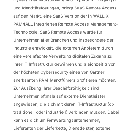
und Identitätslösungen, bringt SaaS Remote Access
auf den Markt, eine SaaS-Version der in WALLIX
PAM4ALL integrierten Remote Access Management-
Technologie. SaaS Remote Access wurde für
Unternehmen aller Branchen und insbesondere der
Industrie entwickelt, die externen Anbietern durch
eine vereinfachte Verwaltung digitalen Zugang zu
ihrer IT-Infrastruktur gewähren und gleichzeitig von
der höchsten Cybersecurity eines von Gartner
anerkannten PAM-Marktführers profitieren möchten.
Zur Ausübung ihrer Geschäftstätigkeit sind
Unternehmen oftmals auf externe Dienstleister
angewiesen, die sich mit deren IT-Infrastruktur (ob
traditionell oder industriell) verbinden müssen. Dabei
kann es sich um Fernwartungsunternehmen,
Lieferanten der Lieferkette, Dienstleister, externe