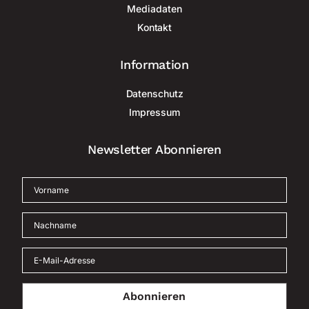
Mediadaten
Kontakt
Information
Datenschutz
Impressum
Newsletter Abonnieren
Abonnieren