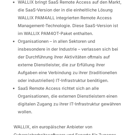
WALLIX bringt SaaS Remote Access auf den Markt,
die SaaS-Version der in die einheitliche Lösung
WALLIX PAM4ALL integrierten Remote Access
Management-Technologie. Diese SaaS-Version ist
im WALLIX PAM4OT-Paket enthalten.
Organisationen – in allen Sektoren und
insbesondere in der Industrie – verlassen sich bei
der Durchführung ihrer Aktivitäten oftmals auf
externe Dienstleister, die zur Erfüllung ihrer
Aufgaben eine Verbindung zu ihrer (traditionellen
oder industriellen) IT-Infrastruktur benötigen.
SaaS Remote Access richtet sich an alle
Organisationen, die externen Dienstleistern einen
digitalen Zugang zu ihrer IT-Infrastruktur gewähren
wollen.
WALLIX, ein europäischer Anbieter von
Cybersicherheitssoftware und Experte für Zugangs-