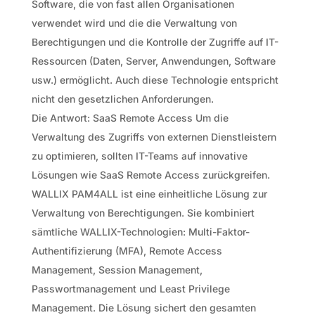
Software, die von fast allen Organisationen
verwendet wird und die die Verwaltung von
Berechtigungen und die Kontrolle der Zugriffe auf IT-
Ressourcen (Daten, Server, Anwendungen, Software
usw.) ermöglicht. Auch diese Technologie entspricht
nicht den gesetzlichen Anforderungen.
Die Antwort: SaaS Remote Access Um die
Verwaltung des Zugriffs von externen Dienstleistern
zu optimieren, sollten IT-Teams auf innovative
Lösungen wie SaaS Remote Access zurückgreifen.
WALLIX PAM4ALL ist eine einheitliche Lösung zur
Verwaltung von Berechtigungen. Sie kombiniert
sämtliche WALLIX-Technologien: Multi-Faktor-
Authentifizierung (MFA), Remote Access
Management, Session Management,
Passwortmanagement und Least Privilege
Management. Die Lösung sichert den gesamten