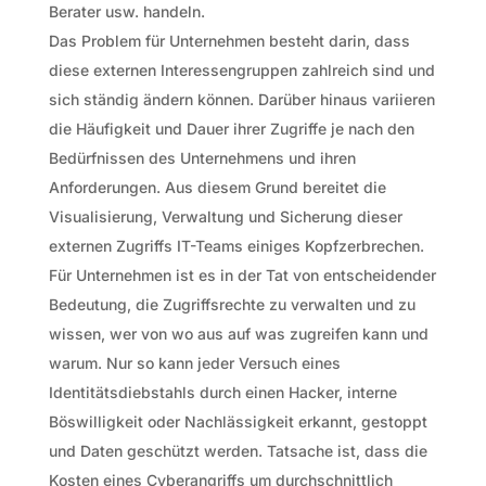
Berater usw. handeln.
Das Problem für Unternehmen besteht darin, dass
diese externen Interessengruppen zahlreich sind und
sich ständig ändern können. Darüber hinaus variieren
die Häufigkeit und Dauer ihrer Zugriffe je nach den
Bedürfnissen des Unternehmens und ihren
Anforderungen. Aus diesem Grund bereitet die
Visualisierung, Verwaltung und Sicherung dieser
externen Zugriffs IT-Teams einiges Kopfzerbrechen.
Für Unternehmen ist es in der Tat von entscheidender
Bedeutung, die Zugriffsrechte zu verwalten und zu
wissen, wer von wo aus auf was zugreifen kann und
warum. Nur so kann jeder Versuch eines
Identitätsdiebstahls durch einen Hacker, interne
Böswilligkeit oder Nachlässigkeit erkannt, gestoppt
und Daten geschützt werden. Tatsache ist, dass die
Kosten eines Cyberangriffs um durchschnittlich