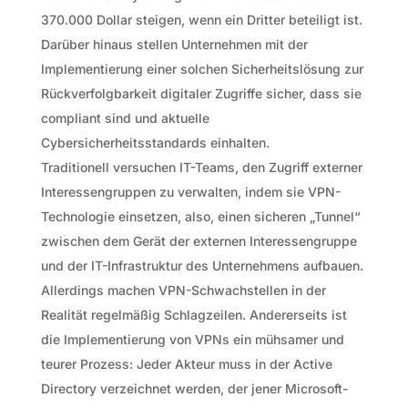
370.000 Dollar steigen, wenn ein Dritter beteiligt ist.
Darüber hinaus stellen Unternehmen mit der
Implementierung einer solchen Sicherheitslösung zur
Rückverfolgbarkeit digitaler Zugriffe sicher, dass sie
compliant sind und aktuelle
Cybersicherheitsstandards einhalten.
Traditionell versuchen IT-Teams, den Zugriff externer
Interessengruppen zu verwalten, indem sie VPN-
Technologie einsetzen, also, einen sicheren „Tunnel“
zwischen dem Gerät der externen Interessengruppe
und der IT-Infrastruktur des Unternehmens aufbauen.
Allerdings machen VPN-Schwachstellen in der
Realität regelmäßig Schlagzeilen. Andererseits ist
die Implementierung von VPNs ein mühsamer und
teurer Prozess: Jeder Akteur muss in der Active
Directory verzeichnet werden, der jener Microsoft-