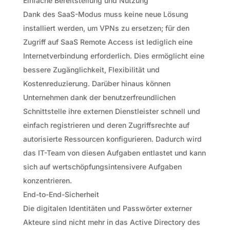
Einfache Bereitstellung und Nutzung
Dank des SaaS-Modus muss keine neue Lösung
installiert werden, um VPNs zu ersetzen; für den
Zugriff auf SaaS Remote Access ist lediglich eine
Internetverbindung erforderlich. Dies ermöglicht eine
bessere Zugänglichkeit, Flexibilität und
Kostenreduzierung. Darüber hinaus können
Unternehmen dank der benutzerfreundlichen
Schnittstelle ihre externen Dienstleister schnell und
einfach registrieren und deren Zugriffsrechte auf
autorisierte Ressourcen konfigurieren. Dadurch wird
das IT-Team von diesen Aufgaben entlastet und kann
sich auf wertschöpfungsintensivere Aufgaben
konzentrieren.
End-to-End-Sicherheit
Die digitalen Identitäten und Passwörter externer
Akteure sind nicht mehr in das Active Directory des