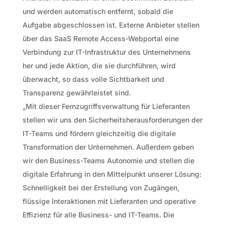
und werden automatisch entfernt, sobald die
Aufgabe abgeschlossen ist. Externe Anbieter stellen
über das SaaS Remote Access-Webportal eine
Verbindung zur IT-Infrastruktur des Unternehmens
her und jede Aktion, die sie durchführen, wird
überwacht, so dass volle Sichtbarkeit und
Transparenz gewährleistet sind.
„Mit dieser Fernzugriffsverwaltung für Lieferanten
stellen wir uns den Sicherheitsherausforderungen der
IT-Teams und fördern gleichzeitig die digitale
Transformation der Unternehmen. Außerdem geben
wir den Business-Teams Autonomie und stellen die
digitale Erfahrung in den Mittelpunkt unserer Lösung:
Schnelligkeit bei der Erstellung von Zugängen,
flüssige Interaktionen mit Lieferanten und operative
Effizienz für alle Business- und IT-Teams. Die