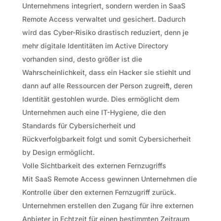
Unternehmens integriert, sondern werden in SaaS
Remote Access verwaltet und gesichert. Dadurch
wird das Cyber-Risiko drastisch reduziert, denn je
mehr digitale Identitäten im Active Directory
vorhanden sind, desto größer ist die
Wahrscheinlichkeit, dass ein Hacker sie stiehlt und
dann auf alle Ressourcen der Person zugreift, deren
Identität gestohlen wurde. Dies ermöglicht dem
Unternehmen auch eine IT-Hygiene, die den
Standards für Cybersicherheit und
Rückverfolgbarkeit folgt und somit Cybersicherheit
by Design ermöglicht.
Volle Sichtbarkeit des externen Fernzugriffs
Mit SaaS Remote Access gewinnen Unternehmen die
Kontrolle über den externen Fernzugriff zurück.
Unternehmen erstellen den Zugang für ihre externen
Anbieter in Echtzeit für einen bestimmten Zeitraum