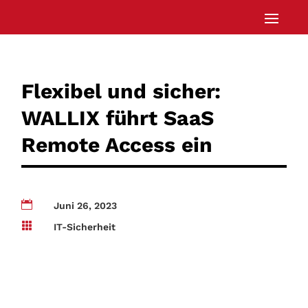
Flexibel und sicher:
WALLIX führt SaaS
Remote Access ein

Juni 26, 2023

IT-Sicherheit