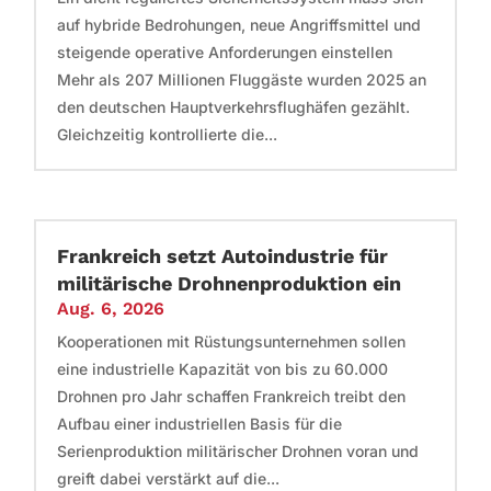
auf hybride Bedrohungen, neue Angriffsmittel und
steigende operative Anforderungen einstellen
Mehr als 207 Millionen Fluggäste wurden 2025 an
den deutschen Hauptverkehrsflughäfen gezählt.
Gleichzeitig kontrollierte die...
Frankreich setzt Autoindustrie für
militärische Drohnenproduktion ein
Aug. 6, 2026
Kooperationen mit Rüstungsunternehmen sollen
eine industrielle Kapazität von bis zu 60.000
Drohnen pro Jahr schaffen Frankreich treibt den
Aufbau einer industriellen Basis für die
Serienproduktion militärischer Drohnen voran und
greift dabei verstärkt auf die...