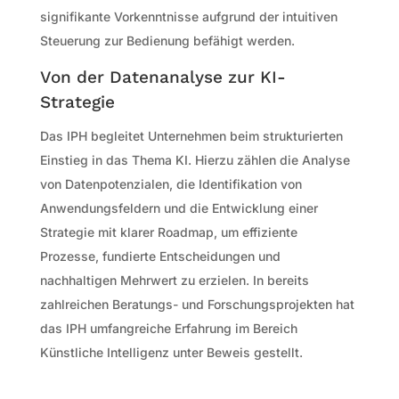
signifikante Vorkenntnisse aufgrund der intuitiven
Steuerung zur Bedienung befähigt werden.
Von der Datenanalyse zur KI-
Strategie
Das IPH begleitet Unternehmen beim strukturierten
Einstieg in das Thema KI. Hierzu zählen die Analyse
von Datenpotenzialen, die Identifikation von
Anwendungsfeldern und die Entwicklung einer
Strategie mit klarer Roadmap, um effiziente
Prozesse, fundierte Entscheidungen und
nachhaltigen Mehrwert zu erzielen. In bereits
zahlreichen Beratungs- und Forschungsprojekten hat
das IPH umfangreiche Erfahrung im Bereich
Künstliche Intelligenz unter Beweis gestellt.