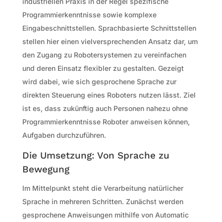
industriellen Praxis in der Regel spezifische
Programmierkenntnisse sowie komplexe
Eingabeschnittstellen. Sprachbasierte Schnittstellen
stellen hier einen vielversprechenden Ansatz dar, um
den Zugang zu Robotersystemen zu vereinfachen
und deren Einsatz flexibler zu gestalten. Gezeigt
wird dabei, wie sich gesprochene Sprache zur
direkten Steuerung eines Roboters nutzen lässt. Ziel
ist es, dass zukünftig auch Personen nahezu ohne
Programmierkenntnisse Roboter anweisen können,
Aufgaben durchzuführen.
Die Umsetzung: Von Sprache zu
Bewegung
Im Mittelpunkt steht die Verarbeitung natürlicher
Sprache in mehreren Schritten. Zunächst werden
gesprochene Anweisungen mithilfe von Automatic