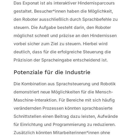
Das Exponat ist als interaktiver Hindernisparcours
gestaltet. Besucher*innen haben die Möglichkeit,
den Roboter ausschließlich durch Sprachbefehle zu
steuern. Die Aufgabe besteht darin, den Roboter
möglichst schnell und präzise an den Hindernissen
vorbei sicher zum Ziel zu steuern. Hierbei wird
deutlich, dass für die erfolgreiche Steuerung die
Präzision der Spracheingabe entscheidend ist.
Potenziale für die Industrie
Die Kombination aus Sprachsteuerung und Robotik
demonstriert neue Möglichkeiten für die Mensch-
Maschine-Interaktion. Für Bereiche mit sich häufig
verändernden Prozessen könnten sprachbasierte
Schnittstellen einen Beitrag dazu leisten, Aufwände
für Einrichtung und Programmierung zu reduzieren.
Zusätzlich könnten Mitarbeiterinnen*innen ohne