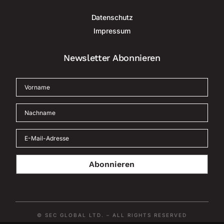
Datenschutz
Impressum
Newsletter Abonnieren
Abonnieren
© SEC GLOBAL LTD. – ALL RIGHTS RESERVED