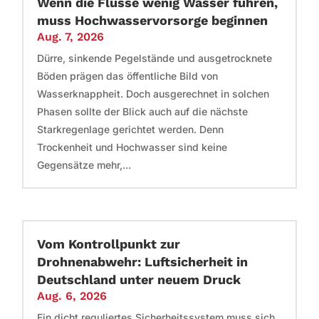
Wenn die Flüsse wenig Wasser führen,
muss Hochwasservorsorge beginnen
Aug. 7, 2026
Dürre, sinkende Pegelstände und ausgetrocknete
Böden prägen das öffentliche Bild von
Wasserknappheit. Doch ausgerechnet in solchen
Phasen sollte der Blick auch auf die nächste
Starkregenlage gerichtet werden. Denn
Trockenheit und Hochwasser sind keine
Gegensätze mehr,...
Vom Kontrollpunkt zur
Drohnenabwehr: Luftsicherheit in
Deutschland unter neuem Druck
Aug. 6, 2026
Ein dicht reguliertes Sicherheitssystem muss sich