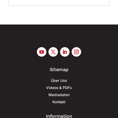
Sitemap
Über Uns
Videos & PDFs
Mediadaten
Kontakt
Information