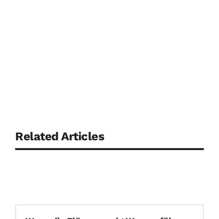
Related Articles