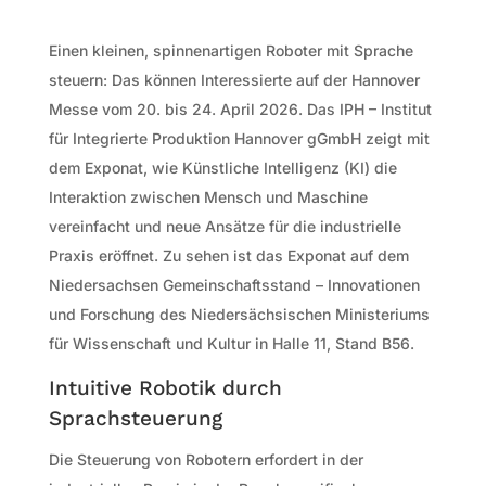
Einen kleinen, spinnenartigen Roboter mit Sprache
steuern: Das können Interessierte auf der Hannover
Messe vom 20. bis 24. April 2026. Das IPH – Institut
für Integrierte Produktion Hannover gGmbH zeigt mit
dem Exponat, wie Künstliche Intelligenz (KI) die
Interaktion zwischen Mensch und Maschine
vereinfacht und neue Ansätze für die industrielle
Praxis eröffnet. Zu sehen ist das Exponat auf dem
Niedersachsen Gemeinschaftsstand – Innovationen
und Forschung des Niedersächsischen Ministeriums
für Wissenschaft und Kultur in Halle 11, Stand B56.
Intuitive Robotik durch
Sprachsteuerung
Die Steuerung von Robotern erfordert in der