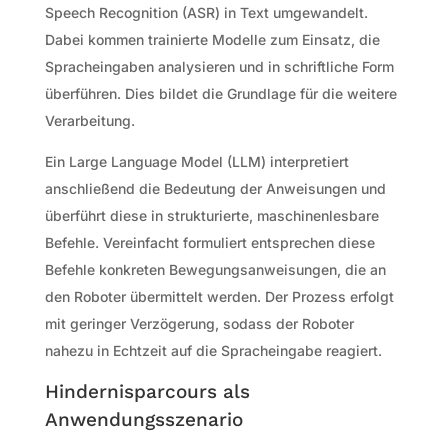
Speech Recognition (ASR) in Text umgewandelt.
Dabei kommen trainierte Modelle zum Einsatz, die
Spracheingaben analysieren und in schriftliche Form
überführen. Dies bildet die Grundlage für die weitere
Verarbeitung.
Ein Large Language Model (LLM) interpretiert
anschließend die Bedeutung der Anweisungen und
überführt diese in strukturierte, maschinenlesbare
Befehle. Vereinfacht formuliert entsprechen diese
Befehle konkreten Bewegungsanweisungen, die an
den Roboter übermittelt werden. Der Prozess erfolgt
mit geringer Verzögerung, sodass der Roboter
nahezu in Echtzeit auf die Spracheingabe reagiert.
Hindernisparcours als
Anwendungsszenario