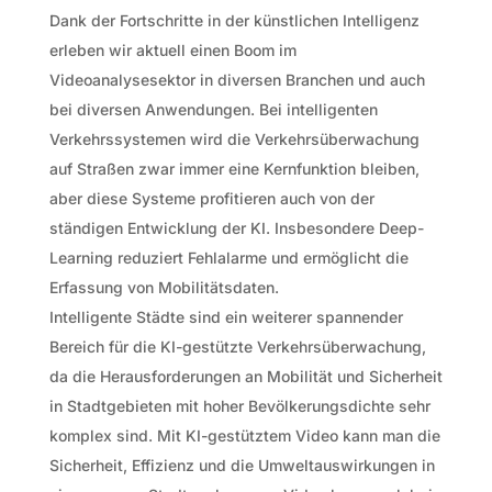
Dank der Fortschritte in der künstlichen Intelligenz
erleben wir aktuell einen Boom im
Videoanalysesektor in diversen Branchen und auch
bei diversen Anwendungen. Bei intelligenten
Verkehrssystemen wird die Verkehrsüberwachung
auf Straßen zwar immer eine Kernfunktion bleiben,
aber diese Systeme profitieren auch von der
ständigen Entwicklung der KI. Insbesondere Deep-
Learning reduziert Fehlalarme und ermöglicht die
Erfassung von Mobilitätsdaten.
Intelligente Städte sind ein weiterer spannender
Bereich für die KI-gestützte Verkehrsüberwachung,
da die Herausforderungen an Mobilität und Sicherheit
in Stadtgebieten mit hoher Bevölkerungsdichte sehr
komplex sind. Mit KI-gestütztem Video kann man die
Sicherheit, Effizienz und die Umweltauswirkungen in