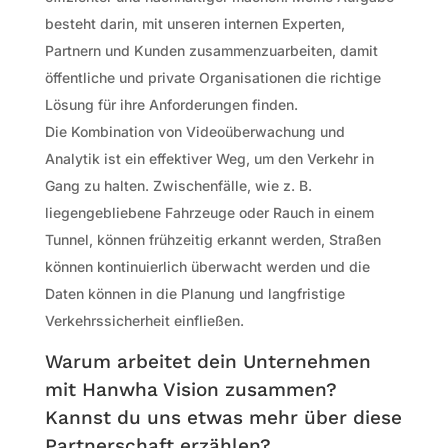
besteht darin, mit unseren internen Experten,
Partnern und Kunden zusammenzuarbeiten, damit
öffentliche und private Organisationen die richtige
Lösung für ihre Anforderungen finden.
Die Kombination von Videoüberwachung und
Analytik ist ein effektiver Weg, um den Verkehr in
Gang zu halten. Zwischenfälle, wie z. B.
liegengebliebene Fahrzeuge oder Rauch in einem
Tunnel, können frühzeitig erkannt werden, Straßen
können kontinuierlich überwacht werden und die
Daten können in die Planung und langfristige
Verkehrssicherheit einfließen.
Warum arbeitet dein Unternehmen
mit Hanwha Vision zusammen?
Kannst du uns etwas mehr über diese
Partnerschaft erzählen?