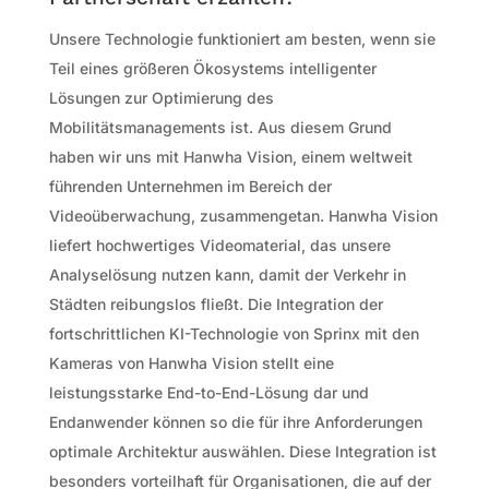
Unsere Technologie funktioniert am besten, wenn sie
Teil eines größeren Ökosystems intelligenter
Lösungen zur Optimierung des
Mobilitätsmanagements ist. Aus diesem Grund
haben wir uns mit Hanwha Vision, einem weltweit
führenden Unternehmen im Bereich der
Videoüberwachung, zusammengetan. Hanwha Vision
liefert hochwertiges Videomaterial, das unsere
Analyselösung nutzen kann, damit der Verkehr in
Städten reibungslos fließt. Die Integration der
fortschrittlichen KI-Technologie von Sprinx mit den
Kameras von Hanwha Vision stellt eine
leistungsstarke End-to-End-Lösung dar und
Endanwender können so die für ihre Anforderungen
optimale Architektur auswählen. Diese Integration ist
besonders vorteilhaft für Organisationen, die auf der