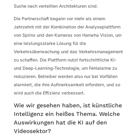
Suche nach verteilten Architekturen sind.
Die Partnerschaft begann vor mehr als einem
Jahrzehnt mit der Kombination der Analyseplattform
von Sprinx und den Kameras von Hanwha Vision, um
eine leistungsstarke Lösung für die
Verkehrsüberwachung und das Verkehrsmanagement
zu schaffen. Die Plattform nutzt fortschrittliche KI-
und Deep-Learning-Technologie, um Fehlalarme zu
reduzieren. Betreiber werden also nur bei Vorfällen
alarmiert, die ihre Aufmerksamkeit erfordern, und so
wird auch die Effizienz verbessert.
Wie wir gesehen haben, ist künstliche
Intelligenz ein heißes Thema. Welche
Auswirkungen hat die KI auf den
Videosektor?