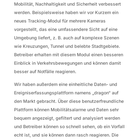
Mobilität, Nachhaltigkeit und Sicherheit verbessert
werden. Beispielsweise haben wir vor Kurzem ein
neues Tracking-Modul für mehrere Kameras
vorgestellt, das eine umfassendere Sicht auf eine
Umgebung liefert, z. B. auch auf komplexe Szenen
wie Kreuzungen, Tunnel und belebte Stadtgebiete.
Betreiber erhalten mit diesem Modul einen besseren
Einblick in Verkehrsbewegungen und können damit
besser auf Notfälle reagieren.
Wir haben außerdem eine einheitliche Daten- und
Ereigniserfassungsplattform namens „dragon“ auf
den Markt gebracht. Über diese benutzerfreundliche
Plattform können Mobilitätsalarme und Daten sehr
bequem angezeigt, gefiltert und analysiert werden
und Betreiber können so schnell sehen, ob ein Vorfall
echt ist, und sie können dann rasch reagieren. Die