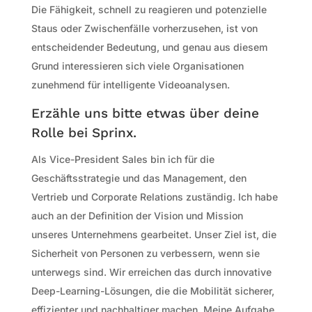
Die Fähigkeit, schnell zu reagieren und potenzielle
Staus oder Zwischenfälle vorherzusehen, ist von
entscheidender Bedeutung, und genau aus diesem
Grund interessieren sich viele Organisationen
zunehmend für intelligente Videoanalysen.
Erzähle uns bitte etwas über deine
Rolle bei Sprinx.
Als Vice-President Sales bin ich für die
Geschäftsstrategie und das Management, den
Vertrieb und Corporate Relations zuständig. Ich habe
auch an der Definition der Vision und Mission
unseres Unternehmens gearbeitet. Unser Ziel ist, die
Sicherheit von Personen zu verbessern, wenn sie
unterwegs sind. Wir erreichen das durch innovative
Deep-Learning-Lösungen, die die Mobilität sicherer,
effizienter und nachhaltiger machen. Meine Aufgabe