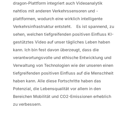
dragon-Plattform integriert auch Videoanalytik
nahtlos mit anderen Verkehrssensoren und -
plattformen, wodurch eine wirklich intelligente
Verkehrsinfrastruktur entsteht. Es ist spannend, zu
sehen, welchen tiefgreifenden positiven Einfluss KI-
gestütztes Video auf unser tägliches Leben haben
kann. Ich bin fest davon überzeugt, dass die
verantwortungsvolle und ethische Entwicklung und
Verwaltung von Technologien wie der unseren einen
tiefgreifenden positiven Einfluss auf die Menschheit
haben kann. Alle diese Fortschritte haben das
Potenzial, die Lebensqualität vor allem in den
Bereichen Mobilität und CO2-Emissionen erheblich
zu verbessern.