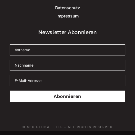
Datenschutz
Impressum
Newsletter Abonnieren
Abonnieren
© SEC GLOBAL LTD. – ALL RIGHTS RESERVED