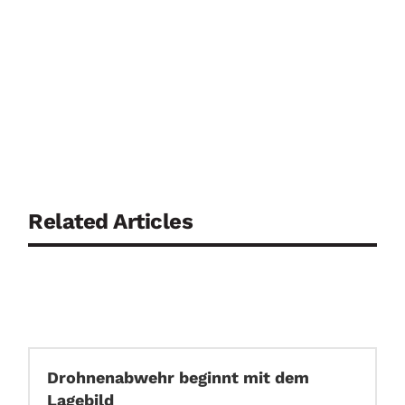
Related Articles
Drohnenabwehr beginnt mit dem
Lagebild