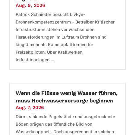
Aug. 9, 2026
Patrick Schnieder besucht LivEye-
Drohnenkompetenzzentrum – Betreiber Kritischer
Infrastrukturen stehen vor wachsenden
Herausforderungen im Luftraum Drohnen sind
längst mehr als Kameraplattformen für
Freizeitpiloten. Über Kraftwerken,
Industrieanlagen,...
Wenn die Flüsse wenig Wasser führen,
muss Hochwasservorsorge beginnen
Aug. 7, 2026
Dürre, sinkende Pegelstände und ausgetrocknete
Böden prägen das öffentliche Bild von
Wasserknappheit. Doch ausgerechnet in solchen