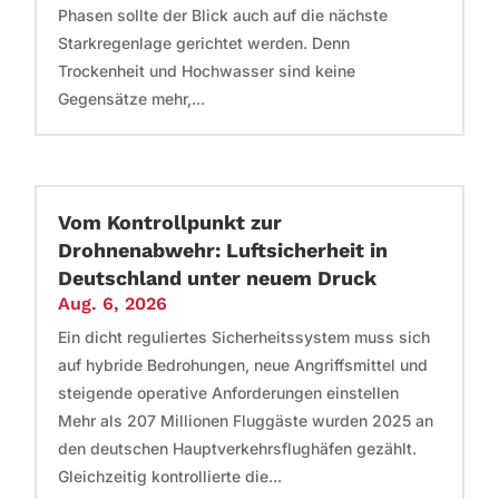
Phasen sollte der Blick auch auf die nächste
Starkregenlage gerichtet werden. Denn
Trockenheit und Hochwasser sind keine
Gegensätze mehr,...
Vom Kontrollpunkt zur
Drohnenabwehr: Luftsicherheit in
Deutschland unter neuem Druck
Aug. 6, 2026
Ein dicht reguliertes Sicherheitssystem muss sich
auf hybride Bedrohungen, neue Angriffsmittel und
steigende operative Anforderungen einstellen
Mehr als 207 Millionen Fluggäste wurden 2025 an
den deutschen Hauptverkehrsflughäfen gezählt.
Gleichzeitig kontrollierte die...