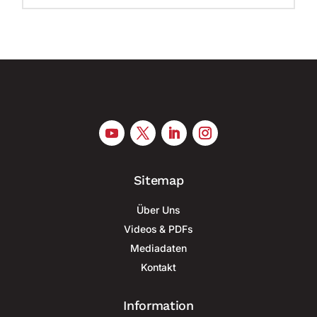
Sitemap
Über Uns
Videos & PDFs
Mediadaten
Kontakt
Information