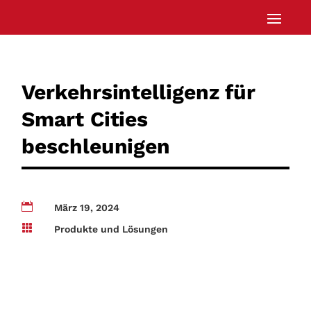
Verkehrsintelligenz für
Smart Cities
beschleunigen

März 19, 2024

Produkte und Lösungen