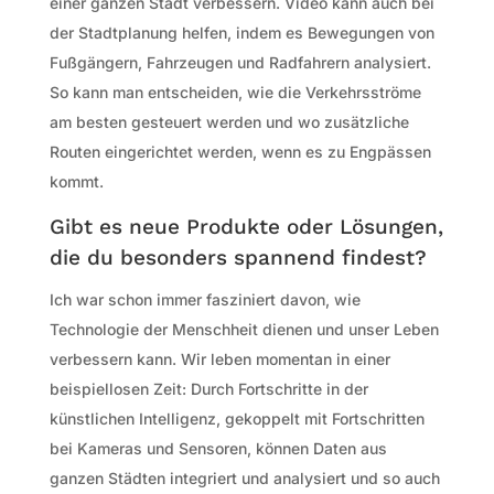
einer ganzen Stadt verbessern. Video kann auch bei
der Stadtplanung helfen, indem es Bewegungen von
Fußgängern, Fahrzeugen und Radfahrern analysiert.
So kann man entscheiden, wie die Verkehrsströme
am besten gesteuert werden und wo zusätzliche
Routen eingerichtet werden, wenn es zu Engpässen
kommt.
Gibt es neue Produkte oder Lösungen,
die du besonders spannend findest?
Ich war schon immer fasziniert davon, wie
Technologie der Menschheit dienen und unser Leben
verbessern kann. Wir leben momentan in einer
beispiellosen Zeit: Durch Fortschritte in der
künstlichen Intelligenz, gekoppelt mit Fortschritten
bei Kameras und Sensoren, können Daten aus
ganzen Städten integriert und analysiert und so auch