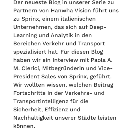
Der neueste Blog in unserer Serie zu
Partnern von Hanwha Vision führt uns
zu Sprinx, einem italienischen
Unternehmen, das sich auf Deep-
Learning und Analytik in den
Bereichen Verkehr und Transport
spezialisiert hat. Für diesen Blog
haben wir ein Interview mit Paola A.
M. Clerici, Mitbegründerin und Vice-
President Sales von Sprinx, geführt.
Wir wollten wissen, welchen Beitrag
Fortschritte in der Verkehrs- und
Transportintelligenz für die
Sicherheit, Effizienz und
Nachhaltigkeit unserer Städte leisten
können.