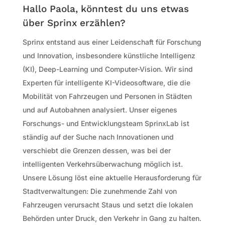
Hallo Paola, könntest du uns etwas
über Sprinx erzählen?
Sprinx entstand aus einer Leidenschaft für Forschung
und Innovation, insbesondere künstliche Intelligenz
(KI), Deep-Learning und Computer-Vision. Wir sind
Experten für intelligente KI-Videosoftware, die die
Mobilität von Fahrzeugen und Personen in Städten
und auf Autobahnen analysiert. Unser eigenes
Forschungs- und Entwicklungsteam SprinxLab ist
ständig auf der Suche nach Innovationen und
verschiebt die Grenzen dessen, was bei der
intelligenten Verkehrsüberwachung möglich ist.
Unsere Lösung löst eine aktuelle Herausforderung für
Stadtverwaltungen: Die zunehmende Zahl von
Fahrzeugen verursacht Staus und setzt die lokalen
Behörden unter Druck, den Verkehr in Gang zu halten.