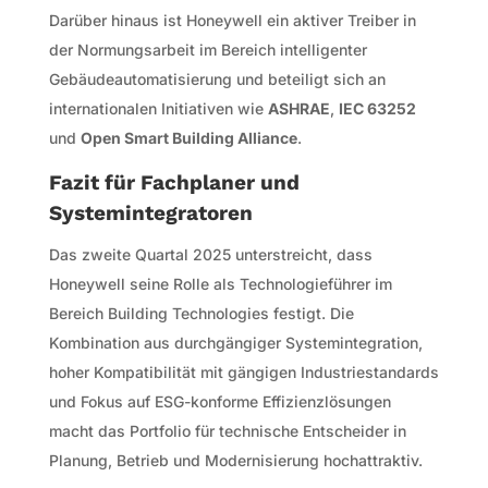
Darüber hinaus ist Honeywell ein aktiver Treiber in
der Normungsarbeit im Bereich intelligenter
Gebäudeautomatisierung und beteiligt sich an
internationalen Initiativen wie
ASHRAE
,
IEC 63252
und
Open Smart Building Alliance
.
Fazit für Fachplaner und
Systemintegratoren
Das zweite Quartal 2025 unterstreicht, dass
Honeywell seine Rolle als Technologieführer im
Bereich Building Technologies festigt. Die
Kombination aus durchgängiger Systemintegration,
hoher Kompatibilität mit gängigen Industriestandards
und Fokus auf ESG-konforme Effizienzlösungen
macht das Portfolio für technische Entscheider in
Planung, Betrieb und Modernisierung hochattraktiv.