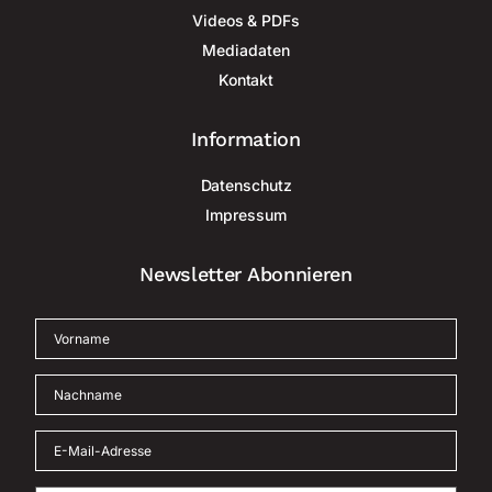
Videos & PDFs
Mediadaten
Kontakt
Information
Datenschutz
Impressum
Newsletter Abonnieren