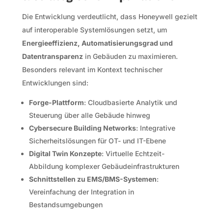
Die Entwicklung verdeutlicht, dass Honeywell gezielt
auf interoperable Systemlösungen setzt, um
Energieeffizienz, Automatisierungsgrad und
Datentransparenz
in Gebäuden zu maximieren.
Besonders relevant im Kontext technischer
Entwicklungen sind:
Forge-Plattform
: Cloudbasierte Analytik und
Steuerung über alle Gebäude hinweg
Cybersecure Building Networks
: Integrative
Sicherheitslösungen für OT- und IT-Ebene
Digital Twin Konzepte
: Virtuelle Echtzeit-
Abbildung komplexer Gebäudeinfrastrukturen
Schnittstellen zu EMS/BMS-Systemen
:
Vereinfachung der Integration in
Bestandsumgebungen