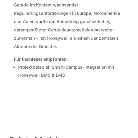
Gerade im Kontext wachsender
Regulierungsanforderungen in Europa, Nordamerika
und Asien dürfte die Bedeutung ganzheitlicher,
datengestützter Gebäudeautomatisierung weiter
zunehmen – mit Honeywell als einem der zentralen
Akteure der Branche.
Für Fachleser empfohlen:
Projektbeispiel: Smart-Campus-Integration mit
Honeywell BMS & EMS