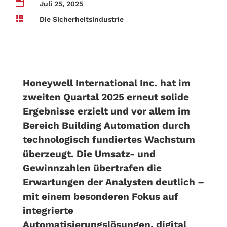

Juli 25, 2025

Die Sicherheitsindustrie
Honeywell International Inc. hat im
zweiten Quartal 2025 erneut solide
Ergebnisse erzielt und vor allem im
Bereich Building Automation durch
technologisch fundiertes Wachstum
überzeugt. Die Umsatz- und
Gewinnzahlen übertrafen die
Erwartungen der Analysten deutlich –
mit einem besonderen Fokus auf
integrierte
Automatisierungslösungen, digital