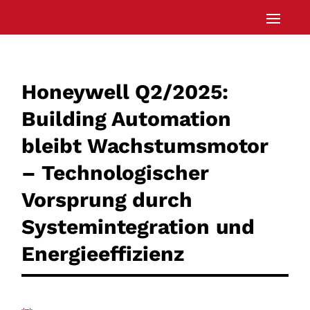
Honeywell Q2/2025:
Building Automation
bleibt Wachstumsmotor
– Technologischer
Vorsprung durch
Systemintegration und
Energieeffizienz