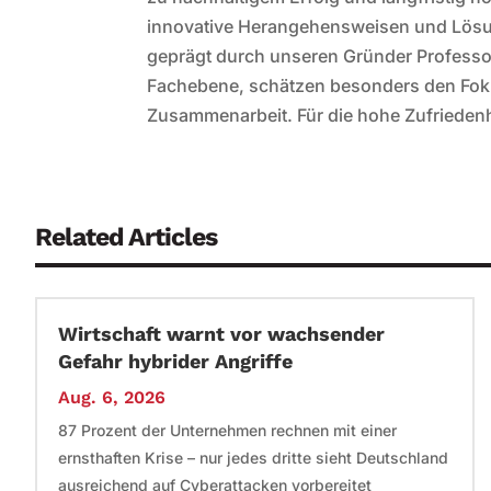
innovative Herangehensweisen und Lösu
geprägt durch unseren Gründer Professo
Fachebene, schätzen besonders den Fokus
Zusammenarbeit. Für die hohe Zufriedenhe
Related Articles
Wirtschaft warnt vor wachsender
Gefahr hybrider Angriffe
Aug. 6, 2026
87 Prozent der Unternehmen rechnen mit einer
ernsthaften Krise – nur jedes dritte sieht Deutschland
ausreichend auf Cyberattacken vorbereitet