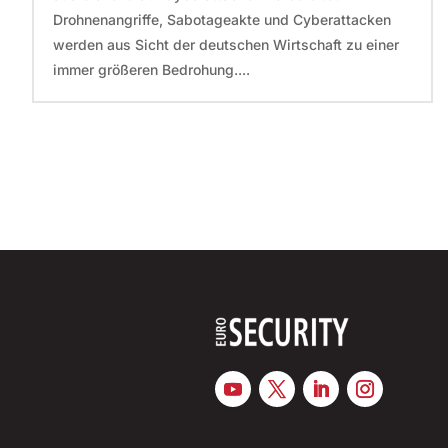
Drohnenangriffe, Sabotageakte und Cyberattacken
werden aus Sicht der deutschen Wirtschaft zu einer
immer größeren Bedrohung....