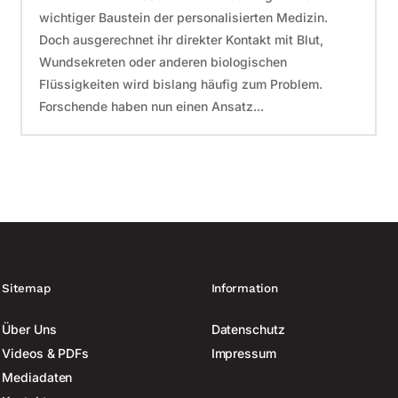
wichtiger Baustein der personalisierten Medizin.
Doch ausgerechnet ihr direkter Kontakt mit Blut,
Wundsekreten oder anderen biologischen
Flüssigkeiten wird bislang häufig zum Problem.
Forschende haben nun einen Ansatz...
Sitemap
Information
Über Uns
Datenschutz
Videos & PDFs
Impressum
Mediadaten