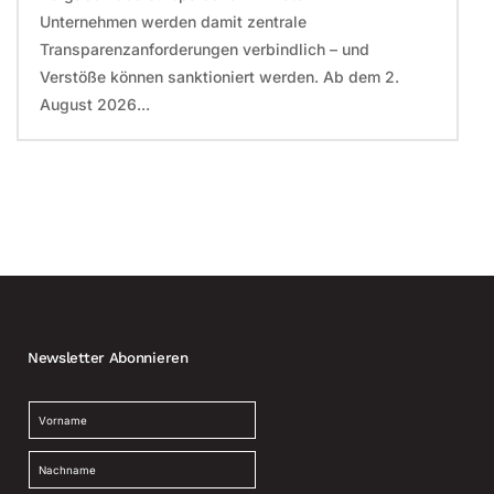
Unternehmen werden damit zentrale
Transparenzanforderungen verbindlich – und
Verstöße können sanktioniert werden. Ab dem 2.
August 2026...
Newsletter Abonnieren