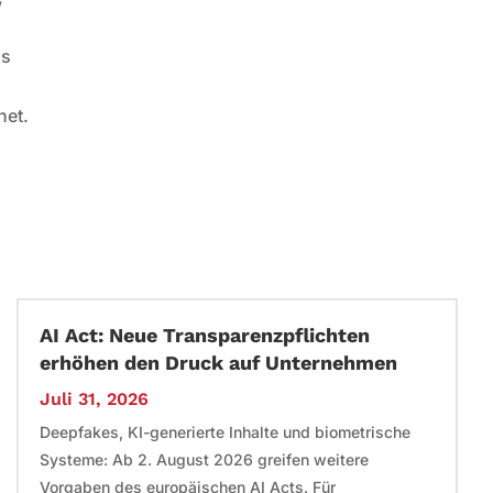
is
net.
AI Act: Neue Transparenzpflichten
erhöhen den Druck auf Unternehmen
Juli 31, 2026
Deepfakes, KI-generierte Inhalte und biometrische
Systeme: Ab 2. August 2026 greifen weitere
Vorgaben des europäischen AI Acts. Für