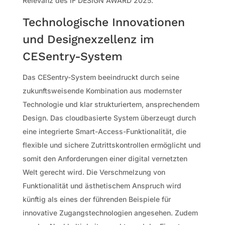
Relevanz des iF DESIGN AWARD 2025.
Technologische Innovationen
und Designexzellenz im
CESentry-System
Das CESentry-System beeindruckt durch seine
zukunftsweisende Kombination aus modernster
Technologie und klar strukturiertem, ansprechendem
Design. Das cloudbasierte System überzeugt durch
eine integrierte Smart-Access-Funktionalität, die
flexible und sichere Zutrittskontrollen ermöglicht und
somit den Anforderungen einer digital vernetzten
Welt gerecht wird. Die Verschmelzung von
Funktionalität und ästhetischem Anspruch wird
künftig als eines der führenden Beispiele für
innovative Zugangstechnologien angesehen. Zudem