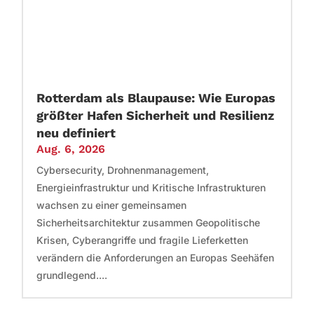
Rotterdam als Blaupause: Wie Europas
größter Hafen Sicherheit und Resilienz
neu definiert
Aug. 6, 2026
Cybersecurity, Drohnenmanagement,
Energieinfrastruktur und Kritische Infrastrukturen
wachsen zu einer gemeinsamen
Sicherheitsarchitektur zusammen Geopolitische
Krisen, Cyberangriffe und fragile Lieferketten
verändern die Anforderungen an Europas Seehäfen
grundlegend....