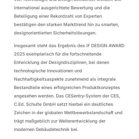
international ausgerichtete Bewertung und die
Beteiligung einer Rekordzahl von Experten
bestätigen den starken Markttrend hin zu smarten,
designorientierten Sicherheitslösungen.
Insgesamt steht das Ergebnis des iF DESIGN AWARD
2025 exemplarisch für die fortschreitende
Entwicklung der Designdisziplinen, bei denen
technologische Innovationen und
Nachhaltigkeitsaspekte zunehmend als integrale
Bestandteile eines erfolgreichen Produktkonzeptes
angesehen werden. Das CESentry-System der CES,
C.Ed. Schulte GmbH setzt hierbei ein deutliches
Zeichen in der globalen Wettbewerbslandschaft und
trägt maßgeblich zur Weiterentwicklung der
modernen Gebäudetechnik bei.