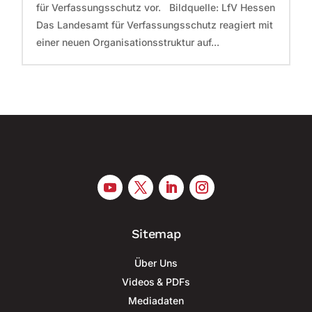
für Verfassungsschutz vor. Bildquelle: LfV Hessen
Das Landesamt für Verfassungsschutz reagiert mit
einer neuen Organisationsstruktur auf...
Sitemap
Über Uns
Videos & PDFs
Mediadaten