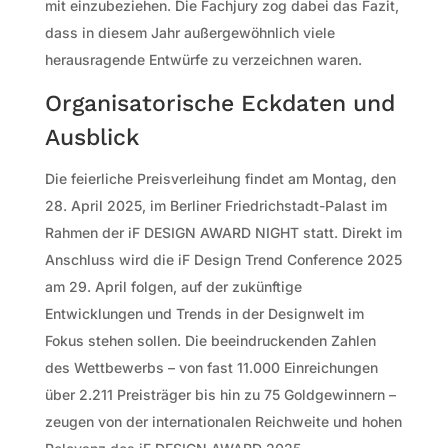
mit einzubeziehen. Die Fachjury zog dabei das Fazit,
dass in diesem Jahr außergewöhnlich viele
herausragende Entwürfe zu verzeichnen waren.
Organisatorische Eckdaten und
Ausblick
Die feierliche Preisverleihung findet am Montag, den
28. April 2025, im Berliner Friedrichstadt-Palast im
Rahmen der iF DESIGN AWARD NIGHT statt. Direkt im
Anschluss wird die iF Design Trend Conference 2025
am 29. April folgen, auf der zukünftige
Entwicklungen und Trends in der Designwelt im
Fokus stehen sollen. Die beeindruckenden Zahlen
des Wettbewerbs – von fast 11.000 Einreichungen
über 2.211 Preisträger bis hin zu 75 Goldgewinnern –
zeugen von der internationalen Reichweite und hohen