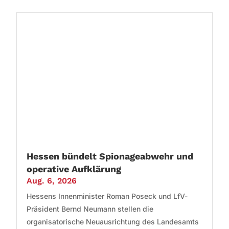
Hessen bündelt Spionageabwehr und
operative Aufklärung
Aug. 6, 2026
Hessens Innenminister Roman Poseck und LfV-
Präsident Bernd Neumann stellen die
organisatorische Neuausrichtung des Landesamts