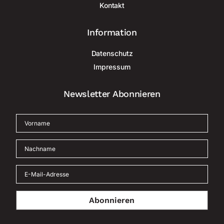
Kontakt
Information
Datenschutz
Impressum
Newsletter Abonnieren
Abonnieren