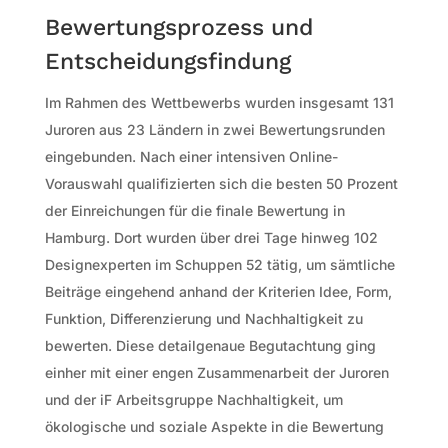
Bewertungsprozess und
Entscheidungsfindung
Im Rahmen des Wettbewerbs wurden insgesamt 131
Juroren aus 23 Ländern in zwei Bewertungsrunden
eingebunden. Nach einer intensiven Online-
Vorauswahl qualifizierten sich die besten 50 Prozent
der Einreichungen für die finale Bewertung in
Hamburg. Dort wurden über drei Tage hinweg 102
Designexperten im Schuppen 52 tätig, um sämtliche
Beiträge eingehend anhand der Kriterien Idee, Form,
Funktion, Differenzierung und Nachhaltigkeit zu
bewerten. Diese detailgenaue Begutachtung ging
einher mit einer engen Zusammenarbeit der Juroren
und der iF Arbeitsgruppe Nachhaltigkeit, um
ökologische und soziale Aspekte in die Bewertung