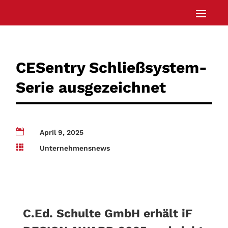
CESentry Schließsystem-
Serie ausgezeichnet

April 9, 2025

Unternehmensnews
C.Ed. Schulte GmbH erhält iF