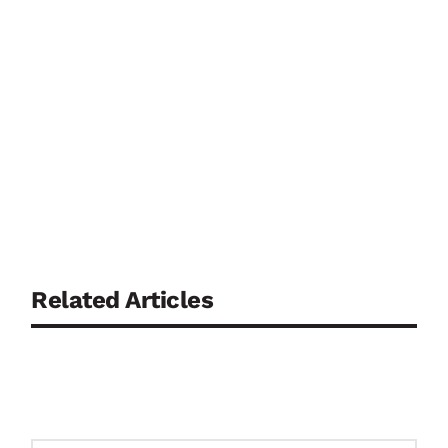
Related Articles