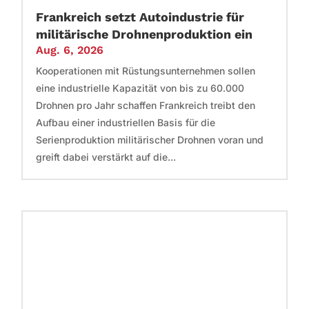
Frankreich setzt Autoindustrie für
militärische Drohnenproduktion ein
Aug. 6, 2026
Kooperationen mit Rüstungsunternehmen sollen
eine industrielle Kapazität von bis zu 60.000
Drohnen pro Jahr schaffen Frankreich treibt den
Aufbau einer industriellen Basis für die
Serienproduktion militärischer Drohnen voran und
greift dabei verstärkt auf die...