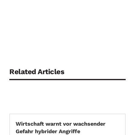
Related Articles
Wirtschaft warnt vor wachsender
Gefahr hybrider Angriffe