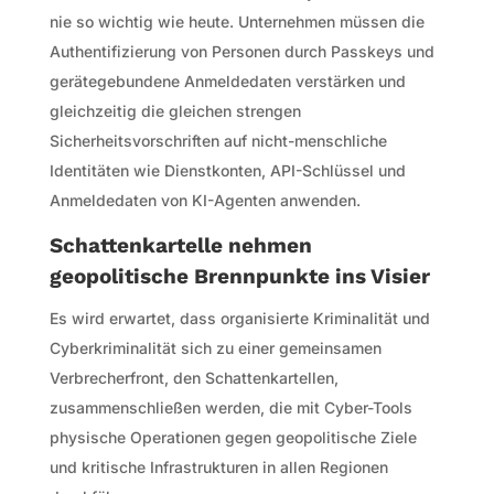
nie so wichtig wie heute. Unternehmen müssen die
Authentifizierung von Personen durch Passkeys und
gerätegebundene Anmeldedaten verstärken und
gleichzeitig die gleichen strengen
Sicherheitsvorschriften auf nicht-menschliche
Identitäten wie Dienstkonten, API-Schlüssel und
Anmeldedaten von KI-Agenten anwenden.
Schattenkartelle nehmen
geopolitische Brennpunkte ins Visier
Es wird erwartet, dass organisierte Kriminalität und
Cyberkriminalität sich zu einer gemeinsamen
Verbrecherfront, den Schattenkartellen,
zusammenschließen werden, die mit Cyber-Tools
physische Operationen gegen geopolitische Ziele
und kritische Infrastrukturen in allen Regionen