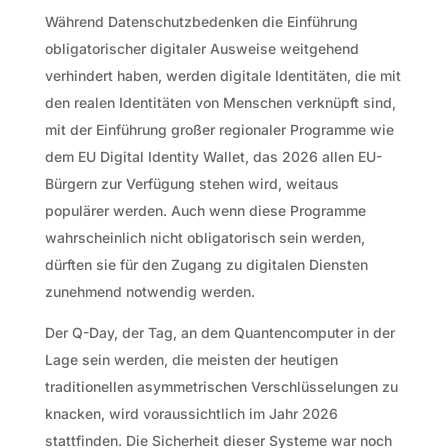
Während Datenschutzbedenken die Einführung
obligatorischer digitaler Ausweise weitgehend
verhindert haben, werden digitale Identitäten, die mit
den realen Identitäten von Menschen verknüpft sind,
mit der Einführung großer regionaler Programme wie
dem EU Digital Identity Wallet, das 2026 allen EU-
Bürgern zur Verfügung stehen wird, weitaus
populärer werden. Auch wenn diese Programme
wahrscheinlich nicht obligatorisch sein werden,
dürften sie für den Zugang zu digitalen Diensten
zunehmend notwendig werden.
Der Q-Day, der Tag, an dem Quantencomputer in der
Lage sein werden, die meisten der heutigen
traditionellen asymmetrischen Verschlüsselungen zu
knacken, wird voraussichtlich im Jahr 2026
stattfinden. Die Sicherheit dieser Systeme war noch