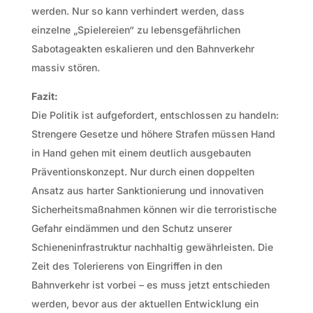
werden. Nur so kann verhindert werden, dass
einzelne „Spielereien“ zu lebensgefährlichen
Sabotageakten eskalieren und den Bahnverkehr
massiv stören.
Fazit:
Die Politik ist aufgefordert, entschlossen zu handeln:
Strengere Gesetze und höhere Strafen müssen Hand
in Hand gehen mit einem deutlich ausgebauten
Präventionskonzept. Nur durch einen doppelten
Ansatz aus harter Sanktionierung und innovativen
Sicherheitsmaßnahmen können wir die terroristische
Gefahr eindämmen und den Schutz unserer
Schieneninfrastruktur nachhaltig gewährleisten. Die
Zeit des Tolerierens von Eingriffen in den
Bahnverkehr ist vorbei – es muss jetzt entschieden
werden, bevor aus der aktuellen Entwicklung ein