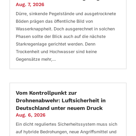
Aug. 7, 2026
Dürre, sinkende Pegelstände und ausgetrocknete
Böden prägen das öffentliche Bild von
Wasserknappheit. Doch ausgerechnet in solchen
Phasen sollte der Blick auch auf die nächste
Starkregenlage gerichtet werden. Denn
Trockenheit und Hochwasser sind keine
Gegensätze mehr,...
Vom Kontrollpunkt zur
Drohnenabwehr: Luftsicherheit in
Deutschland unter neuem Druck
Aug. 6, 2026
Ein dicht reguliertes Sicherheitssystem muss sich
auf hybride Bedrohungen, neue Angriffsmittel und