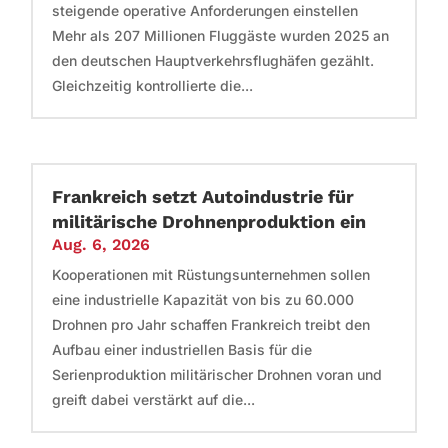
steigende operative Anforderungen einstellen
Mehr als 207 Millionen Fluggäste wurden 2025 an
den deutschen Hauptverkehrsflughäfen gezählt.
Gleichzeitig kontrollierte die...
Frankreich setzt Autoindustrie für
militärische Drohnenproduktion ein
Aug. 6, 2026
Kooperationen mit Rüstungsunternehmen sollen
eine industrielle Kapazität von bis zu 60.000
Drohnen pro Jahr schaffen Frankreich treibt den
Aufbau einer industriellen Basis für die
Serienproduktion militärischer Drohnen voran und
greift dabei verstärkt auf die...