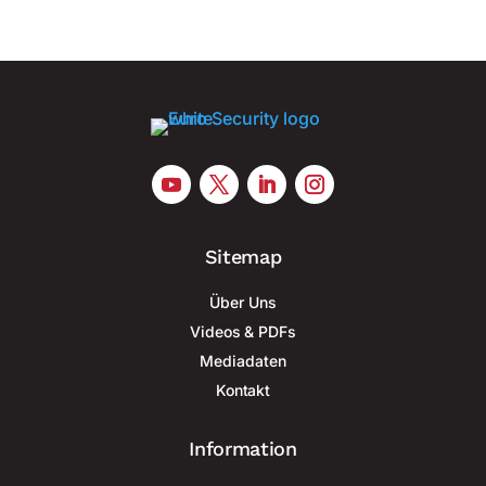
Sitemap
Über Uns
Videos & PDFs
Mediadaten
Kontakt
Information