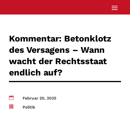
Kommentar: Betonklotz
des Versagens – Wann
wacht der Rechtsstaat
endlich auf?

Februar 20, 2025

Politik