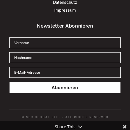
Datenschutz
Impressum
Newsletter Abonnieren
Abonnieren
© SEC GLOBAL LTD. – ALL RIGHTS RESERVED
Share This