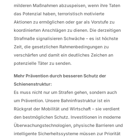
milderen Maßnahmen abzuspeisen, wenn ihre Taten
das Potenzial haben, terroristisch motivierte
Aktionen zu ermöglichen oder gar als Vorstufe zu
koordinierten Anschlägen zu dienen. Die derzeitigen
Strafmaße signalisieren Schwäche – es ist höchste
Zeit, die gesetzlichen Rahmenbedingungen zu
verschärfen und damit ein deutliches Zeichen an
potenzielle Täter zu senden.
Mehr Prävention durch besseren Schutz der
Schienenstruktur:
Es muss nicht nur um Strafen gehen, sondern auch
um Prävention. Unsere Bahninfrastruktur ist ein
Rückgrat der Mobilität und Wirtschaft – sie verdient
den bestmöglichen Schutz. Investitionen in moderne
Überwachungstechnologien, physische Barrieren und
intelligente Sicherheitssysteme müssen zur Priorität