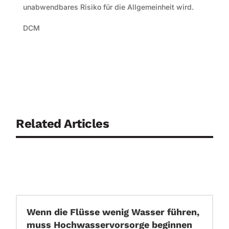
unabwendbares Risiko für die Allgemeinheit wird.
DCM
Related Articles
Wenn die Flüsse wenig Wasser führen,
muss Hochwasservorsorge beginnen