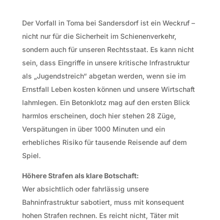
Der Vorfall in Toma bei Sandersdorf ist ein Weckruf –
nicht nur für die Sicherheit im Schienenverkehr,
sondern auch für unseren Rechtsstaat. Es kann nicht
sein, dass Eingriffe in unsere kritische Infrastruktur
als „Jugendstreich“ abgetan werden, wenn sie im
Ernstfall Leben kosten können und unsere Wirtschaft
lahmlegen. Ein Betonklotz mag auf den ersten Blick
harmlos erscheinen, doch hier stehen 28 Züge,
Verspätungen in über 1000 Minuten und ein
erhebliches Risiko für tausende Reisende auf dem
Spiel.
Höhere Strafen als klare Botschaft:
Wer absichtlich oder fahrlässig unsere
Bahninfrastruktur sabotiert, muss mit konsequent
hohen Strafen rechnen. Es reicht nicht, Täter mit