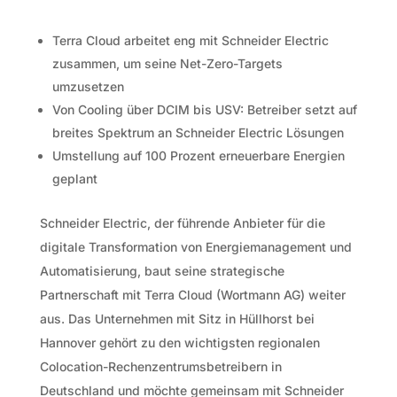
Terra Cloud arbeitet eng mit Schneider Electric
zusammen, um seine Net-Zero-Targets
umzusetzen
Von Cooling über DCIM bis USV: Betreiber setzt auf
breites Spektrum an Schneider Electric Lösungen
Umstellung auf 100 Prozent erneuerbare Energien
geplant
Schneider Electric, der führende Anbieter für die
digitale Transformation von Energiemanagement und
Automatisierung, baut seine strategische
Partnerschaft mit Terra Cloud (Wortmann AG) weiter
aus. Das Unternehmen mit Sitz in Hüllhorst bei
Hannover gehört zu den wichtigsten regionalen
Colocation-Rechenzentrumsbetreibern in
Deutschland und möchte gemeinsam mit Schneider