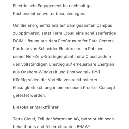
Electric sein Engagement für nachhaltige
Rechenzentren weiter beschleunigen.
Um die Energieeffizienz auf dem gesamten Campus
zu optimieren, setzt Terra Cloud eine schlüsselfertige
DCIM-Lösung aus dem EcoStruxure for Data Centers-
Portfolio von Schneider Electric ein. Im Rahmen
seiner Net-Zero-Strategie plant Terra Cloud zudem
den vollständigen Umstieg auf erneuerbare Energien
aus Onshore-Windkraft und Photovoltaik (PV).
Künftig sollen die Vorteile von rackbasierter
Flüssigkeitskühlung in einem neuen Proof of Concept
getestet werden.
Ein lokaler Marktführer
Terra Cloud, Teil der Wortmann AG, betreibt ein hoch
belastbares und fehlertolerantes 5-MW-