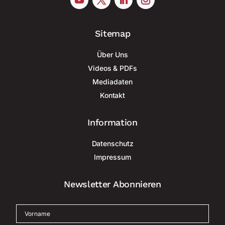
Sitemap
Über Uns
Videos & PDFs
Mediadaten
Kontakt
Information
Datenschutz
Impressum
Newsletter Abonnieren