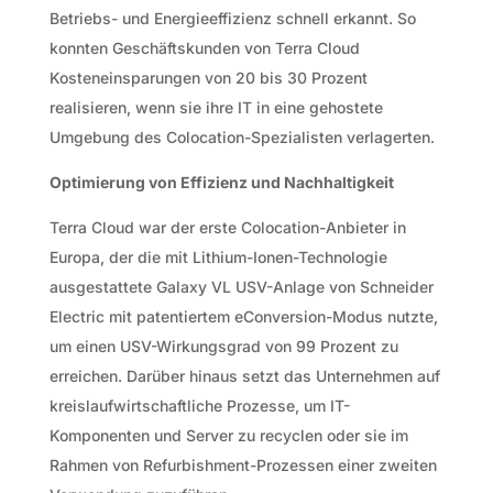
Betriebs- und Energieeffizienz schnell erkannt. So
konnten Geschäftskunden von Terra Cloud
Kosteneinsparungen von 20 bis 30 Prozent
realisieren, wenn sie ihre IT in eine gehostete
Umgebung des Colocation-Spezialisten verlagerten.
Optimierung von Effizienz und Nachhaltigkeit
Terra Cloud war der erste Colocation-Anbieter in
Europa, der die mit Lithium-Ionen-Technologie
ausgestattete Galaxy VL USV-Anlage von Schneider
Electric mit patentiertem eConversion-Modus nutzte,
um einen USV-Wirkungsgrad von 99 Prozent zu
erreichen. Darüber hinaus setzt das Unternehmen auf
kreislaufwirtschaftliche Prozesse, um IT-
Komponenten und Server zu recyclen oder sie im
Rahmen von Refurbishment-Prozessen einer zweiten