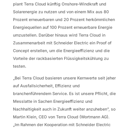
plant Terra Cloud künftig Onshore-Windkraft und
Solarenergie zu nutzen und von einem Mix aus 80
Prozent erneuerbaren und 20 Prozent herkömmlichen
Energiequellen auf 100 Prozent erneuerbare Energie
umzustellen. Darüber hinaus wird Terra Cloud in
Zusammenarbeit mit Schneider Electric ein Proof of
Concept erstellen, um die Energieeffizienz und die
Vorteile der rackbasierten Flüssigkeitskühlung zu
testen.
„Bei Terra Cloud basieren unsere Kernwerte seit jeher
auf Ausfallsicherheit, Effizienz und
branchenführendem Service. Es ist unsere Pflicht, die
Messlatte in Sachen Energieeffizienz und
Nachhaltigkeit auch in Zukunft weiter anzuheben”, so
Martin Klein, CEO von Terra Cloud (Wortmann AG).
„Im Rahmen der Kooperation mit Schneider Electric