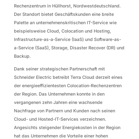
Rechenzentrum in Hüllhorst, Nordwestdeutschland.
Der Standort bietet Geschäftskunden eine breite
Palette an unternehmenskritischen IT-Service wie
beispielsweise Cloud, Colocation und Hosting,
Infrastructure-as-a-Service (IaaS) und Software-as-
a-Service (SaaS), Storage, Disaster Recover (DR) und
Backup.
Dank seiner strategischen Partnerschaft mit
Schneider Electric betreibt Terra Cloud derzeit eines
der energieeffizientesten Colocation-Rechenzentren
der Region. Das Unternehmen konnte in den
vergangenen zehn Jahren eine wachsende
Nachfrage von Partnern und Kunden nach seinen
Cloud- und Hosted-IT-Services verzeichnen.
Angesichts steigender Energiekosten in der Region
hat das Unternehmen die Vorteile einer hohen