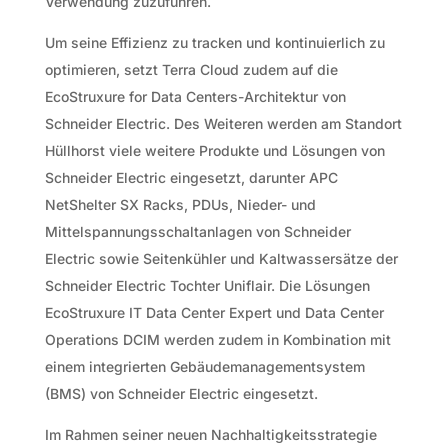
Verwendung zuzuführen.
Um seine Effizienz zu tracken und kontinuierlich zu
optimieren, setzt Terra Cloud zudem auf die
EcoStruxure for Data Centers-Architektur von
Schneider Electric. Des Weiteren werden am Standort
Hüllhorst viele weitere Produkte und Lösungen von
Schneider Electric eingesetzt, darunter APC
NetShelter SX Racks, PDUs, Nieder- und
Mittelspannungsschaltanlagen von Schneider
Electric sowie Seitenkühler und Kaltwassersätze der
Schneider Electric Tochter Uniflair. Die Lösungen
EcoStruxure IT Data Center Expert und Data Center
Operations DCIM werden zudem in Kombination mit
einem integrierten Gebäudemanagementsystem
(BMS) von Schneider Electric eingesetzt.
Im Rahmen seiner neuen Nachhaltigkeitsstrategie