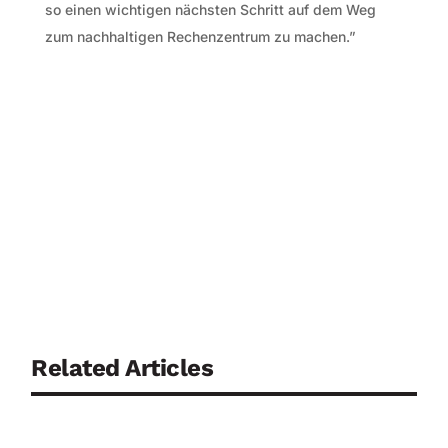
so einen wichtigen nächsten Schritt auf dem Weg
zum nachhaltigen Rechenzentrum zu machen.”
Related Articles