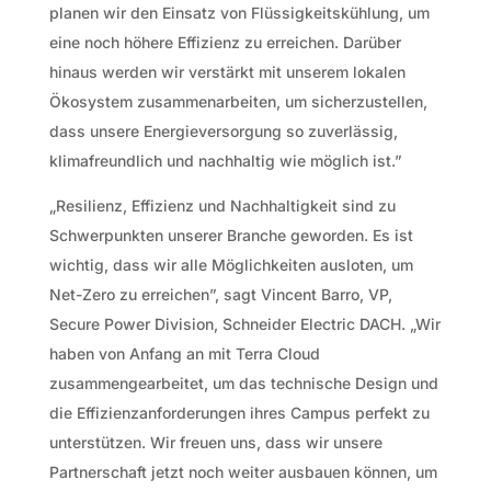
planen wir den Einsatz von Flüssigkeitskühlung, um
eine noch höhere Effizienz zu erreichen. Darüber
hinaus werden wir verstärkt mit unserem lokalen
Ökosystem zusammenarbeiten, um sicherzustellen,
dass unsere Energieversorgung so zuverlässig,
klimafreundlich und nachhaltig wie möglich ist.”
„Resilienz, Effizienz und Nachhaltigkeit sind zu
Schwerpunkten unserer Branche geworden. Es ist
wichtig, dass wir alle Möglichkeiten ausloten, um
Net-Zero zu erreichen”, sagt Vincent Barro, VP,
Secure Power Division, Schneider Electric DACH. „Wir
haben von Anfang an mit Terra Cloud
zusammengearbeitet, um das technische Design und
die Effizienzanforderungen ihres Campus perfekt zu
unterstützen. Wir freuen uns, dass wir unsere
Partnerschaft jetzt noch weiter ausbauen können, um