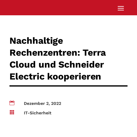
Nachhaltige
Rechenzentren: Terra
Cloud und Schneider
Electric kooperieren

Dezember 2, 2022

IT-Sicherheit