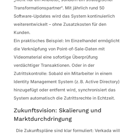
Transformationspartner“. Mit jährlich rund 50
Software-Updates wird das System kontinuierlich
weiterentwickelt – ohne Zusatzkosten für den
Kunden.
Ein praktisches Beispiel: Im Einzelhandel ermöglicht
die Verknüpfung von Point-of-Sale-Daten mit
Videomaterial eine sofortige Überprüfung
verdächtiger Transaktionen. Oder in der
Zutrittskontrolle: Sobald ein Mitarbeiter in einem
Identity Management System (z. B. Active Directory)
hinzugefügt oder entfernt wird, synchronisiert das
System automatisch die Zutrittsrechte in Echtzeit.
Zukunftsvision: Skalierung und
Marktdurchdringung
Die Zukunftspläne sind klar formuliert: Verkada will