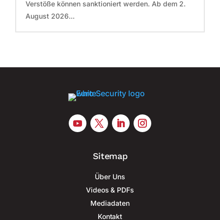
Verstöße können sanktioniert werden. Ab dem 2.
August 2026...
Sitemap
Über Uns
Videos & PDFs
Mediadaten
Kontakt