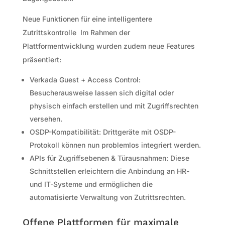
Neue Funktionen für eine intelligentere
Zutrittskontrolle Im Rahmen der
Plattformentwicklung wurden zudem neue Features
präsentiert:
Verkada Guest + Access Control:
Besucherausweise lassen sich digital oder
physisch einfach erstellen und mit Zugriffsrechten
versehen.
OSDP-Kompatibilität: Drittgeräte mit OSDP-
Protokoll können nun problemlos integriert werden.
APIs für Zugriffsebenen & Türausnahmen: Diese
Schnittstellen erleichtern die Anbindung an HR-
und IT-Systeme und ermöglichen die
automatisierte Verwaltung von Zutrittsrechten.
Offene Plattformen für maximale