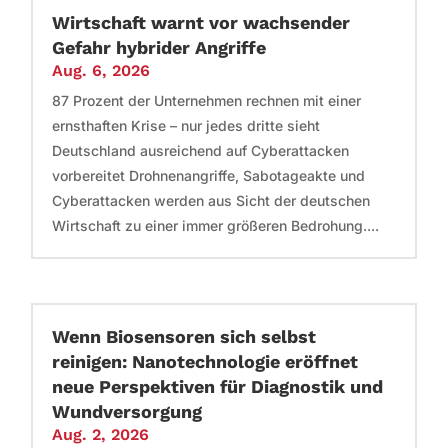
Wirtschaft warnt vor wachsender
Gefahr hybrider Angriffe
Aug. 6, 2026
87 Prozent der Unternehmen rechnen mit einer
ernsthaften Krise – nur jedes dritte sieht
Deutschland ausreichend auf Cyberattacken
vorbereitet Drohnenangriffe, Sabotageakte und
Cyberattacken werden aus Sicht der deutschen
Wirtschaft zu einer immer größeren Bedrohung....
Wenn Biosensoren sich selbst
reinigen: Nanotechnologie eröffnet
neue Perspektiven für Diagnostik und
Wundversorgung
Aug. 2, 2026