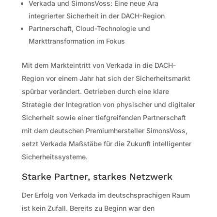
Verkada und SimonsVoss: Eine neue Ära
integrierter Sicherheit in der DACH-Region
Partnerschaft, Cloud-Technologie und
Markttransformation im Fokus
Mit dem Markteintritt von Verkada in die DACH-
Region vor einem Jahr hat sich der Sicherheitsmarkt
spürbar verändert. Getrieben durch eine klare
Strategie der Integration von physischer und digitaler
Sicherheit sowie einer tiefgreifenden Partnerschaft
mit dem deutschen Premiumhersteller SimonsVoss,
setzt Verkada Maßstäbe für die Zukunft intelligenter
Sicherheitssysteme.
Starke Partner, starkes Netzwerk
Der Erfolg von Verkada im deutschsprachigen Raum
ist kein Zufall. Bereits zu Beginn war den