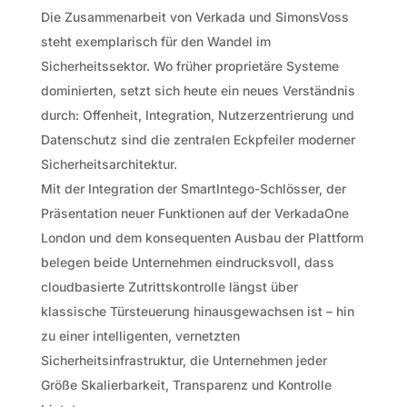
Die Zusammenarbeit von Verkada und SimonsVoss
steht exemplarisch für den Wandel im
Sicherheitssektor. Wo früher proprietäre Systeme
dominierten, setzt sich heute ein neues Verständnis
durch: Offenheit, Integration, Nutzerzentrierung und
Datenschutz sind die zentralen Eckpfeiler moderner
Sicherheitsarchitektur.
Mit der Integration der SmartIntego-Schlösser, der
Präsentation neuer Funktionen auf der VerkadaOne
London und dem konsequenten Ausbau der Plattform
belegen beide Unternehmen eindrucksvoll, dass
cloudbasierte Zutrittskontrolle längst über
klassische Türsteuerung hinausgewachsen ist – hin
zu einer intelligenten, vernetzten
Sicherheitsinfrastruktur, die Unternehmen jeder
Größe Skalierbarkeit, Transparenz und Kontrolle