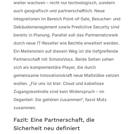
weiter wachsen – nicht nur technologisch, sondern
auch geografisch und partnerschaftlich. Neue
Integrationen im Bereich Point-of-Sale, Besucher- und
Gebäudemanagement sowie Predictive Security sind
bereits in Planung. Parallel soll das Partnernetzwerk
durch neue IT-Reseller wie Bechtle erweitert werden.
Ein Meilenstein auf diesem Weg ist die tiefgreifende
Partnerschaft mit SimonsVoss. Beide Seiten sehen
sich als komplementäre Player, die durch
gemeinsame Innovationskraft neue Maßstäbe setzen
wollen. „Für uns ist klar: Cloud und kabellose
Zugangskontrolle sind kein Widerspruch – im
Gegenteil: Sie gehören zusammen“, fasst Mutz
zusammen.
Fazit: Eine Partnerschaft, die
Sicherheit neu definiert