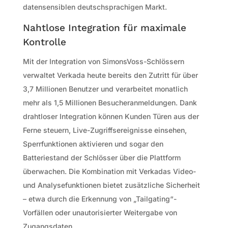
datensensiblen deutschsprachigen Markt.
Nahtlose Integration für maximale
Kontrolle
Mit der Integration von SimonsVoss-Schlössern
verwaltet Verkada heute bereits den Zutritt für über
3,7 Millionen Benutzer und verarbeitet monatlich
mehr als 1,5 Millionen Besucheranmeldungen. Dank
drahtloser Integration können Kunden Türen aus der
Ferne steuern, Live-Zugriffsereignisse einsehen,
Sperrfunktionen aktivieren und sogar den
Batteriestand der Schlösser über die Plattform
überwachen. Die Kombination mit Verkadas Video-
und Analysefunktionen bietet zusätzliche Sicherheit
– etwa durch die Erkennung von „Tailgating“-
Vorfällen oder unautorisierter Weitergabe von
Zugangsdaten.