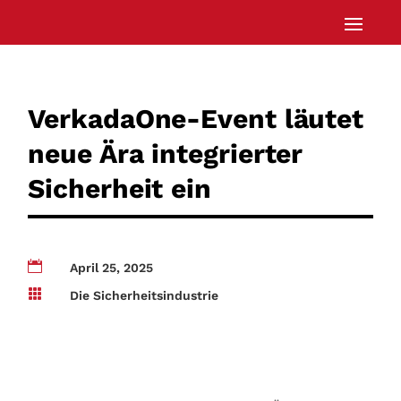
VerkadaOne-Event läutet
neue Ära integrierter
Sicherheit ein

April 25, 2025

Die Sicherheitsindustrie