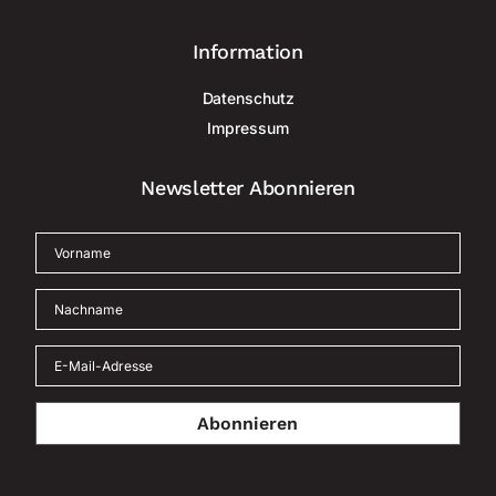
Information
Datenschutz
Impressum
Newsletter Abonnieren
Abonnieren