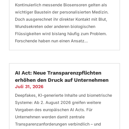
Kontinuierlich messende Biosensoren gelten als
wichtiger Baustein der personalisierten Medizin.
Doch ausgerechnet ihr direkter Kontakt mit Blut,
Wundsekreten oder anderen biologischen
Flüssigkeiten wird bislang häufig zum Problem.
Forschende haben nun einen Ansatz...
AI Act: Neue Transparenzpflichten
erhöhen den Druck auf Unternehmen
Juli 31, 2026
Deepfakes, KI-generierte Inhalte und biometrische
Systeme: Ab 2. August 2026 greifen weitere
Vorgaben des europäischen AI Acts. Für
Unternehmen werden damit zentrale
Transparenzanforderungen verbindlich – und