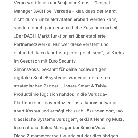
Verantwortlichen um Benjamin Krebs – General
Manager DACH bei Verkada – klar, dass der Markt
nicht durch Einzelaktivitäten erobert werden kann,
sondern durch partnerschaftliche Zusammenarbeit.
„Der DACH-Markt funktioniert über etablierte
Partnernetzwerke. Nur wer diese versteht und
einbindet, kann langfristig erfolgreich sein“, so Krebs
im Gespräch mit Euro Security.
SimonsVoss, bekannt für seine hochwertigen
digitalen Schließsysteme, war einer der ersten
strategischen Partner. „Unsere Smart & Table
Produktlinie fügt sich nahtlos in die Verkada-
Plattform ein – das reduziert Installationsaufwand,
spart Kosten und ermöglicht auch Lösungen dort, wo
klassische Systeme versagen“, erklärt Henning Mutz,
International Sales Manager bei SimonsVoss.
Diese Zusammenarbeit wurde auf der diesjährigen