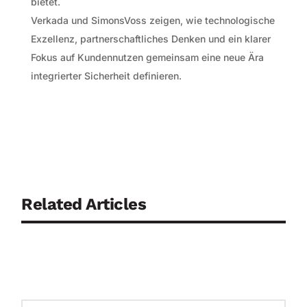
bietet.
Verkada und SimonsVoss zeigen, wie technologische
Exzellenz, partnerschaftliches Denken und ein klarer
Fokus auf Kundennutzen gemeinsam eine neue Ära
integrierter Sicherheit definieren.
Related Articles