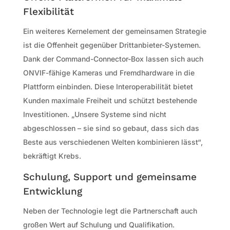
Flexibilität
Ein weiteres Kernelement der gemeinsamen Strategie
ist die Offenheit gegenüber Drittanbieter-Systemen.
Dank der Command-Connector-Box lassen sich auch
ONVIF-fähige Kameras und Fremdhardware in die
Plattform einbinden. Diese Interoperabilität bietet
Kunden maximale Freiheit und schützt bestehende
Investitionen. „Unsere Systeme sind nicht
abgeschlossen – sie sind so gebaut, dass sich das
Beste aus verschiedenen Welten kombinieren lässt“,
bekräftigt Krebs.
Schulung, Support und gemeinsame
Entwicklung
Neben der Technologie legt die Partnerschaft auch
großen Wert auf Schulung und Qualifikation.