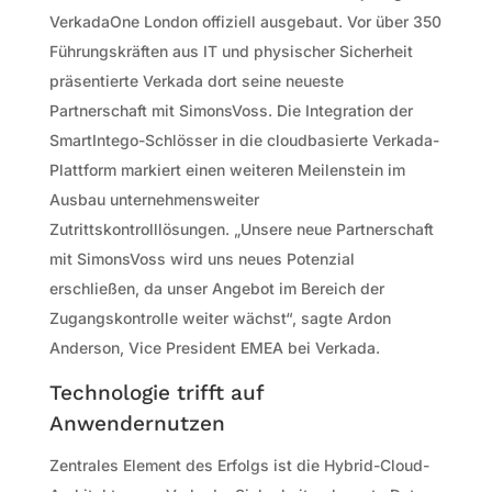
VerkadaOne London offiziell ausgebaut. Vor über 350
Führungskräften aus IT und physischer Sicherheit
präsentierte Verkada dort seine neueste
Partnerschaft mit SimonsVoss. Die Integration der
SmartIntego-Schlösser in die cloudbasierte Verkada-
Plattform markiert einen weiteren Meilenstein im
Ausbau unternehmensweiter
Zutrittskontrolllösungen. „Unsere neue Partnerschaft
mit SimonsVoss wird uns neues Potenzial
erschließen, da unser Angebot im Bereich der
Zugangskontrolle weiter wächst“, sagte Ardon
Anderson, Vice President EMEA bei Verkada.
Technologie trifft auf
Anwendernutzen
Zentrales Element des Erfolgs ist die Hybrid-Cloud-