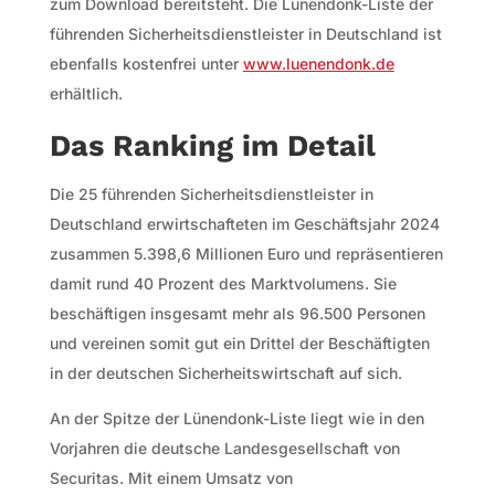
zum Download bereitsteht. Die Lünendonk-Liste der
führenden Sicherheitsdienstleister in Deutschland ist
ebenfalls kostenfrei unter
www.luenendonk.de
erhältlich.
Das Ranking im Detail
Die 25 führenden Sicherheitsdienstleister in
Deutschland erwirtschafteten im Geschäftsjahr 2024
zusammen 5.398,6 Millionen Euro und repräsentieren
damit rund 40 Prozent des Marktvolumens. Sie
beschäftigen insgesamt mehr als 96.500 Personen
und vereinen somit gut ein Drittel der Beschäftigten
in der deutschen Sicherheitswirtschaft auf sich.
An der Spitze der Lünendonk-Liste liegt wie in den
Vorjahren die deutsche Landesgesellschaft von
Securitas. Mit einem Umsatz von