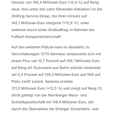
Umsatz von 156,4 Millionen Euro (+0,4 %) auf Rang
neun. Neu unter den zehn führenden Anbietern ist die
Stölting Service Group, die ihren Umsatz auf
142,1 Millionen Euro steigerte (+15,9 %), unter
anderem durch einen Großauftrag im Rahmen der
Fußball-Europameisterschaft.
Auf den weiteren Plätzen kam es ebenfalls zu
Verschiebungen: ICTS Germany verbesserte sich mit
einem Plus von 15,7 Prozent auf 139,1 Millionen Euro
auf Rang elf. Dussmann aus Berlin wächst moderater
um 2,4 Prozent auf 126,0 Millionen Euro und fällt auf
Platz zwölf zurück. Apleona erzielte
121,0 Millionen Euro (+12,5 %) und steigt auf Rang 13,
dicht gefolgt von der Nürnberger Wach- und
Schließgesellschaft mit 118,4 Millionen Euro, die
durch die Übernahme der Erlanger Sicherheits- und