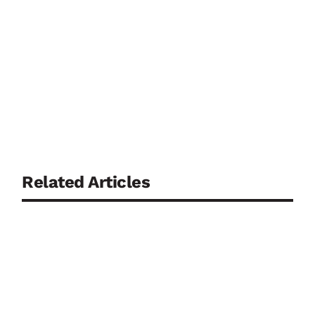
Related Articles