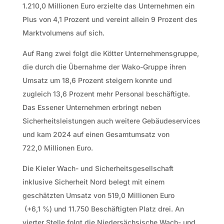
1.210,0 Millionen Euro erzielte das Unternehmen ein
Plus von 4,1 Prozent und vereint allein 9 Prozent des
Marktvolumens auf sich.
Auf Rang zwei folgt die Kötter Unternehmensgruppe,
die durch die Übernahme der Wako-Gruppe ihren
Umsatz um 18,6 Prozent steigern konnte und
zugleich 13,6 Prozent mehr Personal beschäftigte.
Das Essener Unternehmen erbringt neben
Sicherheitsleistungen auch weitere Gebäudeservices
und kam 2024 auf einen Gesamtumsatz von
722,0 Millionen Euro.
Die Kieler Wach- und Sicherheitsgesellschaft
inklusive Sicherheit Nord belegt mit einem
geschätzten Umsatz von 519,0 Millionen Euro
(+6,1 %) und 11.750 Beschäftigten Platz drei. An
vierter Stelle folgt die Niedersächsische Wach- und