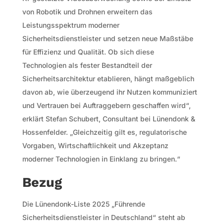
von Robotik und Drohnen erweitern das
Leistungsspektrum moderner
Sicherheitsdienstleister und setzen neue Maßstäbe
für Effizienz und Qualität. Ob sich diese
Technologien als fester Bestandteil der
Sicherheitsarchitektur etablieren, hängt maßgeblich
davon ab, wie überzeugend ihr Nutzen kommuniziert
und Vertrauen bei Auftraggebern geschaffen wird“,
erklärt Stefan Schubert, Consultant bei Lünendonk &
Hossenfelder. „Gleichzeitig gilt es, regulatorische
Vorgaben, Wirtschaftlichkeit und Akzeptanz
moderner Technologien in Einklang zu bringen.“
Bezug
Die Lünendonk-Liste 2025 „Führende
Sicherheitsdienstleister in Deutschland“ steht ab