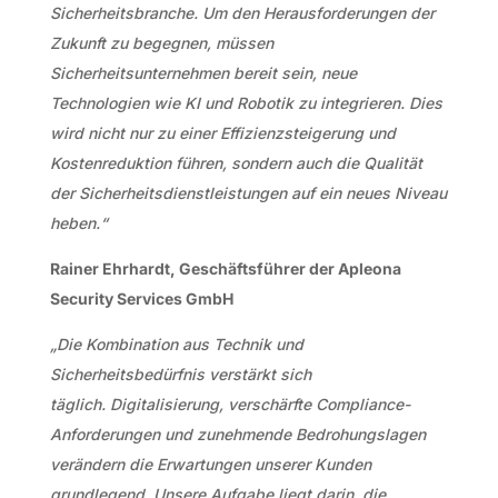
Sicherheitsbranche. Um den Herausforderungen der
Zukunft zu begegnen,
müssen
Sicherheitsunternehmen bereit sein, neue
Technologien wie KI und
Robotik zu integrieren. Dies
wird nicht nur zu einer Effizienzsteigerung und
Kostenreduktion führen, sondern auch die Qualität
der
Sicherheitsdienstleistungen auf ein neues Niveau
heben.“
Rainer Ehrhardt, Geschäftsführer der Apleona
Security Services GmbH
„Die Kombination aus Technik und
Sicherheitsbedürfnis verstärkt sich
täglich. Digitalisierung, verschärfte Compliance-
Anforderungen und zunehmende Bedrohungslagen
verändern die Erwartungen unserer Kunden
grundlegend. Unsere Aufgabe liegt darin, die