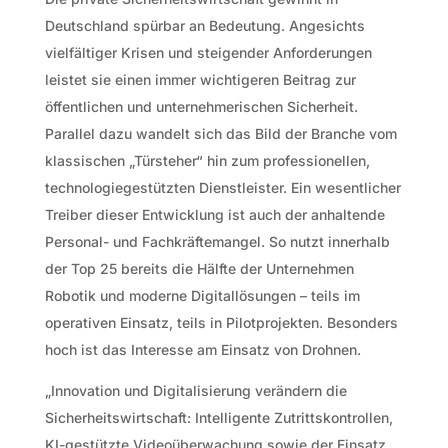
Deutschland spürbar an Bedeutung. Angesichts
vielfältiger Krisen und steigender Anforderungen
leistet sie einen immer wichtigeren Beitrag zur
öffentlichen und unternehmerischen Sicherheit.
Parallel dazu wandelt sich das Bild der Branche vom
klassischen „Türsteher“ hin zum professionellen,
technologiegestützten Dienstleister. Ein wesentlicher
Treiber dieser Entwicklung ist auch der anhaltende
Personal- und Fachkräftemangel. So nutzt innerhalb
der Top 25 bereits die Hälfte der Unternehmen
Robotik und moderne Digitallösungen – teils im
operativen Einsatz, teils in Pilotprojekten. Besonders
hoch ist das Interesse am Einsatz von Drohnen.
„Innovation und Digitalisierung verändern die
Sicherheitswirtschaft: Intelligente Zutrittskontrollen,
KI-gestützte Videoüberwachung sowie der Einsatz