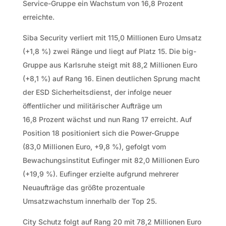
Service-Gruppe ein Wachstum von 16,8 Prozent
erreichte.
Siba Security verliert mit 115,0 Millionen Euro Umsatz
(+1,8 %) zwei Ränge und liegt auf Platz 15. Die big-
Gruppe aus Karlsruhe steigt mit 88,2 Millionen Euro
(+8,1 %) auf Rang 16. Einen deutlichen Sprung macht
der ESD Sicherheitsdienst, der infolge neuer
öffentlicher und militärischer Aufträge um
16,8 Prozent wächst und nun Rang 17 erreicht. Auf
Position 18 positioniert sich die Power-Gruppe
(83,0 Millionen Euro, +9,8 %), gefolgt vom
Bewachungsinstitut Eufinger mit 82,0 Millionen Euro
(+19,9 %). Eufinger erzielte aufgrund mehrerer
Neuaufträge das größte prozentuale
Umsatzwachstum innerhalb der Top 25.
City Schutz folgt auf Rang 20 mit 78,2 Millionen Euro