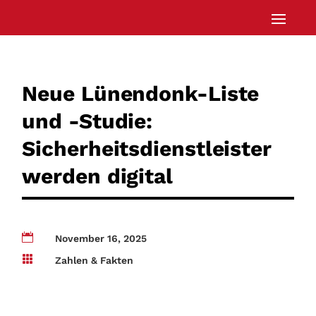
Neue Lünendonk-Liste
und -Studie:
Sicherheitsdienstleister
werden digital

November 16, 2025

Zahlen & Fakten