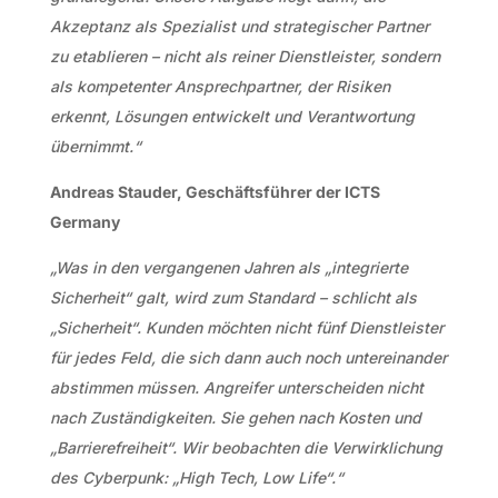
Akzeptanz als Spezialist und strategischer Partner
zu etablieren – nicht als reiner Dienstleister, sondern
als kompetenter Ansprechpartner, der Risiken
erkennt, Lösungen entwickelt und Verantwortung
übernimmt.“
Andreas Stauder, Geschäftsführer der ICTS
Germany
„Was in den vergangenen Jahren als „integrierte
Sicherheit“ galt, wird zum Standard – schlicht als
„Sicherheit“. Kunden möchten nicht fünf Dienstleister
für jedes Feld, die sich dann auch noch untereinander
abstimmen müssen. Angreifer unterscheiden nicht
nach Zuständigkeiten. Sie gehen nach Kosten und
„Barrierefreiheit“. Wir beobachten die Verwirklichung
des Cyberpunk: „High Tech, Low Life“.“