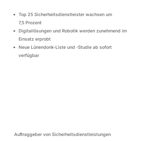
Top 25 Sicherheitsdienstleister wachsen um
7,5 Prozent
Digitallösungen und Robotik werden zunehmend im
Einsatz erprobt
Neue Lünendonk-Liste und -Studie ab sofort
verfügbar
Auftraggeber von Sicherheitsdienstleistungen