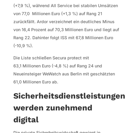
(+7,9 %), während All Service bei stabilen Umsätzen
von 77,0 Millionen Euro (+1,3 %) auf Rang 21
zurückfällt. Ardor verzeichnet ein deutliches Minus
von 16,4 Prozent auf 70,3 Millionen Euro und liegt auf
Rang 22. Dahinter folgt ISS mit 67,8 Millionen Euro
(-10,9 %).
Die Liste schließen Secura protect mit
63,1 Millionen Euro (-4,8 %) auf Rang 24 und
Neueinsteiger WeWatch aus Berlin mit geschätzten
61,0 Millionen Euro ab.
Sicherheitsdienstleistungen
werden zunehmend
digital
Die private Sicherheitswirtschaft gewinnt in