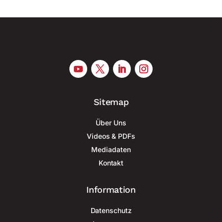
Sitemap
Über Uns
Videos & PDFs
Mediadaten
Kontakt
Information
Datenschutz