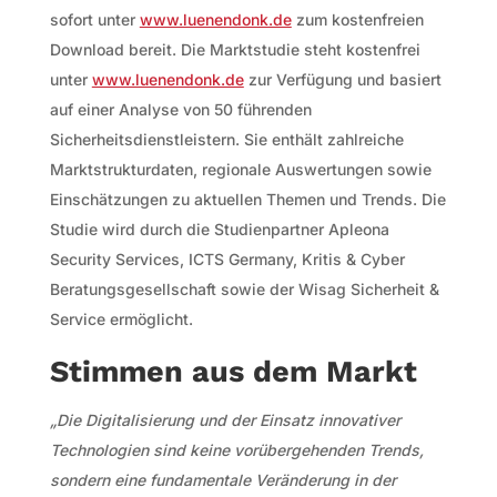
sofort unter
www.luenendonk.de
zum kostenfreien
Download bereit. Die Marktstudie steht kostenfrei
unter
www.luenendonk.de
zur Verfügung und basiert
auf einer Analyse von 50 führenden
Sicherheitsdienstleistern. Sie enthält zahlreiche
Marktstrukturdaten, regionale Auswertungen sowie
Einschätzungen zu aktuellen Themen und Trends. Die
Studie wird durch die Studienpartner Apleona
Security Services, ICTS Germany, Kritis & Cyber
Beratungsgesellschaft sowie der Wisag Sicherheit &
Service ermöglicht.
Stimmen aus dem Markt
„Die Digitalisierung und der Einsatz innovativer
Technologien sind keine
vorübergehenden Trends,
sondern eine fundamentale Veränderung in der