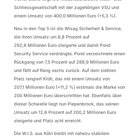
Schliessgesellschaft mit der zugehörigen VSU und
einem Umsatz von 400,0 Millionen Euro (+5,3 %).
Neu in den Top 5 ist die Wisag Sicherheit & Service,
die ihren Umsatz um 8,8 Prozent auf
292,8 Millionen Euro steigerte und damit Pond
Security Service verdrängte. Pond verzeichnete einen
Rückgang von 7,5 Prozent auf 288,9 Millionen Euro
und fällt auf Rang sechs zurück. Auf dem siebten
Platz rangiert Klüh, das mit einem Umsatz von
207,1 Millionen Euro (+11,2 %) erstmals die Marke von
200 Millionen Euro überschritten hat. Ebenfalls über
dieser Schwelle liegt nun Piepenbrock, das seinen
Umsatz um 12,6 Prozent auf 200,2 Millionen Euro
steigerte und Platz acht erreicht.
Die W.I.S. aus Köln bleibt mit nahezu stabilem