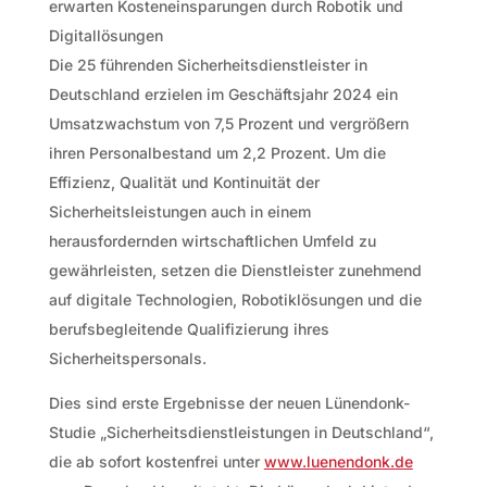
erwarten Kosteneinsparungen durch Robotik und
Digitallösungen
Die 25 führenden Sicherheitsdienstleister in
Deutschland erzielen im Geschäftsjahr 2024 ein
Umsatzwachstum von 7,5 Prozent und vergrößern
ihren Personalbestand um 2,2 Prozent. Um die
Effizienz, Qualität und Kontinuität der
Sicherheitsleistungen auch in einem
herausfordernden wirtschaftlichen Umfeld zu
gewährleisten, setzen die Dienstleister zunehmend
auf digitale Technologien, Robotiklösungen und die
berufsbegleitende Qualifizierung ihres
Sicherheitspersonals.
Dies sind erste Ergebnisse der neuen Lünendonk-
Studie „Sicherheitsdienstleistungen in Deutschland“,
die ab sofort kostenfrei unter
www.luenendonk.de