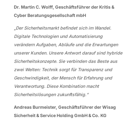
Dr. Martin C. Wolff, Geschäftsführer der Kritis &
Cyber Beratungsgesellschaft mbH
„
Der Sicherheitsmarkt befindet sich im Wandel.
Digitale Technologien und Automatisierung
verändern Aufgaben, Abläufe und die Erwartungen
unserer Kunden. Unsere Antwort darauf sind hybride
Sicherheitskonzepte. Sie verbinden das Beste aus
zwei Welten: Technik sorgt für Transparenz und
Geschwindigkeit, der Mensch für Erfahrung und
Verantwortung. Diese Kombination macht
Sicherheitslösungen zukunftsfähig.“
Andreas Burmeister, Geschäftsführer der Wisag
Sicherheit & Service Holding GmbH & Co. KG