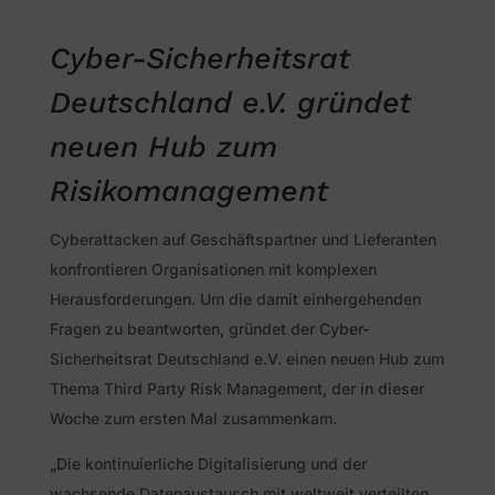
Cyber-Sicherheitsrat
Deutschland e.V. gründet
neuen Hub zum
Risikomanagement
Cyberattacken auf Geschäftspartner und Lieferanten
konfrontieren Organisationen mit komplexen
Herausforderungen. Um die damit einhergehenden
Fragen zu beantworten, gründet der Cyber-
Sicherheitsrat Deutschland e.V. einen neuen Hub zum
Thema Third Party Risk Management, der in dieser
Woche zum ersten Mal zusammenkam.
„Die kontinuierliche Digitalisierung und der
wachsende Datenaustausch mit weltweit verteilten