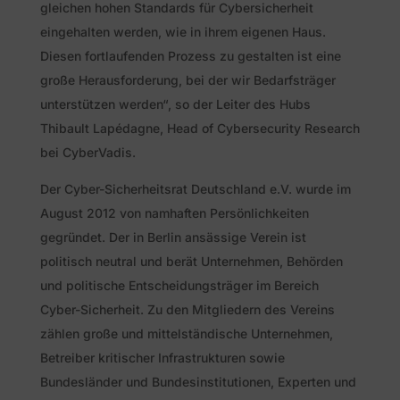
gleichen hohen Standards für Cybersicherheit
eingehalten werden, wie in ihrem eigenen Haus.
Diesen fortlaufenden Prozess zu gestalten ist eine
große Herausforderung, bei der wir Bedarfsträger
unterstützen werden“, so der Leiter des Hubs
Thibault Lapédagne, Head of Cybersecurity Research
bei CyberVadis.
Der Cyber-Sicherheitsrat Deutschland e.V. wurde im
August 2012 von namhaften Persönlichkeiten
gegründet. Der in Berlin ansässige Verein ist
politisch neutral und berät Unternehmen, Behörden
und politische Entscheidungsträger im Bereich
Cyber-Sicherheit. Zu den Mitgliedern des Vereins
zählen große und mittelständische Unternehmen,
Betreiber kritischer Infrastrukturen sowie
Bundesländer und Bundesinstitutionen, Experten und