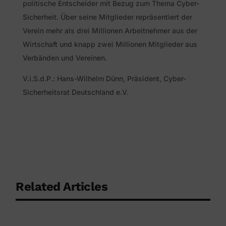
politische Entscheider mit Bezug zum Thema Cyber-
Sicherheit. Über seine Mitglieder repräsentiert der
Verein mehr als drei Millionen Arbeitnehmer aus der
Wirtschaft und knapp zwei Millionen Mitglieder aus
Verbänden und Vereinen.
V.i.S.d.P.: Hans-Wilhelm Dünn, Präsident, Cyber-
Sicherheitsrat Deutschland e.V.
Related Articles