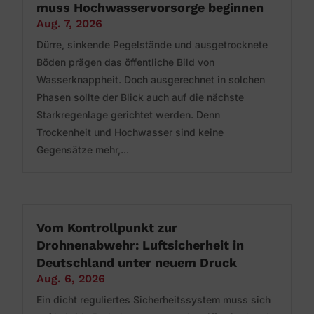
muss Hochwasservorsorge beginnen
Aug. 7, 2026
Dürre, sinkende Pegelstände und ausgetrocknete
Böden prägen das öffentliche Bild von
Wasserknappheit. Doch ausgerechnet in solchen
Phasen sollte der Blick auch auf die nächste
Starkregenlage gerichtet werden. Denn
Trockenheit und Hochwasser sind keine
Gegensätze mehr,...
Vom Kontrollpunkt zur
Drohnenabwehr: Luftsicherheit in
Deutschland unter neuem Druck
Aug. 6, 2026
Ein dicht reguliertes Sicherheitssystem muss sich