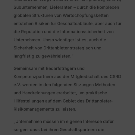
Subunternehmen, Lieferanten – durch die komplexen
globalen Strukturen von Wertschöpfungsketten
entstehen Risiken für Geschäftsabläufe, aber auch für
die Reputation und die Informationssicherheit von
Unternehmen. Umso wichtiger ist es, auch die
Sicherheit von Drittanbieter strategisch und
langfristig zu gewährleisten.“
Gemeinsam mit Bedarfsträgern und
Kompetenzpartnern aus der Mitgliedschaft des CSRD
e.V. werden in den folgenden Sitzungen Methoden
und Handreichungen erarbeitet, um praktische
Hilfestellungen auf dem Gebiet des Drittanbieter-
Risikomanagements zu leisten.
„Unternehmen müssen im eigenen Interesse dafür
sorgen, dass bei ihren Geschäftspartnern die