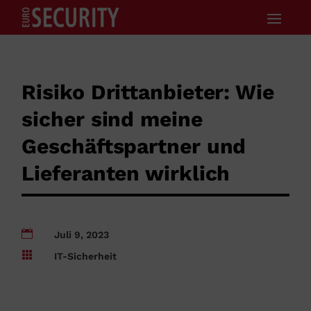
Risiko Drittanbieter: Wie
sicher sind meine
Geschäftspartner und
Lieferanten wirklich

Juli 9, 2023

IT-Sicherheit