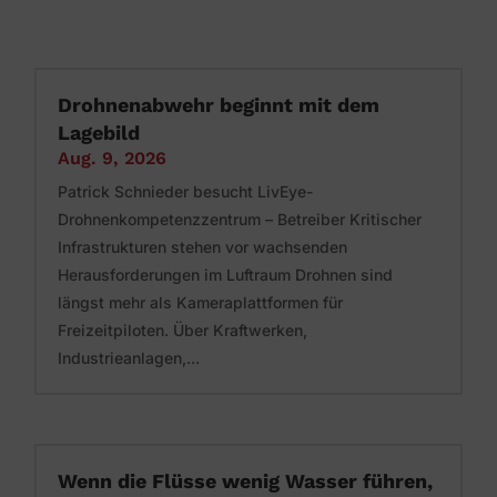
Drohnenabwehr beginnt mit dem
Lagebild
Aug. 9, 2026
Patrick Schnieder besucht LivEye-
Drohnenkompetenzzentrum – Betreiber Kritischer
Infrastrukturen stehen vor wachsenden
Herausforderungen im Luftraum Drohnen sind
längst mehr als Kameraplattformen für
Freizeitpiloten. Über Kraftwerken,
Industrieanlagen,...
Wenn die Flüsse wenig Wasser führen,