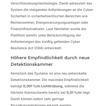
Verschlüsselungstechnologie. Damit adressiert das
System die steigenden Anforderungen an die Cyber-
Sicherheit in sicherheitskritischen Bereichen wie
Rechenzentren, Energieversorgungsanlagen oder
Finanzinfrastrukturen. Laut Hersteller wurde die
Plattform bereits unter Berücksichtigung der
Anforderungen des künftig geltenden Cyber
Resilience Act (CRA) entwickelt.
Höhere Empfindlichkeit durch neue
Detektionskammer
Kernstück des Systems ist eine neu entwickelte
Detektionskammer. Die maximale Empfindlichkeit
beträgt
0,001 %/m Lichttrübung
, während die
höchste Alarmschwelle bereits bei
0,01 %/m
liegt.
Damit können selbst sehr geringe
Rauchkonzentrationen erkannt werden.