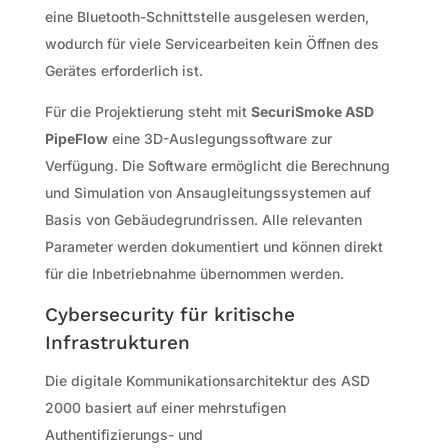
eine Bluetooth-Schnittstelle ausgelesen werden,
wodurch für viele Servicearbeiten kein Öffnen des
Gerätes erforderlich ist.
Für die Projektierung steht mit
SecuriSmoke ASD
PipeFlow
eine 3D-Auslegungssoftware zur
Verfügung. Die Software ermöglicht die Berechnung
und Simulation von Ansaugleitungssystemen auf
Basis von Gebäudegrundrissen. Alle relevanten
Parameter werden dokumentiert und können direkt
für die Inbetriebnahme übernommen werden.
Cybersecurity für kritische
Infrastrukturen
Die digitale Kommunikationsarchitektur des ASD
2000 basiert auf einer mehrstufigen
Authentifizierungs- und