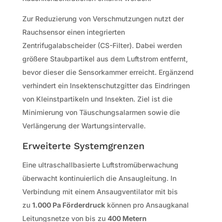
Zur Reduzierung von Verschmutzungen nutzt der
Rauchsensor einen integrierten
Zentrifugalabscheider (CS-Filter). Dabei werden
größere Staubpartikel aus dem Luftstrom entfernt,
bevor dieser die Sensorkammer erreicht. Ergänzend
verhindert ein Insektenschutzgitter das Eindringen
von Kleinstpartikeln und Insekten. Ziel ist die
Minimierung von Täuschungsalarmen sowie die
Verlängerung der Wartungsintervalle.
Erweiterte Systemgrenzen
Eine ultraschallbasierte Luftstromüberwachung
überwacht kontinuierlich die Ansaugleitung. In
Verbindung mit einem Ansaugventilator mit bis
zu
1.000 Pa Förderdruck
können pro Ansaugkanal
Leitungsnetze von bis zu
400 Metern