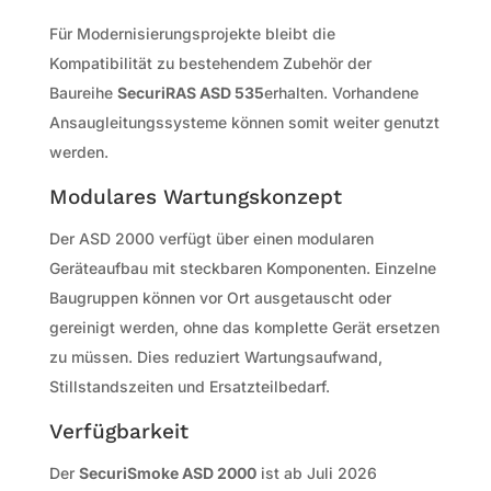
Für Modernisierungsprojekte bleibt die
Kompatibilität zu bestehendem Zubehör der
Baureihe
SecuriRAS ASD 535
erhalten. Vorhandene
Ansaugleitungssysteme können somit weiter genutzt
werden.
Modulares Wartungskonzept
Der ASD 2000 verfügt über einen modularen
Geräteaufbau mit steckbaren Komponenten. Einzelne
Baugruppen können vor Ort ausgetauscht oder
gereinigt werden, ohne das komplette Gerät ersetzen
zu müssen. Dies reduziert Wartungsaufwand,
Stillstandszeiten und Ersatzteilbedarf.
Verfügbarkeit
Der
SecuriSmoke ASD 2000
ist ab Juli 2026