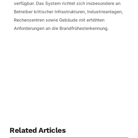
verfügbar. Das System richtet sich insbesondere an
Betreiber kritischer Infrastrukturen, Industrieanlagen,
Rechenzentren sowie Gebäude mit erhöhten
Anforderungen an die Brandfrühesterkennung.
Related Articles