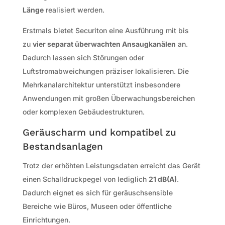
Länge
realisiert werden.
Erstmals bietet Securiton eine Ausführung mit bis
zu
vier separat überwachten Ansaugkanälen
an.
Dadurch lassen sich Störungen oder
Luftstromabweichungen präziser lokalisieren. Die
Mehrkanalarchitektur unterstützt insbesondere
Anwendungen mit großen Überwachungsbereichen
oder komplexen Gebäudestrukturen.
Geräuscharm und kompatibel zu
Bestandsanlagen
Trotz der erhöhten Leistungsdaten erreicht das Gerät
einen Schalldruckpegel von lediglich
21 dB(A)
.
Dadurch eignet es sich für geräuschsensible
Bereiche wie Büros, Museen oder öffentliche
Einrichtungen.