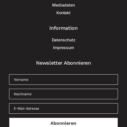
Mediadaten
Kontakt
Information
Datenschutz
Impressum
Newsletter Abonnieren
Abonnieren