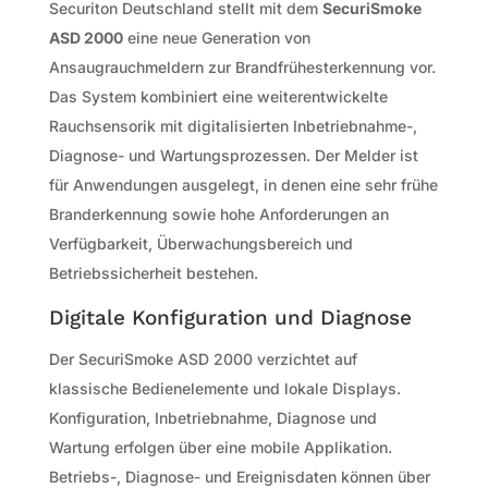
Securiton Deutschland stellt mit dem
SecuriSmoke
ASD 2000
eine neue Generation von
Ansaugrauchmeldern zur Brandfrühesterkennung vor.
Das System kombiniert eine weiterentwickelte
Rauchsensorik mit digitalisierten Inbetriebnahme-,
Diagnose- und Wartungsprozessen. Der Melder ist
für Anwendungen ausgelegt, in denen eine sehr frühe
Branderkennung sowie hohe Anforderungen an
Verfügbarkeit, Überwachungsbereich und
Betriebssicherheit bestehen.
Digitale Konfiguration und Diagnose
Der SecuriSmoke ASD 2000 verzichtet auf
klassische Bedienelemente und lokale Displays.
Konfiguration, Inbetriebnahme, Diagnose und
Wartung erfolgen über eine mobile Applikation.
Betriebs-, Diagnose- und Ereignisdaten können über