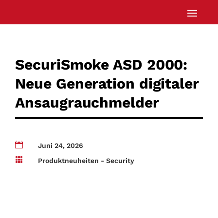
SecuriSmoke ASD 2000:
Neue Generation digitaler
Ansaugrauchmelder

Juni 24, 2026

Produktneuheiten - Security