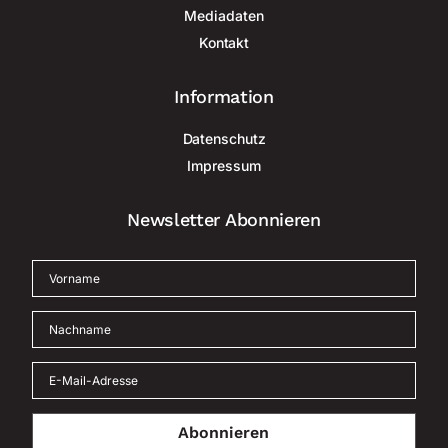
Mediadaten
Kontakt
Information
Datenschutz
Impressum
Newsletter Abonnieren
Abonnieren