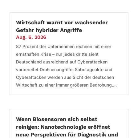
Wirtschaft warnt vor wachsender
Gefahr hybrider Angriffe
Aug. 6, 2026
87 Prozent der Unternehmen rechnen mit einer
ernsthaften Krise – nur jedes dritte sieht
Deutschland ausreichend auf Cyberattacken
vorbereitet Drohnenangriffe, Sabotageakte und
Cyberattacken werden aus Sicht der deutschen
Wirtschaft zu einer immer größeren Bedrohung....
Wenn Biosensoren sich selbst
reinigen: Nanotechnologie eröffnet
neue Perspektiven für Diagnostik und