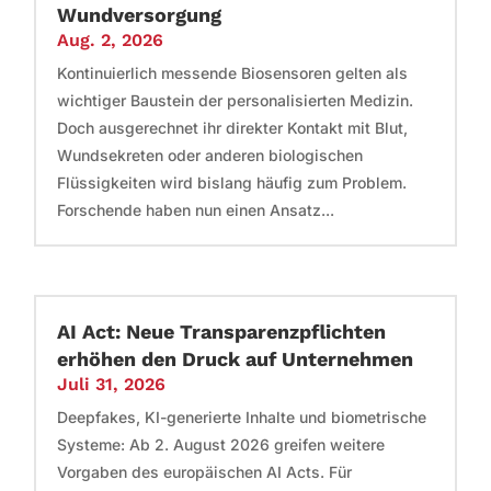
Wundversorgung
Aug. 2, 2026
Kontinuierlich messende Biosensoren gelten als
wichtiger Baustein der personalisierten Medizin.
Doch ausgerechnet ihr direkter Kontakt mit Blut,
Wundsekreten oder anderen biologischen
Flüssigkeiten wird bislang häufig zum Problem.
Forschende haben nun einen Ansatz...
AI Act: Neue Transparenzpflichten
erhöhen den Druck auf Unternehmen
Juli 31, 2026
Deepfakes, KI-generierte Inhalte und biometrische
Systeme: Ab 2. August 2026 greifen weitere
Vorgaben des europäischen AI Acts. Für