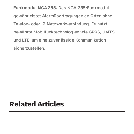
Funkmodul NCA 255:
Das NCA 255-Funkmodul
gewährleistet Alarmübertragungen an Orten ohne
Telefon- oder IP-Netzwerkverbindung. Es nutzt
bewährte Mobilfunktechnologien wie GPRS, UMTS
und LTE, um eine zuverlässige Kommunikation
sicherzustellen.
Related Articles