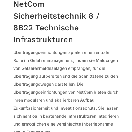
NetCom
Sicherheitstechnik 8 /
8B22 Technische
Infrastrukturen
Übertragungseinrichtungen spielen eine zentrale
Rolle im Gefahrenmanagement, indem sie Meldungen
von Gefahrenmeldeanlagen empfangen, für die
Übertragung aufbereiten und die Schnittstelle zu den
Übertragungswegen darstellen. Die
Übertragungseinrichtungen von NetCom bieten durch
ihren modularen und skalierbaren Aufbau
Zukunftssicherheit und Investitionsschutz. Sie lassen
sich nahtlos in bestehende Infrastrukturen integrieren
und ermöglichen eine vereinfachte Inbetriebnahme
sowie Fernwartung.