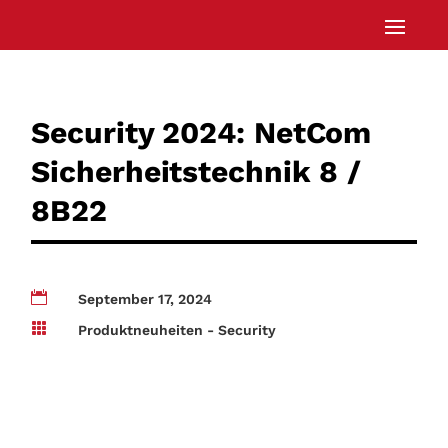
Security 2024: NetCom
Sicherheitstechnik 8 /
8B22

September 17, 2024

Produktneuheiten - Security