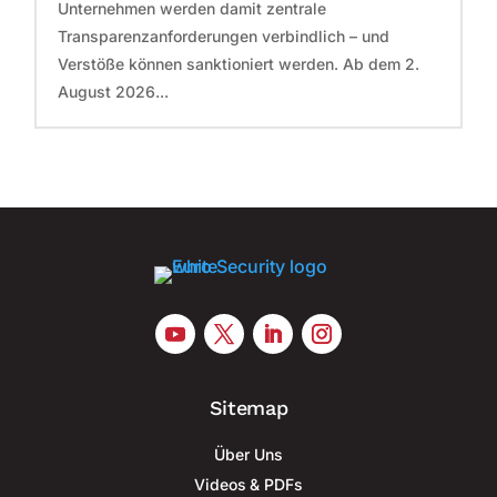
Unternehmen werden damit zentrale
Transparenzanforderungen verbindlich – und
Verstöße können sanktioniert werden. Ab dem 2.
August 2026...
Sitemap
Über Uns
Videos & PDFs