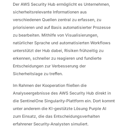
Der AWS Security Hub ermöglicht es Unternehmen,
sicherheitsrelevante Informationen aus
verschiedenen Quellen zentral zu erfassen, zu
priorisieren und auf Basis automatisierter Prozesse
zu bearbeiten. Mithilfe von Visualisierungen,
natürlicher Sprache und automatisierten Workflows
unterstützt der Hub dabei, Risiken frühzeitig zu
erkennen, schneller zu reagieren und fundierte
Entscheidungen zur Verbesserung der
Sicherheitslage zu treffen.
Im Rahmen der Kooperation fließen die
Analyseergebnisse des AWS Security Hub direkt in
die SentinelOne Singularity-Plattform ein. Dort kommt
unter anderem die KI-gestützte Lösung Purple AI
zum Einsatz, die das Entscheidungsverhalten
erfahrener Security-Analysten simuliert.