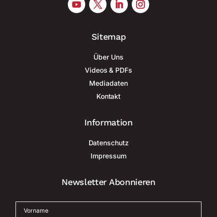
Sitemap
Über Uns
Videos & PDFs
Mediadaten
Kontakt
Information
Datenschutz
Impressum
Newsletter Abonnieren