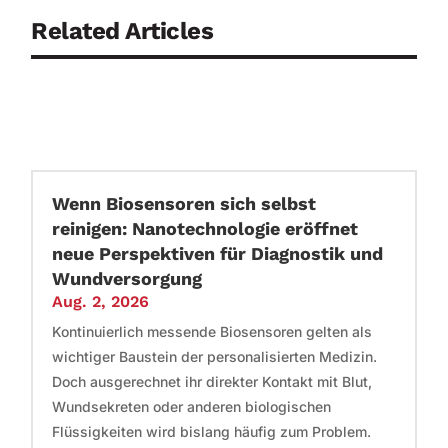
Related Articles
Wenn Biosensoren sich selbst
reinigen: Nanotechnologie eröffnet
neue Perspektiven für Diagnostik und
Wundversorgung
Aug. 2, 2026
Kontinuierlich messende Biosensoren gelten als
wichtiger Baustein der personalisierten Medizin.
Doch ausgerechnet ihr direkter Kontakt mit Blut,
Wundsekreten oder anderen biologischen
Flüssigkeiten wird bislang häufig zum Problem.