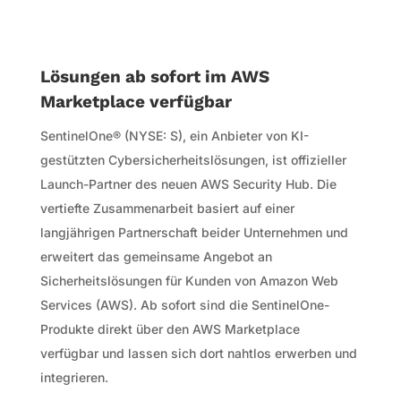
Lösungen ab sofort im AWS
Marketplace verfügbar
SentinelOne® (NYSE: S), ein Anbieter von KI-
gestützten Cybersicherheitslösungen, ist offizieller
Launch-Partner des neuen AWS Security Hub. Die
vertiefte Zusammenarbeit basiert auf einer
langjährigen Partnerschaft beider Unternehmen und
erweitert das gemeinsame Angebot an
Sicherheitslösungen für Kunden von Amazon Web
Services (AWS). Ab sofort sind die SentinelOne-
Produkte direkt über den AWS Marketplace
verfügbar und lassen sich dort nahtlos erwerben und
integrieren.