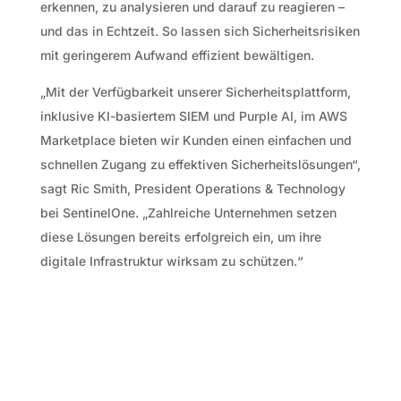
erkennen, zu analysieren und darauf zu reagieren –
und das in Echtzeit. So lassen sich Sicherheitsrisiken
mit geringerem Aufwand effizient bewältigen.
„Mit der Verfügbarkeit unserer Sicherheitsplattform,
inklusive KI-basiertem SIEM und Purple AI, im AWS
Marketplace bieten wir Kunden einen einfachen und
schnellen Zugang zu effektiven Sicherheitslösungen“,
sagt Ric Smith, President Operations & Technology
bei SentinelOne. „Zahlreiche Unternehmen setzen
diese Lösungen bereits erfolgreich ein, um ihre
digitale Infrastruktur wirksam zu schützen.“