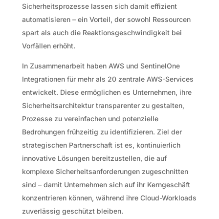
Sicherheitsprozesse lassen sich damit effizient
automatisieren – ein Vorteil, der sowohl Ressourcen
spart als auch die Reaktionsgeschwindigkeit bei
Vorfällen erhöht.
In Zusammenarbeit haben AWS und SentinelOne
Integrationen für mehr als 20 zentrale AWS-Services
entwickelt. Diese ermöglichen es Unternehmen, ihre
Sicherheitsarchitektur transparenter zu gestalten,
Prozesse zu vereinfachen und potenzielle
Bedrohungen frühzeitig zu identifizieren. Ziel der
strategischen Partnerschaft ist es, kontinuierlich
innovative Lösungen bereitzustellen, die auf
komplexe Sicherheitsanforderungen zugeschnitten
sind – damit Unternehmen sich auf ihr Kerngeschäft
konzentrieren können, während ihre Cloud-Workloads
zuverlässig geschützt bleiben.