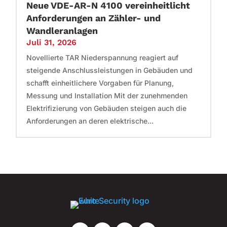
Neue VDE-AR-N 4100 vereinheitlicht
Anforderungen an Zähler- und
Wandleranlagen
Juli 31, 2026
Novellierte TAR Niederspannung reagiert auf
steigende Anschlussleistungen in Gebäuden und
schafft einheitlichere Vorgaben für Planung,
Messung und Installation Mit der zunehmenden
Elektrifizierung von Gebäuden steigen auch die
Anforderungen an deren elektrische...