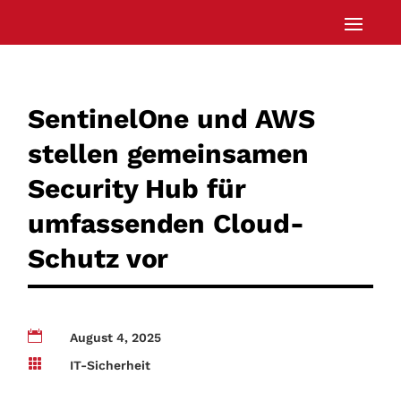
SentinelOne und AWS
stellen gemeinsamen
Security Hub für
umfassenden Cloud-
Schutz vor

August 4, 2025

IT-Sicherheit