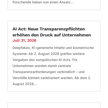
Forschende haben nun einen Ansatz...
AI Act: Neue Transparenzpflichten
erhöhen den Druck auf Unternehmen
Juli 31, 2026
Deepfakes, KI-generierte Inhalte und biometrische
Systeme: Ab 2. August 2026 greifen weitere
Vorgaben des europäischen AI Acts. Für
Unternehmen werden damit zentrale
Transparenzanforderungen verbindlich – und
Verstöße können sanktioniert werden. Ab dem 2.
August 2026...