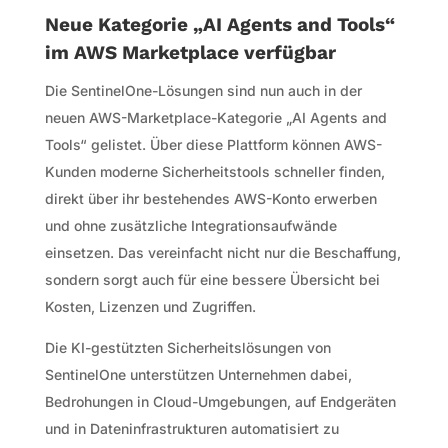
Neue Kategorie „AI Agents and Tools“
im AWS Marketplace verfügbar
Die SentinelOne-Lösungen sind nun auch in der
neuen AWS-Marketplace-Kategorie „AI Agents and
Tools“ gelistet. Über diese Plattform können AWS-
Kunden moderne Sicherheitstools schneller finden,
direkt über ihr bestehendes AWS-Konto erwerben
und ohne zusätzliche Integrationsaufwände
einsetzen. Das vereinfacht nicht nur die Beschaffung,
sondern sorgt auch für eine bessere Übersicht bei
Kosten, Lizenzen und Zugriffen.
Die KI-gestützten Sicherheitslösungen von
SentinelOne unterstützen Unternehmen dabei,
Bedrohungen in Cloud-Umgebungen, auf Endgeräten
und in Dateninfrastrukturen automatisiert zu