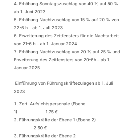
Erhöhung Sonntagszuschlag von 40 % auf 50 % –
ab 1. Juni 2023
Erhöhung Nachtzuschlag von 15 % auf 20 % von
22-6 h – ab 1. Juli 2023
Erweiterung des Zeitfensters für die Nachtarbeit
von 21-6 h – ab 1. Januar 2024
Erhöhung Nachtzuschlag von 20 % auf 25 % und
Erweiterung des Zeitfensters von 20-6h – ab 1.
Januar 2025
Einführung von Führungskräftezulagen ab 1. Juli
2023
Zert. Aufsichtspersonale (Ebene
1) 1,75 €
Führungskräfte der Ebene 1 (Ebene 2)
2,50 €
Führungskräfte der Ebene 2