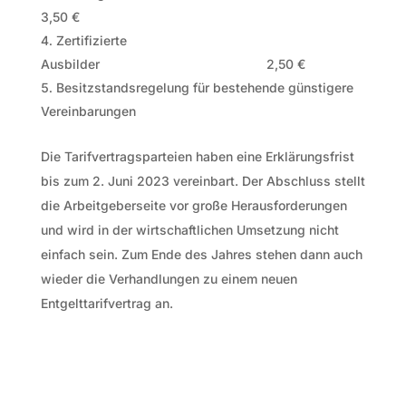
3,50 €
Zertifizierte
Ausbilder 2,50 €
Besitzstandsregelung für bestehende günstigere
Vereinbarungen
Die Tarifvertragsparteien haben eine Erklärungsfrist
bis zum 2. Juni 2023 vereinbart. Der Abschluss stellt
die Arbeitgeberseite vor große Herausforderungen
und wird in der wirtschaftlichen Umsetzung nicht
einfach sein. Zum Ende des Jahres stehen dann auch
wieder die Verhandlungen zu einem neuen
Entgelttarifvertrag an.