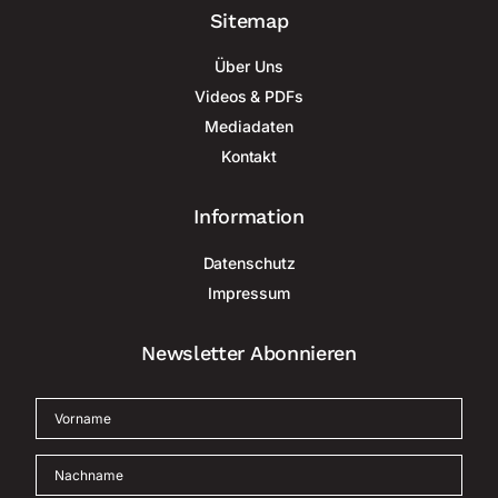
Sitemap
Über Uns
Videos & PDFs
Mediadaten
Kontakt
Information
Datenschutz
Impressum
Newsletter Abonnieren