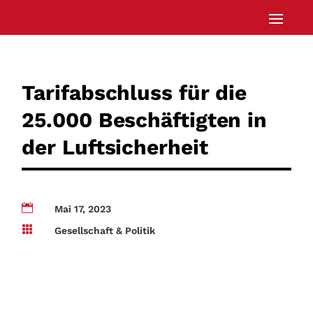
Tarifabschluss für die
25.000 Beschäftigten in
der Luftsicherheit

Mai 17, 2023

Gesellschaft & Politik