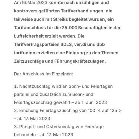
Am !6.Mai 2023
konnte nach unzähligen und
kontrovers geführten Tarifverhandlungen, die
teilweise auch mit Streiks begleitet wurden, ein
Tarifabschluss für die 25.000 Beschäftigten in der
Luftsicherheit erzielt werden. Die
Tarifvertragsparteien BDLS, ver.di und dbb
tarifunion erzielten eine Einigung zu den Themen
Zeitzuschläge und Führungskräftezulagen.
Der Abschluss im Einzelnen:
Nachtzuschlag wird an Sonn- und Feiertagen
parallel und zusätzlich zum Sonn- und
Feiertagszuschlag gewährt – ab 1. Juni 2023
Erhöhung Feiertagszuschlag von 100 % auf 125 %
– ab 17. Mai 2023
Pfingst- und Ostersonntag wie Feiertage
behandeln – ab 17. Mai 2023