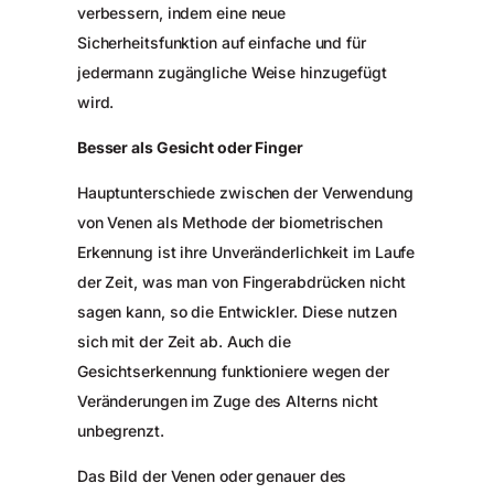
verbessern, indem eine neue
Sicherheitsfunktion auf einfache und für
jedermann zugängliche Weise hinzugefügt
wird.
Besser als Gesicht oder Finger
Hauptunterschiede zwischen der Verwendung
von Venen als Methode der biometrischen
Erkennung ist ihre Unveränderlichkeit im Laufe
der Zeit, was man von Fingerabdrücken nicht
sagen kann, so die Entwickler. Diese nutzen
sich mit der Zeit ab. Auch die
Gesichtserkennung funktioniere wegen der
Veränderungen im Zuge des Alterns nicht
unbegrenzt.
Das Bild der Venen oder genauer des