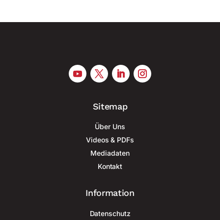
Sitemap
Über Uns
Videos & PDFs
Mediadaten
Kontakt
Information
Datenschutz