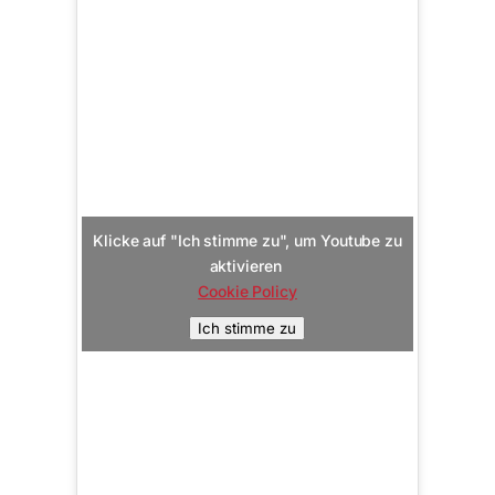
Klicke auf "Ich stimme zu", um Youtube zu
aktivieren
Cookie Policy
Ich stimme zu