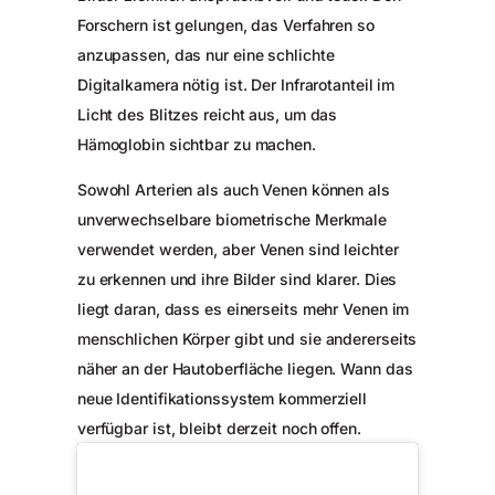
Forschern ist gelungen, das Verfahren so
anzupassen, das nur eine schlichte
Digitalkamera nötig ist. Der Infrarotanteil im
Licht des Blitzes reicht aus, um das
Hämoglobin sichtbar zu machen.
Sowohl Arterien als auch Venen können als
unverwechselbare biometrische Merkmale
verwendet werden, aber Venen sind leichter
zu erkennen und ihre Bilder sind klarer. Dies
liegt daran, dass es einerseits mehr Venen im
menschlichen Körper gibt und sie andererseits
näher an der Hautoberfläche liegen. Wann das
neue Identifikationssystem kommerziell
verfügbar ist, bleibt derzeit noch offen.