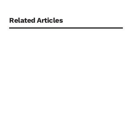
Related Articles