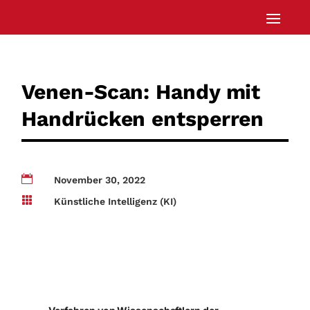
Venen-Scan: Handy mit
Handrücken entsperren

November 30, 2022

Künstliche Intelligenz (KI)