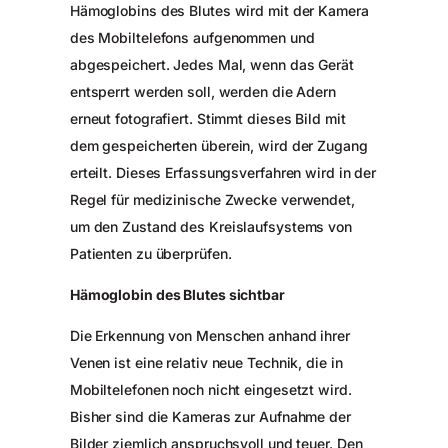
Hämoglobins des Blutes wird mit der Kamera
des Mobiltelefons aufgenommen und
abgespeichert. Jedes Mal, wenn das Gerät
entsperrt werden soll, werden die Adern
erneut fotografiert. Stimmt dieses Bild mit
dem gespeicherten überein, wird der Zugang
erteilt. Dieses Erfassungsverfahren wird in der
Regel für medizinische Zwecke verwendet,
um den Zustand des Kreislaufsystems von
Patienten zu überprüfen.
Hämoglobin des Blutes sichtbar
Die Erkennung von Menschen anhand ihrer
Venen ist eine relativ neue Technik, die in
Mobiltelefonen noch nicht eingesetzt wird.
Bisher sind die Kameras zur Aufnahme der
Bilder ziemlich anspruchsvoll und teuer. Den