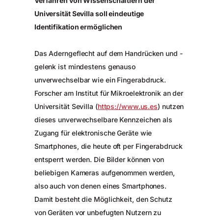
Verfahren von Wissenschaftlern der
Universität Sevilla soll eindeutige
Identifikation ermöglichen
Das Aderngeflecht auf dem Handrücken und -
gelenk ist mindestens genauso
unverwechselbar wie ein Fingerabdruck.
Forscher am Institut für Mikroelektronik an der
Universität Sevilla (
https://www.us.es
) nutzen
dieses unverwechselbare Kennzeichen als
Zugang für elektronische Geräte wie
Smartphones, die heute oft per Fingerabdruck
entsperrt werden. Die Bilder können von
beliebigen Kameras aufgenommen werden,
also auch von denen eines Smartphones.
Damit besteht die Möglichkeit, den Schutz
von Geräten vor unbefugten Nutzern zu