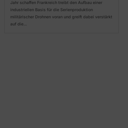
Jahr schaffen Frankreich treibt den Aufbau einer
industriellen Basis für die Serienproduktion
militärischer Drohnen voran und greift dabei verstärkt
auf die...