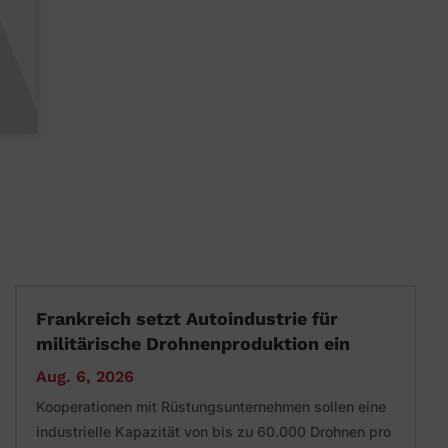
Frankreich setzt Autoindustrie für
militärische Drohnenproduktion ein
Aug. 6, 2026
Kooperationen mit Rüstungsunternehmen sollen eine
industrielle Kapazität von bis zu 60.000 Drohnen pro