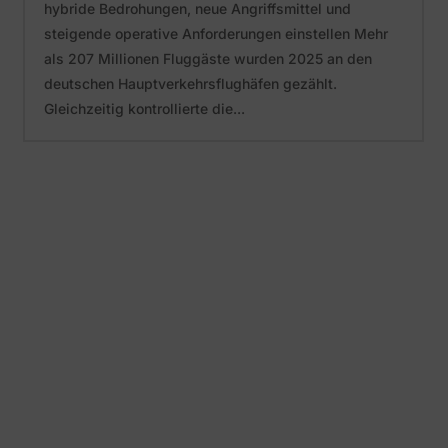
hybride Bedrohungen, neue Angriffsmittel und
steigende operative Anforderungen einstellen Mehr
als 207 Millionen Fluggäste wurden 2025 an den
deutschen Hauptverkehrsflughäfen gezählt.
Gleichzeitig kontrollierte die...