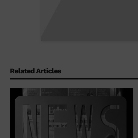
Related Articles