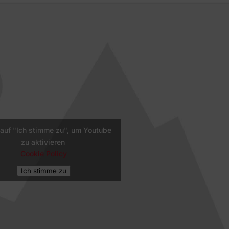
 auf "Ich stimme zu", um Youtube
zu aktivieren
Cookie Policy
Ich stimme zu