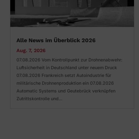
Alle News im Überblick 2026
Aug. 7, 2026
07.08.2026 Vom Kontrollpunkt zur Drohnenabwehr:
Luftsicherheit in Deutschland unter neuem Druck
07.08.2026 Frankreich setzt Autoindustrie für
militärische Drohnenproduktion ein 07.08.2026
Automatic Systems und Geutebrück verknüpfen
Zutrittskontrolle und...