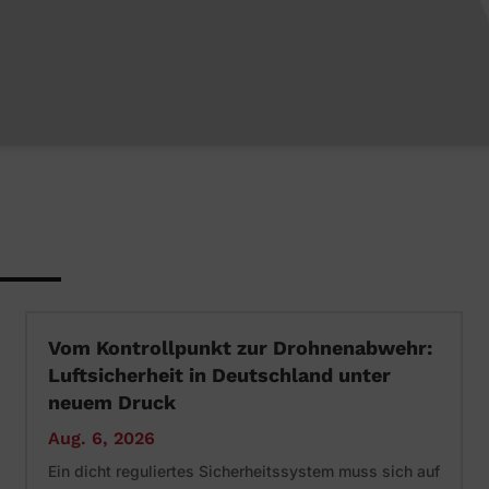
Vom Kontrollpunkt zur Drohnenabwehr:
Luftsicherheit in Deutschland unter
neuem Druck
Aug. 6, 2026
Ein dicht reguliertes Sicherheitssystem muss sich auf