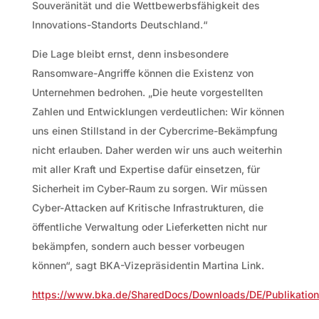
Souveränität und die Wettbewerbsfähigkeit des
Innovations-Standorts Deutschland.“
Die Lage bleibt ernst, denn insbesondere
Ransomware-Angriffe können die Existenz von
Unternehmen bedrohen. „Die heute vorgestellten
Zahlen und Entwicklungen verdeutlichen: Wir können
uns einen Stillstand in der Cybercrime-Bekämpfung
nicht erlauben. Daher werden wir uns auch weiterhin
mit aller Kraft und Expertise dafür einsetzen, für
Sicherheit im Cyber-Raum zu sorgen. Wir müssen
Cyber-Attacken auf Kritische Infrastrukturen, die
öffentliche Verwaltung oder Lieferketten nicht nur
bekämpfen, sondern auch besser vorbeugen
können“, sagt BKA-Vizepräsidentin Martina Link.
https://www.bka.de/SharedDocs/Downloads/DE/Publikation