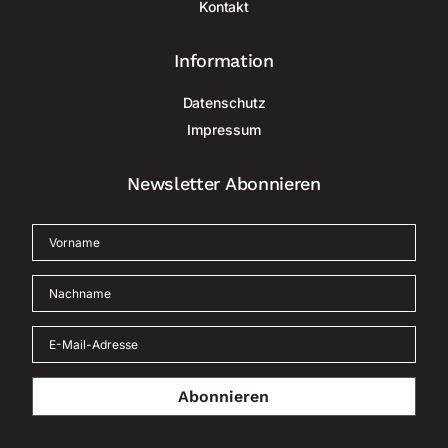
Kontakt
Information
Datenschutz
Impressum
Newsletter Abonnieren
Abonnieren