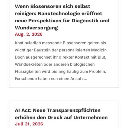
Wenn Biosensoren sich selbst
reinigen: Nanotechnologie eröffnet
neue Perspektiven für Diagnostik und
Wundversorgung
Aug. 2, 2026
Kontinuierlich messende Biosensoren gelten als
wichtiger Baustein der personalisierten Medizin.
Doch ausgerechnet ihr direkter Kontakt mit Blut,
Wundsekreten oder anderen biologischen
Flüssigkeiten wird bislang häufig zum Problem.
Forschende haben nun einen Ansatz...
AI Act: Neue Transparenzpflichten
erhöhen den Druck auf Unternehmen
Juli 31, 2026