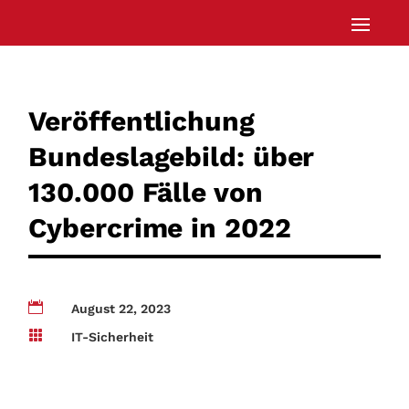
Veröffentlichung
Bundeslagebild: über
130.000 Fälle von
Cybercrime in 2022

August 22, 2023

IT-Sicherheit