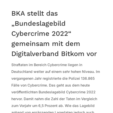
BKA stellt das
„Bundeslagebild
Cybercrime 2022“
gemeinsam mit dem
Digitalverband Bitkom vor
Straftaten im Bereich Cybercrime liegen in
Deutschland weiter auf einem sehr hohen Niveau. Im
vergangenen Jahr registrierte die Polizei 136.865
Fälle von Cybercrime. Das geht aus dem heute
veröffentlichten Bundeslagebild Cybercrime 2022
hervor. Damit nahm die Zahl der Taten im Vergleich
zum Vorjahr um 6,5 Prozent ab. Wie das Lagebild
anhand von ergänzenden Lagedaten jedoch auch