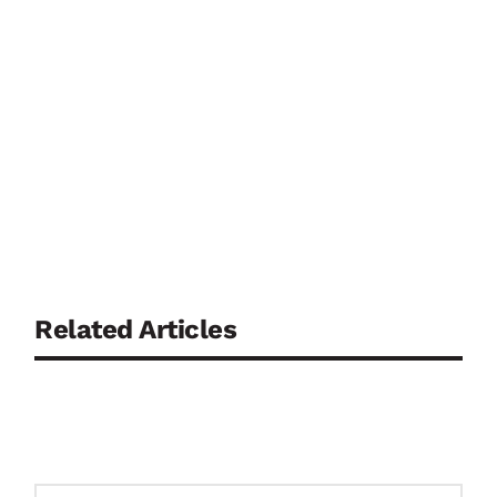
Related Articles