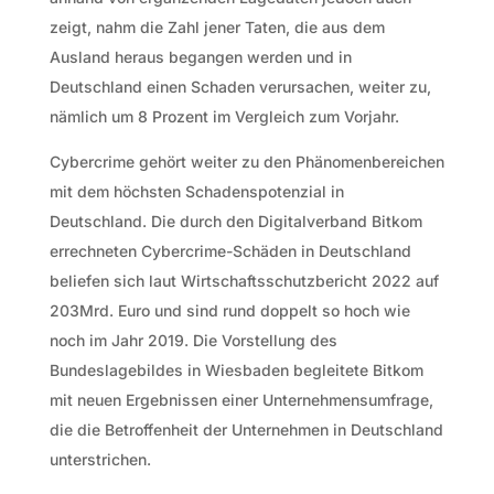
zeigt, nahm die Zahl jener Taten, die aus dem
Ausland heraus begangen werden und in
Deutschland einen Schaden verursachen, weiter zu,
nämlich um 8 Prozent im Vergleich zum Vorjahr.
Cybercrime gehört weiter zu den Phänomenbereichen
mit dem höchsten Schadenspotenzial in
Deutschland. Die durch den Digitalverband Bitkom
errechneten Cybercrime-Schäden in Deutschland
beliefen sich laut Wirtschaftsschutzbericht 2022 auf
203Mrd. Euro und sind rund doppelt so hoch wie
noch im Jahr 2019. Die Vorstellung des
Bundeslagebildes in Wiesbaden begleitete Bitkom
mit neuen Ergebnissen einer Unternehmensumfrage,
die die Betroffenheit der Unternehmen in Deutschland
unterstrichen.