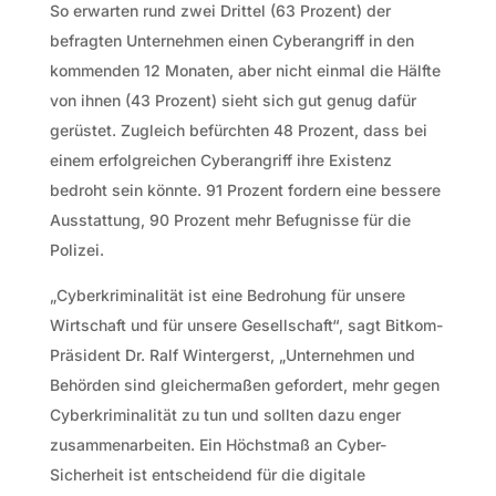
So erwarten rund zwei Drittel (63 Prozent) der
befragten Unternehmen einen Cyberangriff in den
kommenden 12 Monaten, aber nicht einmal die Hälfte
von ihnen (43 Prozent) sieht sich gut genug dafür
gerüstet. Zugleich befürchten 48 Prozent, dass bei
einem erfolgreichen Cyberangriff ihre Existenz
bedroht sein könnte. 91 Prozent fordern eine bessere
Ausstattung, 90 Prozent mehr Befugnisse für die
Polizei.
„Cyberkriminalität ist eine Bedrohung für unsere
Wirtschaft und für unsere Gesellschaft“, sagt Bitkom-
Präsident Dr. Ralf Wintergerst, „Unternehmen und
Behörden sind gleichermaßen gefordert, mehr gegen
Cyberkriminalität zu tun und sollten dazu enger
zusammenarbeiten. Ein Höchstmaß an Cyber-
Sicherheit ist entscheidend für die digitale