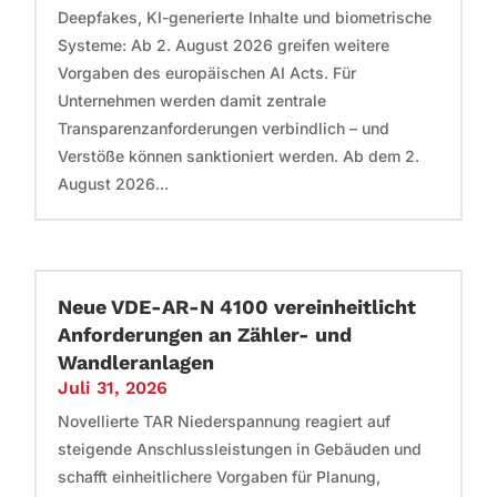
Deepfakes, KI-generierte Inhalte und biometrische
Systeme: Ab 2. August 2026 greifen weitere
Vorgaben des europäischen AI Acts. Für
Unternehmen werden damit zentrale
Transparenzanforderungen verbindlich – und
Verstöße können sanktioniert werden. Ab dem 2.
August 2026...
Neue VDE-AR-N 4100 vereinheitlicht
Anforderungen an Zähler- und
Wandleranlagen
Juli 31, 2026
Novellierte TAR Niederspannung reagiert auf
steigende Anschlussleistungen in Gebäuden und
schafft einheitlichere Vorgaben für Planung,