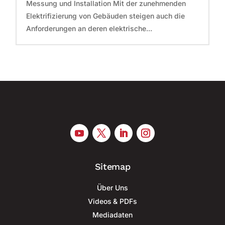
Messung und Installation Mit der zunehmenden
Elektrifizierung von Gebäuden steigen auch die
Anforderungen an deren elektrische...
Sitemap
Über Uns
Videos & PDFs
Mediadaten