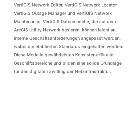
VertiGIS Network Editor, VertiGIS Network Locator,
VertiGIS Outage Manager und VertiGIS Network
Maintenance. VertiGIS Datenmodelle, die auf dem
ArcGIS Utility Network basieren, können leicht an
interne Geschäftsanforderungen angepasst werden,
wobei die etablierten Standards eingehalten werden.
Diese Modelle gewährleisten Konsistenz für alle
Geschäftsbereiche und bilden eine solide Grundlage
für den digitalen Zwilling der Netzinfrastruktur.