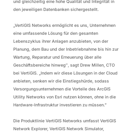
und gleichzeitig eine hohe Qualität und Integrität in
den jeweiligen Datenbanken sichergestellt.
„VertiGIS Networks ermöglicht es uns, Unternehmen
eine umfassende Lösung für den gesamten
Lebenszyklus ihrer Anlagen anzubieten, von der
Planung, dem Bau und der Inbetriebnahme bis hin zur
Wartung, Reparatur und Erneuerung über alle
Geschäftsbereiche hinweg″, sagt Drew Millen, CTO
bei VertiGIS. „Indem wir diese Lösungen in der Cloud
anbieten, senken wir die Einstiegshürde, sodass
Versorgungsunternehmen die Vorteile des ArcGIS
Utility Networks von Esri nutzen können, ohne in die
Hardware-Infrastruktur investieren zu müssen.”
Die Produktlinie VertiGIS Networks umfasst VertiGIS
Network Explorer, VertiGIS Network Simulator,