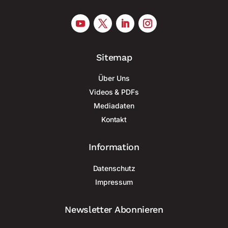
Sitemap
Über Uns
Videos & PDFs
Mediadaten
Kontakt
Information
Datenschutz
Impressum
Newsletter Abonnieren