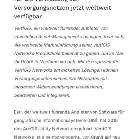
Versorgungsnetzen jetzt weltweit
verfügbar
VertiGIS, ein weltweit führender Anbieter von
räumlichen Asset-Management-Lösungen, freut sich,
die weltweite Markteinführung seiner VertiGIS
Networks Produktlinie bekannt zu geben, die im Mai
ihr Debüt in Nordamerika gab. Mit den speziell für
VertiGIS Networks entwickelten Lösungen können
Versorgungsunternehmen ihre Netzdaten mit
modernen Webanwendungen visualisieren,
bearbeiten und integrieren.
Esri, der weltweit führende Anbieter von Software für
geografische Informationssysteme (GIS), hat 2018
das ArcGIS Utility Network eingeführt. VertiGIS
Networks ist eine hochmoderne, von Grund auf neu