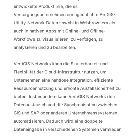
entwickelte Produktlinie, die es
Versorgungsunternehmen ermöglicht, ihre ArcGIS-
Utility-Network-Daten sowohl in Webbrowsern als
auch in nativen Apps mit Online- und Offline-
Workflows zu visualisieren, zu verfolgen, zu
analysieren und zu bearbeiten.
VertiGIS Networks kann die Skalierbarkeit und
Flexibilität der Cloud-Infrastruktur nutzen, um
Unternehmen eine nahtlose Integration, effiziente
Ressourcennutzung und erhöhte Ausfallsicherheit zu
bieten. Insbesondere kann VertiGIS Networks den
Datenaustausch und die Synchronisation zwischen
GIS und SAP oder anderen Unternehmenssystemen
automatisieren. Dadurch wird eine doppelte
Dateneingabe in verschiedenen Systemen vermieden