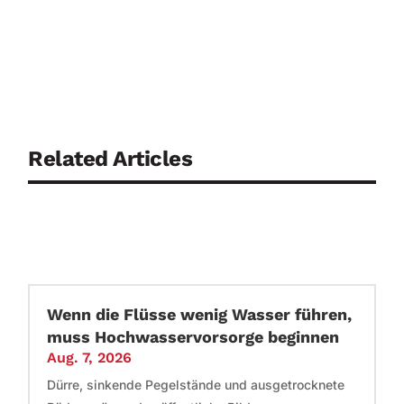
Related Articles
Wenn die Flüsse wenig Wasser führen,
muss Hochwasservorsorge beginnen
Aug. 7, 2026
Dürre, sinkende Pegelstände und ausgetrocknete