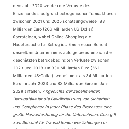
dem Jahr 2020 werden die Verluste des
Einzelhandels aufgrund betrügerischer Transaktionen
zwischen 2021 und 2025 schätzungsweise 188
Milliarden Euro (206 Milliarden US-Dollar)
übersteigen, wobei Online-Shopping die
Hauptursache für Betrug ist. Einem neuen Bericht
desselben Unternehmens zufolge belaufen sich die
geschätzten betrugsbedingten Verluste zwischen
2023 und 2028 auf 330 Milliarden Euro (362
Milliarden US-Dollar), wobei mehr als 34 Milliarden
Euro im Jahr 2023 und 83 Milliarden Euro im Jahr
2028 anfallen.”
Angesichts der zunehmenden
Betrugsfälle ist die Gewährleistung von Sicherheit
und Compliance in jeder Phase des Prozesses eine
große Herausforderung für die Unternehmen. Dies gilt
zum Beispiel für Transaktionen wie Zahlungen in