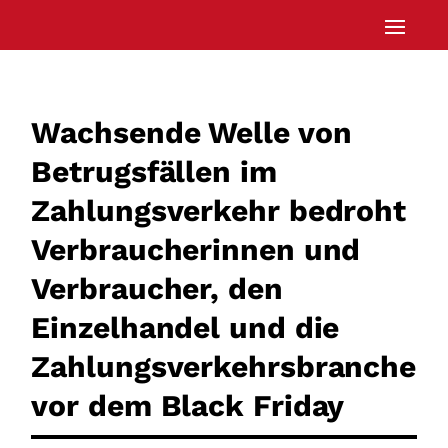
Wachsende Welle von
Betrugsfällen im
Zahlungsverkehr bedroht
Verbraucherinnen und
Verbraucher, den
Einzelhandel und die
Zahlungsverkehrsbranche
vor dem Black Friday