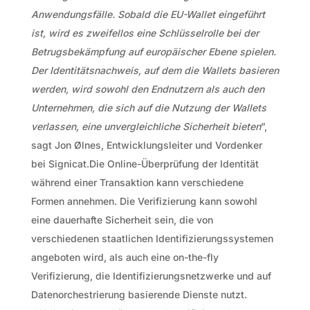
Anwendungsfälle. Sobald die EU-Wallet eingeführt
ist, wird es zweifellos eine Schlüsselrolle bei der
Betrugsbekämpfung auf europäischer Ebene spielen.
Der Identitätsnachweis, auf dem die Wallets basieren
werden, wird sowohl den Endnutzern als auch den
Unternehmen, die sich auf die Nutzung der Wallets
verlassen, eine unvergleichliche Sicherheit bieten
”,
sagt Jon Ølnes, Entwicklungsleiter und Vordenker
bei Signicat.Die Online-Überprüfung der Identität
während einer Transaktion kann verschiedene
Formen annehmen. Die Verifizierung kann sowohl
eine dauerhafte Sicherheit sein, die von
verschiedenen staatlichen Identifizierungssystemen
angeboten wird, als auch eine on-the-fly
Verifizierung, die Identifizierungsnetzwerke und auf
Datenorchestrierung basierende Dienste nutzt.