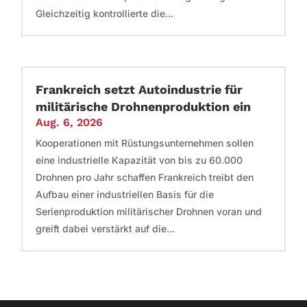
Gleichzeitig kontrollierte die...
Frankreich setzt Autoindustrie für
militärische Drohnenproduktion ein
Aug. 6, 2026
Kooperationen mit Rüstungsunternehmen sollen
eine industrielle Kapazität von bis zu 60.000
Drohnen pro Jahr schaffen Frankreich treibt den
Aufbau einer industriellen Basis für die
Serienproduktion militärischer Drohnen voran und
greift dabei verstärkt auf die...