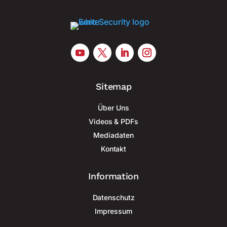
Sitemap
Über Uns
Videos & PDFs
Mediadaten
Kontakt
Information
Datenschutz
Impressum