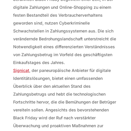
digitale Zahlungen und Online-Shopping zu einem
festen Bestandteil des Verbraucherverhaltens
geworden sind, nutzen Cyberkriminelle
Schwachstellen in Zahlungssystemen aus. Die sich
verändernde Bedrohungslandschaft unterstreicht die
Notwendigkeit eines differenzierten Verständnisses
von Zahlungsbetrug im Vorfeld des geschäftigsten
Einkaufstages des Jahres.
Signicat
, der paneuropäische Anbieter für digitale
Identitätslösungen, bietet einen umfassenden
Überblick über den aktuellen Stand des
Zahlungsbetrugs und hebt die technologischen
Fortschritte hervor, die die Bemühungen der Betrüger
vereiteln sollen. Angesichts des bevorstehenden
Black Friday wird der Ruf nach verstärkter
Überwachung und proaktiven Maßnahmen zur