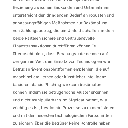
Beziehung zwischen Endkunden und Unternehmen
unterstreicht den dringenden Bedarf an robusten und
anpassungsfähigen Maßnahmen zur Bekämpfung
von Zahlungsbetrug, die ein Umfeld schaffen, in dem
beide Parteien sichere und vertrauensvolle
Finanztransaktionen durchführen können.Es
überrascht nicht, dass Beratungsunternehmen auf
der ganzen Welt den Einsatz von Technologien wie
Betrugspräventionsplattformen empfehlen, die auf
maschinellem Lernen oder künstlicher Intelligenz
basieren, da sie Phishing wirksam bekämpfen
können, indem sie betrügerische Muster erkennen
und nicht manipulierbar sind.Signicat betont, wie
wichtig es ist, bestimmte Prozesse zu modernisieren
und mit den neuesten technologischen Fortschritten
zu sichern, über die Betrüger keine Kontrolle haben,