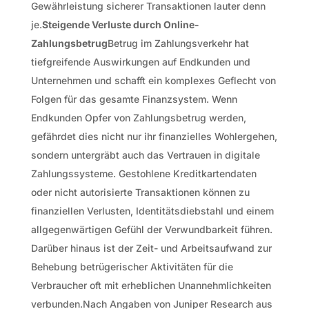
Gewährleistung sicherer Transaktionen lauter denn
je.
Steigende Verluste durch Online-
Zahlungsbetrug
Betrug im Zahlungsverkehr hat
tiefgreifende Auswirkungen auf Endkunden und
Unternehmen und schafft ein komplexes Geflecht von
Folgen für das gesamte Finanzsystem. Wenn
Endkunden Opfer von Zahlungsbetrug werden,
gefährdet dies nicht nur ihr finanzielles Wohlergehen,
sondern untergräbt auch das Vertrauen in digitale
Zahlungssysteme. Gestohlene Kreditkartendaten
oder nicht autorisierte Transaktionen können zu
finanziellen Verlusten, Identitätsdiebstahl und einem
allgegenwärtigen Gefühl der Verwundbarkeit führen.
Darüber hinaus ist der Zeit- und Arbeitsaufwand zur
Behebung betrügerischer Aktivitäten für die
Verbraucher oft mit erheblichen Unannehmlichkeiten
verbunden.Nach Angaben von Juniper Research aus