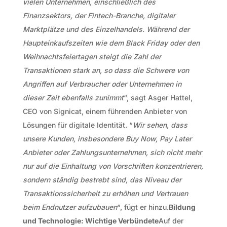
vielen Unternehmen, einschließlich des
Finanzsektors, der Fintech-Branche, digitaler
Marktplätze und des Einzelhandels. Während der
Haupteinkaufszeiten wie dem Black Friday oder den
Weihnachtsfeiertagen steigt die Zahl der
Transaktionen stark an, so dass die Schwere von
Angriffen auf Verbraucher oder Unternehmen in
dieser Zeit ebenfalls zunimmt
“, sagt Asger Hattel,
CEO von Signicat, einem führenden Anbieter von
Lösungen für digitale Identität. “
Wir sehen, dass
unsere Kunden, insbesondere Buy Now, Pay Later
Anbieter oder Zahlungsunternehmen, sich nicht mehr
nur auf die Einhaltung von Vorschriften konzentrieren,
sondern ständig bestrebt sind, das Niveau der
Transaktionssicherheit zu erhöhen und Vertrauen
beim Endnutzer aufzubauen
“, fügt er hinzu.
Bildung
und Technologie: Wichtige Verbündete
Auf der