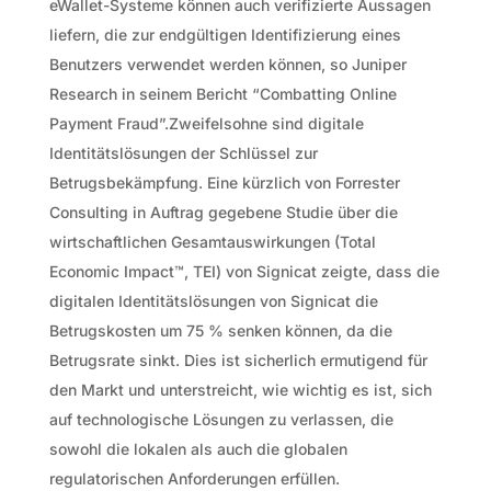
eWallet-Systeme können auch verifizierte Aussagen
liefern, die zur endgültigen Identifizierung eines
Benutzers verwendet werden können, so Juniper
Research in seinem Bericht “Combatting Online
Payment Fraud”.Zweifelsohne sind digitale
Identitätslösungen der Schlüssel zur
Betrugsbekämpfung. Eine kürzlich von Forrester
Consulting in Auftrag gegebene Studie über die
wirtschaftlichen Gesamtauswirkungen (Total
Economic Impact™, TEI) von Signicat zeigte, dass die
digitalen Identitätslösungen von Signicat die
Betrugskosten um 75 % senken können, da die
Betrugsrate sinkt. Dies ist sicherlich ermutigend für
den Markt und unterstreicht, wie wichtig es ist, sich
auf technologische Lösungen zu verlassen, die
sowohl die lokalen als auch die globalen
regulatorischen Anforderungen erfüllen.