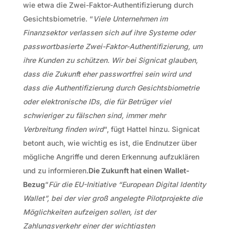
wie etwa die Zwei-Faktor-Authentifizierung durch
Gesichtsbiometrie. “
Viele Unternehmen im
Finanzsektor verlassen sich auf ihre Systeme oder
passwortbasierte Zwei-Faktor-Authentifizierung, um
ihre Kunden zu schützen. Wir bei Signicat glauben,
dass die Zukunft eher passwortfrei sein wird und
dass die Authentifizierung durch Gesichtsbiometrie
oder elektronische IDs, die für Betrüger viel
schwieriger zu fälschen sind, immer mehr
Verbreitung finden wird
“, fügt Hattel hinzu. Signicat
betont auch, wie wichtig es ist, die Endnutzer über
mögliche Angriffe und deren Erkennung aufzuklären
und zu informieren.
Die Zukunft hat einen Wallet-
Bezug
“
Für die EU-Initiative “European Digital Identity
Wallet”, bei der vier groß angelegte Pilotprojekte die
Möglichkeiten aufzeigen sollen, ist der
Zahlungsverkehr einer der wichtigsten