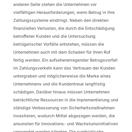
anderen Seite stehen die Unternehmen vor
vielfältigen Herausforderungen, wenn Betrug in ihre
Zahlungssysteme eindringt. Neben den direkten
finanziellen Verlusten, die durch die Entschädigung
betroffener Kunden und die Untersuchung
betrügerischer Vorfälle entstehen, müssen die
Unternehmen auch mit dem Schaden für ihren Ruf
fertig werden. Ein aufsehenerregender Betrugsvorfall
im Zahlungsverkehr kann das Vertrauen der Kunden
untergraben und möglicherweise die Marke eines
Unternehmens und die Kundentreue langfristig
schädigen. Darüber hinaus müssen Unternehmen
beträchtliche Ressourcen in die Implementierung und
ständige Verbesserung von Sicherheitsmaßnahmen
investieren, wodurch Mittel abgezogen werden, die
ansonsten für Innovations- und Wachstumsinitiativen
verwendet werden könnten. Die symbiotische