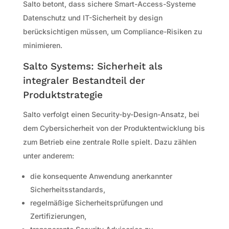
Salto betont, dass sichere Smart-Access-Systeme
Datenschutz und IT-Sicherheit by design
berücksichtigen müssen, um Compliance-Risiken zu
minimieren.
Salto Systems: Sicherheit als
integraler Bestandteil der
Produktstrategie
Salto verfolgt einen Security-by-Design-Ansatz, bei
dem Cybersicherheit von der Produktentwicklung bis
zum Betrieb eine zentrale Rolle spielt. Dazu zählen
unter anderem:
die konsequente Anwendung anerkannter
Sicherheitsstandards,
regelmäßige Sicherheitsprüfungen und
Zertifizierungen,