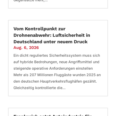
Vom Kontrollpunkt zur
Drohnenabwehr: Luftsicherheit in
Deutschland unter neuem Druck
Aug. 6, 2026
Ein dicht reguliertes Sicherheitssystem muss sich
auf hybride Bedrohungen, neue Angriffsmittel und
steigende operative Anforderungen einstellen
Mehr als 207 Millionen Fluggäste wurden 2025 an
den deutschen Hauptverkehrsflughäfen gezählt.
Gleichzeitig kontrollierte die...