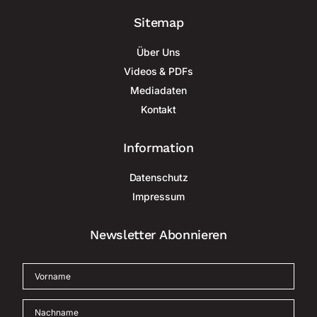
Sitemap
Über Uns
Videos & PDFs
Mediadaten
Kontakt
Information
Datenschutz
Impressum
Newsletter Abonnieren