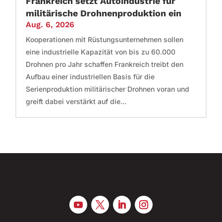
Frankreich setzt Autoindustrie für
militärische Drohnenproduktion ein
Aug. 6, 2026
Kooperationen mit Rüstungsunternehmen sollen
eine industrielle Kapazität von bis zu 60.000
Drohnen pro Jahr schaffen Frankreich treibt den
Aufbau einer industriellen Basis für die
Serienproduktion militärischer Drohnen voran und
greift dabei verstärkt auf die...