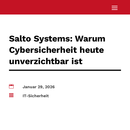
Salto Systems: Warum
Cybersicherheit heute
unverzichtbar ist

Januar 29, 2026

IT-Sicherheit