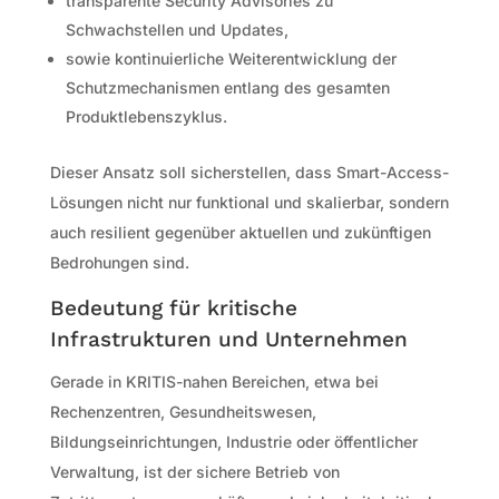
transparente Security Advisories zu
Schwachstellen und Updates,
sowie kontinuierliche Weiterentwicklung der
Schutzmechanismen entlang des gesamten
Produktlebenszyklus.
Dieser Ansatz soll sicherstellen, dass Smart-Access-
Lösungen nicht nur funktional und skalierbar, sondern
auch resilient gegenüber aktuellen und zukünftigen
Bedrohungen sind.
Bedeutung für kritische
Infrastrukturen und Unternehmen
Gerade in KRITIS-nahen Bereichen, etwa bei
Rechenzentren, Gesundheitswesen,
Bildungseinrichtungen, Industrie oder öffentlicher
Verwaltung, ist der sichere Betrieb von