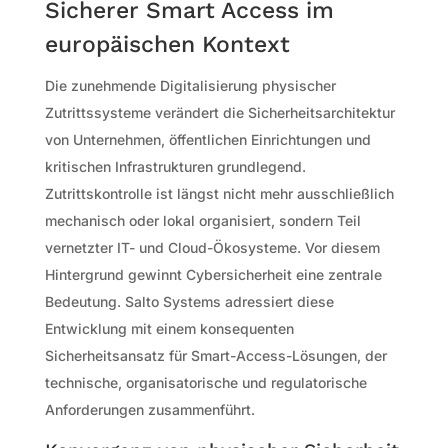
Sicherer Smart Access im
europäischen Kontext
Die zunehmende Digitalisierung physischer
Zutrittssysteme verändert die Sicherheitsarchitektur
von Unternehmen, öffentlichen Einrichtungen und
kritischen Infrastrukturen grundlegend.
Zutrittskontrolle ist längst nicht mehr ausschließlich
mechanisch oder lokal organisiert, sondern Teil
vernetzter IT- und Cloud-Ökosysteme. Vor diesem
Hintergrund gewinnt Cybersicherheit eine zentrale
Bedeutung. Salto Systems adressiert diese
Entwicklung mit einem konsequenten
Sicherheitsansatz für Smart-Access-Lösungen, der
technische, organisatorische und regulatorische
Anforderungen zusammenführt.