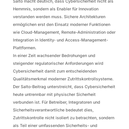
Salto macht deutlich, dass Cybersicherheit nicht als
Hemmnis, sondern als Enabler für Innovation
verstanden werden muss. Sichere Architekturen
ermöglichen erst den Einsatz moderner Funktionen
wie Cloud-Management, Remote-Administration oder
Integration in Identity- und Access-Management-
Plattformen.
In einer Zeit wachsender Bedrohungen und
steigender regulatorischer Anforderungen wird
Cybersicherheit damit zum entscheidenden
Qualitätsmerkmal moderner Zutrittskontrollsysteme.
Der Salto-Beitrag unterstreicht, dass Cybersicherheit
heute untrennbar mit physischer Sicherheit
verbunden ist. Für Betreiber, Integratoren und
Sicherheitsverantwortliche bedeutet dies,
Zutrittskontrolle nicht isoliert zu betrachten, sondern
als Teil einer umfassenden Sicherheits- und