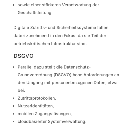
sowie einer stärkeren Verantwortung der
Geschäftsleitung.
Digitale Zutritts- und Sicherheitssysteme fallen
dabei zunehmend in den Fokus, da sie Teil der
betriebskritischen Infrastruktur sind.
DSGVO
Parallel dazu stellt die Datenschutz-
Grundverordnung (DSGVO) hohe Anforderungen an
den Umgang mit personenbezogenen Daten, etwa
bei:
Zutrittsprotokollen,
Nutzeridentitäten,
mobilen Zugangslösungen,
cloudbasierter Systemverwaltung.