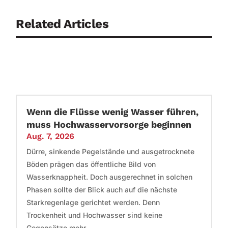
Related Articles
Wenn die Flüsse wenig Wasser führen,
muss Hochwasservorsorge beginnen
Aug. 7, 2026
Dürre, sinkende Pegelstände und ausgetrocknete
Böden prägen das öffentliche Bild von
Wasserknappheit. Doch ausgerechnet in solchen
Phasen sollte der Blick auch auf die nächste
Starkregenlage gerichtet werden. Denn
Trockenheit und Hochwasser sind keine
Gegensätze mehr,...