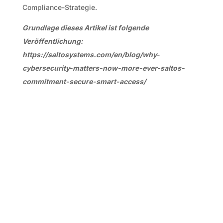
Compliance-Strategie.
Grundlage dieses Artikel ist folgende
Veröffentlichung:
https://saltosystems.com/en/blog/why-
cybersecurity-matters-now-more-ever-saltos-
commitment-secure-smart-access/