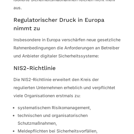
aus.
Regulatorischer Druck in Europa
nimmt zu
Insbesondere in Europa verschärfen neue gesetzliche
Rahmenbedingungen die Anforderungen an Betreiber
und Anbieter digitaler Sicherheitssysteme:
NIS2-Richtlinie
Die NIS2-Richtlinie erweitert den Kreis der
regulierten Unternehmen erheblich und verpflichtet
viele Organisationen erstmals zu:
systematischem Risikomanagement,
technischen und organisatorischen
Schutzmaßnahmen,
Meldepflichten bei Sicherheitsvorfällen,