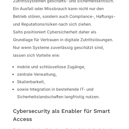
Zutrittssystemen geschäfts- und sicherheitskritisch.
Ein Ausfall oder Missbrauch kann nicht nur den
Betrieb stören, sondern auch Compliance-, Haftungs-
und Reputationsrisiken nach sich ziehen.
Salto positioniert Cybersicherheit daher als
Grundlage für Vertrauen in digitale Zutrittslösungen.
Nur wenn Systeme zuverlässig geschützt sind,
lassen sich Vorteile wie:
mobile und schlüssellose Zugänge,
zentrale Verwaltung,
Skalierbarkeit,
sowie Integration in bestehende IT- und
Sicherheitslandschaften langfristig nutzen.
Cybersecurity als Enabler für Smart
Access