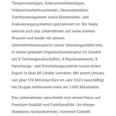
Türsprechanlagen, Einbruchmeldeanlagen,
Videosicherheitssystemen, Hausautomation,
Zutrittsmanagement sowie Brandmelde- und
Evakuierungssystemen spezialisiert ist. Bis heute
besinnt sich das Unternehmen auf seine starken
Wurzeln und bleibt mit seinem
Unternehmenshauptsitz seiner Gründungsstätte treu.
In seiner globalen Organisationsstruktur ist Comelit
mit 9 Tochtergesellschaften, 4 Repräsentanzen, 8
Forschungs- und Entwicklungszentren sowie einem
Export in über 96 Länder vertreten. Mit einem Umsatz
von über 178 Millionen Euro im Jahr 2023 beschäftigt
die Gruppe mittlerweile mehr als 1.000 Mitarbeiter.
Das Unternehmen verschreibt sich einem Fokus auf
Premium-Qualität und Funktionalität. Um diesen
Standards nachzukommen, investiert Comelit