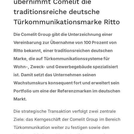
übernimmt Comelit die
traditionsreiche deutsche
Türkommunikationsmarke Ritto
Die Comelit Group gibt die Unterzeichnung einer
Vereinbarung zur Übernahme von 100 Prozent von
Ritto bekannt, einer traditionsreichen deutschen
Marke, die auf Türkommunikationssysteme für
Wohn-, Zweck- und Gewerbegebäude spezialisiert
ist. Damit setzt das Unternehmen seinen
Wachstumskurs konsequent fort und erweitert sein
Portfolio um eine der Referenzmarken im deutschen
Markt.
Die strategische Transaktion verfolgt zwei zentrale
Ziele: das Kerngeschäft der Comelit Group im Bereich
Türkommunikation weiter zu festigen sowie den