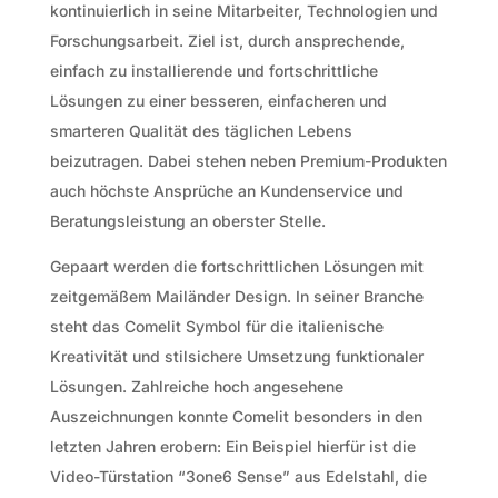
kontinuierlich in seine Mitarbeiter, Technologien und
Forschungsarbeit. Ziel ist, durch ansprechende,
einfach zu installierende und fortschrittliche
Lösungen zu einer besseren, einfacheren und
smarteren Qualität des täglichen Lebens
beizutragen. Dabei stehen neben Premium-Produkten
auch höchste Ansprüche an Kundenservice und
Beratungsleistung an oberster Stelle.
Gepaart werden die fortschrittlichen Lösungen mit
zeitgemäßem Mailänder Design. In seiner Branche
steht das Comelit Symbol für die italienische
Kreativität und stilsichere Umsetzung funktionaler
Lösungen. Zahlreiche hoch angesehene
Auszeichnungen konnte Comelit besonders in den
letzten Jahren erobern: Ein Beispiel hierfür ist die
Video-Türstation “3one6 Sense” aus Edelstahl, die