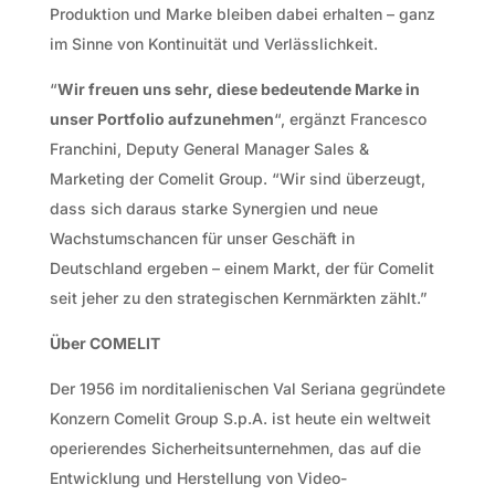
Produktion und Marke bleiben dabei erhalten – ganz
im Sinne von Kontinuität und Verlässlichkeit.
“
Wir freuen uns sehr, diese bedeutende Marke in
unser Portfolio aufzunehmen
“, ergänzt Francesco
Franchini, Deputy General Manager Sales &
Marketing der Comelit Group. “Wir sind überzeugt,
dass sich daraus starke Synergien und neue
Wachstumschancen für unser Geschäft in
Deutschland ergeben – einem Markt, der für Comelit
seit jeher zu den strategischen Kernmärkten zählt.”
Über COMELIT
Der 1956 im norditalienischen Val Seriana gegründete
Konzern Comelit Group S.p.A. ist heute ein weltweit
operierendes Sicherheitsunternehmen, das auf die
Entwicklung und Herstellung von Video-