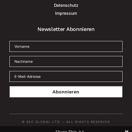
Datenschutz
Impressum
Newsletter Abonnieren
Abonnieren
© SEC GLOBAL LTD. – ALL RIGHTS RESERVED
Share This