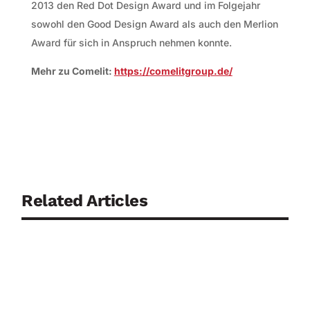
2013 den Red Dot Design Award und im Folgejahr
sowohl den Good Design Award als auch den Merlion
Award für sich in Anspruch nehmen konnte.
Mehr zu Comelit:
https://comelitgroup.de/
Related Articles