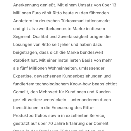
Anerkennung genießt. Mit einem Umsatz von über 13
Millionen Euro zählt Ritto heute zu den führenden
Anbietern im deutschen Türkommunikationsmarkt
und gilt als zweitbekannteste Marke in diesem
Segment. Qualität und Zuverlässigkeit prägen die
Lösungen von Ritto seit jeher und haben dazu
beigetragen, dass sich die Marke bundesweit
etabliert hat. Mit einer installierten Basis von mehr
als fünf Millionen Wohneinheiten, umfassender
Expertise, gewachsenen Kundenbeziehungen und
fundiertem technologischem Know-how beabsichtigt
Comelit, den Mehrwert für Kundinnen und Kunden
gezielt weiterzuentwickeln – unter anderem durch
Investitionen in die Erneuerung des Ritto-
Produktportfolios sowie in exzellenten Service,
gestützt auf über 70 Jahre Erfahrung der Comelit