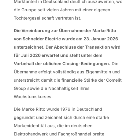
Marktanteil in Deutschland deutlich auszuweiten, wo
die Gruppe seit vielen Jahren mit einer eigenen
Tochtergesellschaft vertreten ist.
Die Vereinbarung zur Übernahme der Marke Ritto
von Schneider Electric wurde am 23. Januar 2026
unterzeichnet. Der Abschluss der Transaktion wird
für Juli 2026 erwartet und steht unter dem
Vorbehalt der üblichen Closing-Bedingungen.
Die
Übernahme erfolgt vollständig aus Eigenmitteln und
unterstreicht damit die finanzielle Stärke der Comelit
Group sowie die Nachhaltigkeit ihres
Wachstumskurses.
Die Marke Ritto wurde 1976 in Deutschland
gegründet und zeichnet sich durch eine starke
Markenidentität aus, die im deutschen
Elektrohandwerk und Fachgroßhandel breite