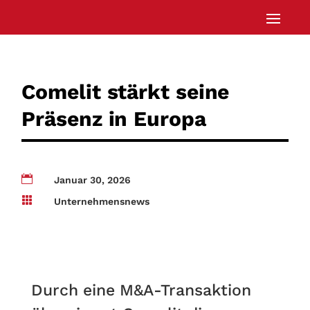
Comelit stärkt seine
Präsenz in Europa

Januar 30, 2026

Unternehmensnews
Durch eine M&A-Transaktion