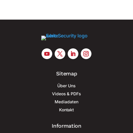
Sitemap
Über Uns
Videos & PDFs
Mediadaten
Kontakt
Information