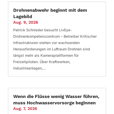
Drohnenabwehr beginnt mit dem
Lagebild
Aug. 9, 2026
Patrick Schnieder besucht LivEye-
Drohnenkompetenzzentrum – Betreiber Kritischer
Infrastrukturen stehen vor wachsenden
Herausforderungen im Luftraum Drohnen sind
längst mehr als Kameraplattformen für
Freizeitpiloten. Über Kraftwerken,
Industrieanlagen,...
Wenn die Flüsse wenig Wasser führen,
muss Hochwasservorsorge beginnen
Aug. 7, 2026