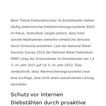
Beim Thema Diebstahlschutz im Einzelhandel stehen
häufig elektronische Artikelsicherungssysteme (EAS)
im Fokus. Statistiken zeigen jedoch, dass trotz
solcher Maßnahmen weiterhin erhebliche Verluste
durch Schwund entstehen. Laut der National Retail
Security Survey 2023 der National Retail Federation
(NRF) stieg die Schwundrate im Einzelhandel von 1,4
% im Jahr 2021 auf 1,6 % im Jahr 2022. Dies
verdeutlicht, dass Warensicherungssysteme zwar
eine wichtige, aber nicht allein ausreichende Lösung
darstellen.
Schutz vor internen
Diebstählen durch proaktive