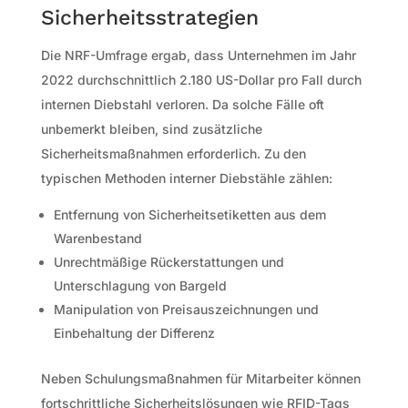
Sicherheitsstrategien
Die NRF-Umfrage ergab, dass Unternehmen im Jahr
2022 durchschnittlich 2.180 US-Dollar pro Fall durch
internen Diebstahl verloren. Da solche Fälle oft
unbemerkt bleiben, sind zusätzliche
Sicherheitsmaßnahmen erforderlich. Zu den
typischen Methoden interner Diebstähle zählen:
Entfernung von Sicherheitsetiketten aus dem
Warenbestand
Unrechtmäßige Rückerstattungen und
Unterschlagung von Bargeld
Manipulation von Preisauszeichnungen und
Einbehaltung der Differenz
Neben Schulungsmaßnahmen für Mitarbeiter können
fortschrittliche Sicherheitslösungen wie RFID-Tags