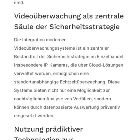
sind.
Videoüberwachung als zentrale
Säule der Sicherheitsstrategie
Die Integration moderner
Videoüberwachungssysteme ist ein zentraler
Bestandteil der Sicherheitsstrategie im Einzelhandel.
Insbesondere IP-Kameras, die über Cloud-Lösungen
verwaltet werden, ermöglichen eine
standortunabhängige Echtzeitüberwachung. Diese
Systeme bieten nicht nur eine Möglichkeit zur
nachträglichen Analyse von Vorfällen, sondern
können durch datenbasierte Auswertung präventiv
eingesetzt werden.
Nutzung prädiktiver
Technologien zur