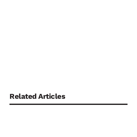
Related Articles