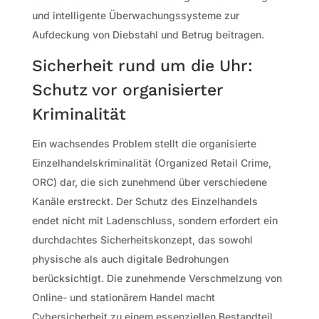
und intelligente Überwachungssysteme zur
Aufdeckung von Diebstahl und Betrug beitragen.
Sicherheit rund um die Uhr:
Schutz vor organisierter
Kriminalität
Ein wachsendes Problem stellt die organisierte
Einzelhandelskriminalität (Organized Retail Crime,
ORC) dar, die sich zunehmend über verschiedene
Kanäle erstreckt. Der Schutz des Einzelhandels
endet nicht mit Ladenschluss, sondern erfordert ein
durchdachtes Sicherheitskonzept, das sowohl
physische als auch digitale Bedrohungen
berücksichtigt. Die zunehmende Verschmelzung von
Online- und stationärem Handel macht
Cybersicherheit zu einem essenziellen Bestandteil