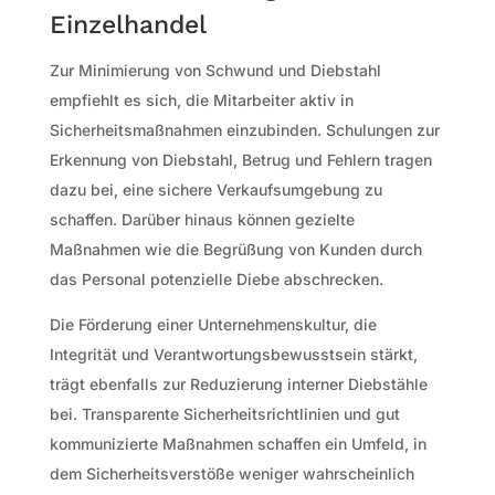
Einzelhandel
Zur Minimierung von Schwund und Diebstahl
empfiehlt es sich, die Mitarbeiter aktiv in
Sicherheitsmaßnahmen einzubinden. Schulungen zur
Erkennung von Diebstahl, Betrug und Fehlern tragen
dazu bei, eine sichere Verkaufsumgebung zu
schaffen. Darüber hinaus können gezielte
Maßnahmen wie die Begrüßung von Kunden durch
das Personal potenzielle Diebe abschrecken.
Die Förderung einer Unternehmenskultur, die
Integrität und Verantwortungsbewusstsein stärkt,
trägt ebenfalls zur Reduzierung interner Diebstähle
bei. Transparente Sicherheitsrichtlinien und gut
kommunizierte Maßnahmen schaffen ein Umfeld, in
dem Sicherheitsverstöße weniger wahrscheinlich