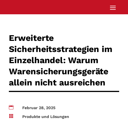
Erweiterte
Sicherheitsstrategien im
Einzelhandel: Warum
Warensicherungsgeräte
allein nicht ausreichen

Februar 28, 2025

Produkte und Lösungen