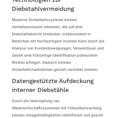
Diebstahlvermeidung
Moderne Sicherheitssysteme können
Verhaltensmuster erkennen, die auf eine
Diebstahlabsicht hindeuten. Insbesondere in
Bereichen mit hochwertigem Inventar kann durch die
Analyse von Kundenbewegungen, Verweildauer und
Gestik eine frühzeitige Identifikation potenzieller
Risiken erfolgen. Dadurch können
Sicherheitsmaßnahmen gezielt verstärkt werden.
Datengestützte Aufdeckung
interner Diebstähle
Durch die Verknüpfung von
Warenwirtschaftssystemen mit Videoüberwachung
können Unregelmäßigkeiten identifiziert und gezielt