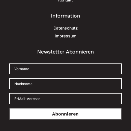
Information
Datenschutz
Impressum
Newsletter Abonnieren
Abonnieren