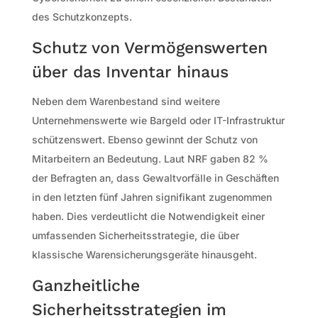
des Schutzkonzepts.
Schutz von Vermögenswerten
über das Inventar hinaus
Neben dem Warenbestand sind weitere
Unternehmenswerte wie Bargeld oder IT-Infrastruktur
schützenswert. Ebenso gewinnt der Schutz von
Mitarbeitern an Bedeutung. Laut NRF gaben 82 %
der Befragten an, dass Gewaltvorfälle in Geschäften
in den letzten fünf Jahren signifikant zugenommen
haben. Dies verdeutlicht die Notwendigkeit einer
umfassenden Sicherheitsstrategie, die über
klassische Warensicherungsgeräte hinausgeht.
Ganzheitliche
Sicherheitsstrategien im