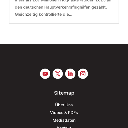
den deutschen Hauptverkehrsflughäfen gezählt.
Gleichzeitig kontrollierte die...
Sitemap
Über Uns
Videos & PDFs
Mediadaten
Kontakt