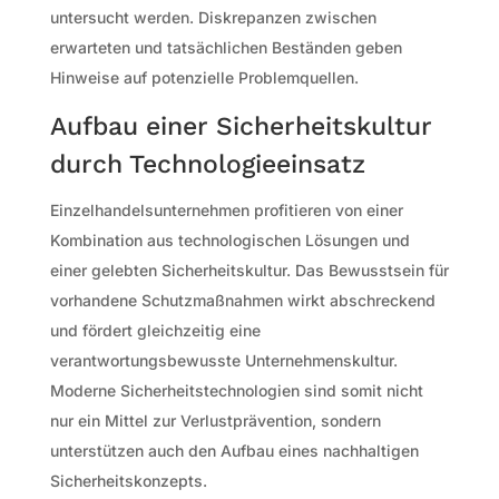
untersucht werden. Diskrepanzen zwischen
erwarteten und tatsächlichen Beständen geben
Hinweise auf potenzielle Problemquellen.
Aufbau einer Sicherheitskultur
durch Technologieeinsatz
Einzelhandelsunternehmen profitieren von einer
Kombination aus technologischen Lösungen und
einer gelebten Sicherheitskultur. Das Bewusstsein für
vorhandene Schutzmaßnahmen wirkt abschreckend
und fördert gleichzeitig eine
verantwortungsbewusste Unternehmenskultur.
Moderne Sicherheitstechnologien sind somit nicht
nur ein Mittel zur Verlustprävention, sondern
unterstützen auch den Aufbau eines nachhaltigen
Sicherheitskonzepts.