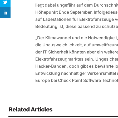
liegt dabei ungefähr auf dem Durchschnit
Höhepunkt Ende September. Infolgedessen
auf Ladestationen für Elektrofahrzeuge 
Bedeutung ist, diese passend zu schütze
„Der Klimawandel und die Notwendigkeit,
die Unausweichlichkeit, auf umweltfreun
der IT-Sicherheit könnten aber ein weite
Elektrofahrzeugmarktes sein. Ungesichert
Hacker-Banden, doch gibt es bewährte Io
Entwicklung nachhaltiger Verkehrsmittel 
Europe bei Check Point Software Techn
Related Articles