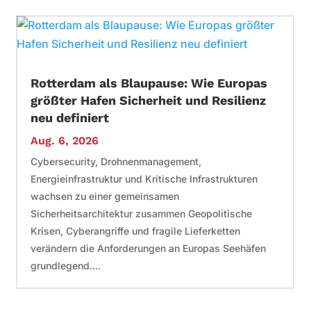
Rotterdam als Blaupause: Wie Europas
größter Hafen Sicherheit und Resilienz
neu definiert
Aug. 6, 2026
Cybersecurity, Drohnenmanagement,
Energieinfrastruktur und Kritische Infrastrukturen
wachsen zu einer gemeinsamen
Sicherheitsarchitektur zusammen Geopolitische
Krisen, Cyberangriffe und fragile Lieferketten
verändern die Anforderungen an Europas Seehäfen
grundlegend....