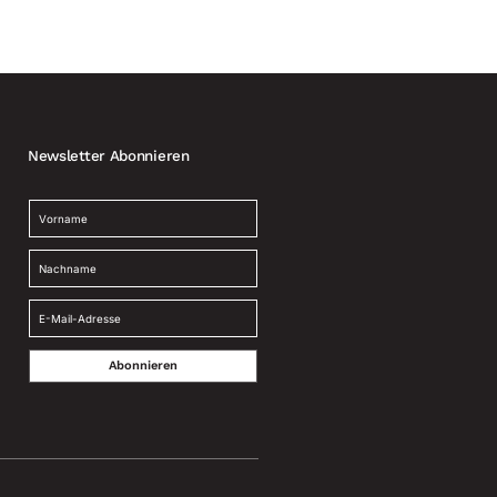
Newsletter Abonnieren
Abonnieren