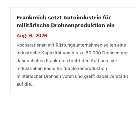
Frankreich setzt Autoindustrie für
militärische Drohnenproduktion ein
Aug. 6, 2026
Kooperationen mit Rüstungsunternehmen sollen eine
industrielle Kapazität von bis zu 60.000 Drohnen pro
Jahr schaffen Frankreich treibt den Aufbau einer
industriellen Basis für die Serienproduktion
militärischer Drohnen voran und greift dabei verstärkt
auf die...