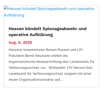
Hessen bündelt Spionageabwehr und
operative Aufklärung
Aug. 6, 2026
Hessens Innenminister Roman Poseck und LfV-
Präsident Bernd Neumann stellen die
organisatorische Neuausrichtung des Landesamts für
Verfassungsschutz vor. Bildquelle: LfV Hessen Das
Landesamt für Verfassungsschutz reagiert mit einer
neuen Organisationsstruktur auf...