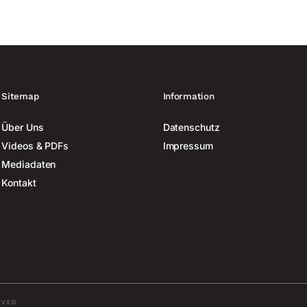
Sitemap
Information
Über Uns
Datenschutz
Videos & PDFs
Impressum
Mediadaten
Kontakt
RVED