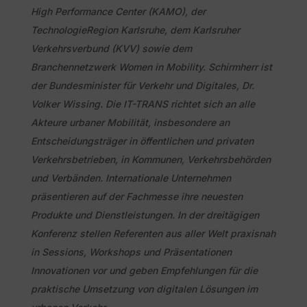
High Performance Center (KAMO), der
TechnologieRegion Karlsruhe, dem Karlsruher
Verkehrsverbund (KVV) sowie dem
Branchennetzwerk Women in Mobility. Schirmherr ist
der Bundesminister für Verkehr und Digitales, Dr.
Volker Wissing. Die IT-TRANS richtet sich an alle
Akteure urbaner Mobilität, insbesondere an
Entscheidungsträger in öffentlichen und privaten
Verkehrsbetrieben, in Kommunen, Verkehrsbehörden
und Verbänden. Internationale Unternehmen
präsentieren auf der Fachmesse ihre neuesten
Produkte und Dienstleistungen. In der dreitägigen
Konferenz stellen Referenten aus aller Welt praxisnah
in Sessions, Workshops und Präsentationen
Innovationen vor und geben Empfehlungen für die
praktische Umsetzung von digitalen Lösungen im