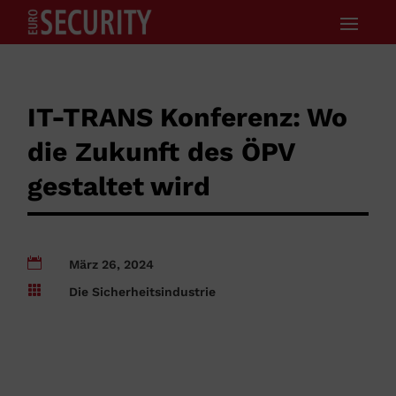
IT-TRANS Konferenz: Wo
die Zukunft des ÖPV
gestaltet wird

März 26, 2024

Die Sicherheitsindustrie