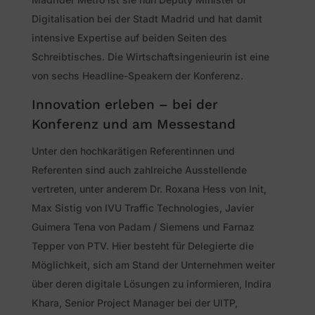
Digitalisation bei der Stadt Madrid und hat damit
intensive Expertise auf beiden Seiten des
Schreibtisches. Die Wirtschaftsingenieurin ist eine
von sechs Headline-Speakern der Konferenz.
Innovation erleben – bei der
Konferenz und am Messestand
Unter den hochkarätigen Referentinnen und
Referenten sind auch zahlreiche Ausstellende
vertreten, unter anderem Dr. Roxana Hess von Init,
Max Sistig von IVU Traffic Technologies, Javier
Guimera Tena von Padam / Siemens und Farnaz
Tepper von PTV. Hier besteht für Delegierte die
Möglichkeit, sich am Stand der Unternehmen weiter
über deren digitale Lösungen zu informieren, Indira
Khara, Senior Project Manager bei der UITP,