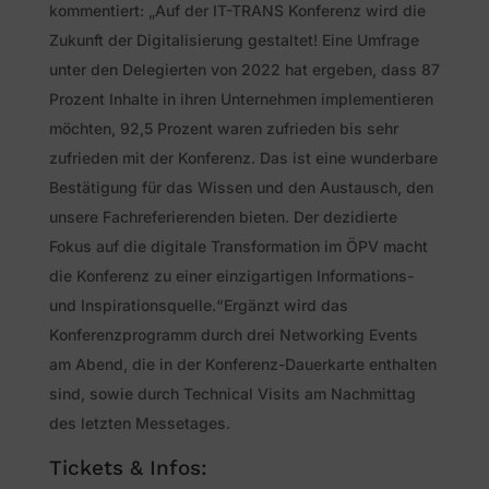
kommentiert: „Auf der IT-TRANS Konferenz wird die
Zukunft der Digitalisierung gestaltet! Eine Umfrage
unter den Delegierten von 2022 hat ergeben, dass 87
Prozent Inhalte in ihren Unternehmen implementieren
möchten, 92,5 Prozent waren zufrieden bis sehr
zufrieden mit der Konferenz. Das ist eine wunderbare
Bestätigung für das Wissen und den Austausch, den
unsere Fachreferierenden bieten. Der dezidierte
Fokus auf die digitale Transformation im ÖPV macht
die Konferenz zu einer einzigartigen Informations-
und Inspirationsquelle.“Ergänzt wird das
Konferenzprogramm durch drei Networking Events
am Abend, die in der Konferenz-Dauerkarte enthalten
sind, sowie durch Technical Visits am Nachmittag
des letzten Messetages.
Tickets & Infos: