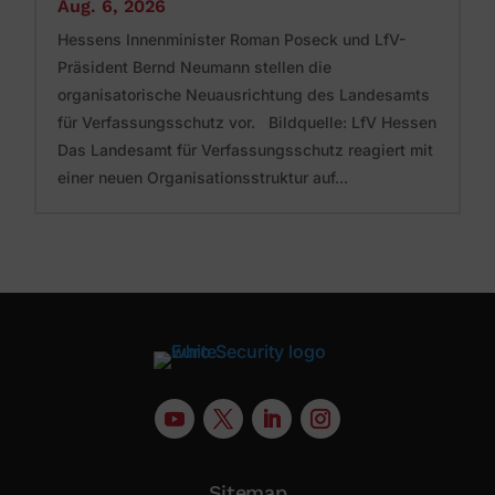
Aug. 6, 2026
Hessens Innenminister Roman Poseck und LfV-
Präsident Bernd Neumann stellen die
organisatorische Neuausrichtung des Landesamts
für Verfassungsschutz vor. Bildquelle: LfV Hessen
Das Landesamt für Verfassungsschutz reagiert mit
einer neuen Organisationsstruktur auf...
Sitemap