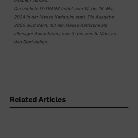
urbanen Verkehr.
Die nächste IT-TRANS findet vom 14. bis 16. Mai
2024 in der Messe Karlsruhe statt. Die Ausgabe
2026 wird dann, mit der Messe Karlsruhe als
alleiniger Ausrichterin, vom 3. bis zum 5. März an
den Start gehen.
Related Articles