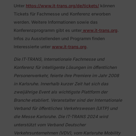
Unter
https://www.it-trans.org/de/tickets/
können
Tickets für Fachmesse und Konferenz erworben
werden. Weitere Informationen sowie das
Konferenzprogramm gibt es unter
www.it-trans.org
.
Infos zu Ausstellenden und Programm finden
Interessierte unter
www.it-trans.org
.
Die IT-TRANS, Internationale Fachmesse und
Konferenz für intelligente Lösungen im öffentlichen
Personenverkehr, feierte ihre Premiere im Jahr 2008
in Karlsruhe. Innerhalb kurzer Zeit hat sich das
zweijährige Event als wichtigste Plattform der
Branche etabliert. Veranstalter sind der Internationale
Verband für öffentliches Verkehrswesen (UITP) und
die Messe Karlsruhe. Die IT-TRANS 2024 wird
unterstützt vom Verband Deutscher
Verkehrsunternehmen (VDV), vom Karlsruhe Mobility