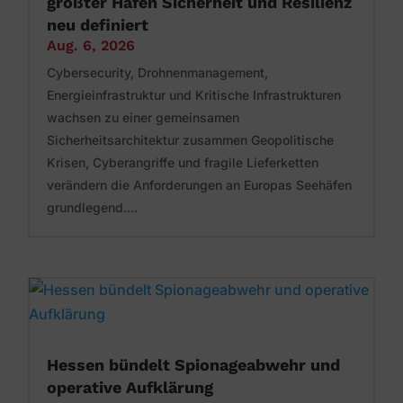
größter Hafen Sicherheit und Resilienz
neu definiert
Aug. 6, 2026
Cybersecurity, Drohnenmanagement,
Energieinfrastruktur und Kritische Infrastrukturen
wachsen zu einer gemeinsamen
Sicherheitsarchitektur zusammen Geopolitische
Krisen, Cyberangriffe und fragile Lieferketten
verändern die Anforderungen an Europas Seehäfen
grundlegend....
Hessen bündelt Spionageabwehr und
operative Aufklärung