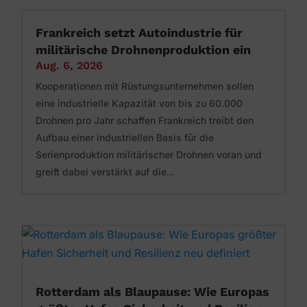
Frankreich setzt Autoindustrie für
militärische Drohnenproduktion ein
Aug. 6, 2026
Kooperationen mit Rüstungsunternehmen sollen
eine industrielle Kapazität von bis zu 60.000
Drohnen pro Jahr schaffen Frankreich treibt den
Aufbau einer industriellen Basis für die
Serienproduktion militärischer Drohnen voran und
greift dabei verstärkt auf die...
Rotterdam als Blaupause: Wie Europas