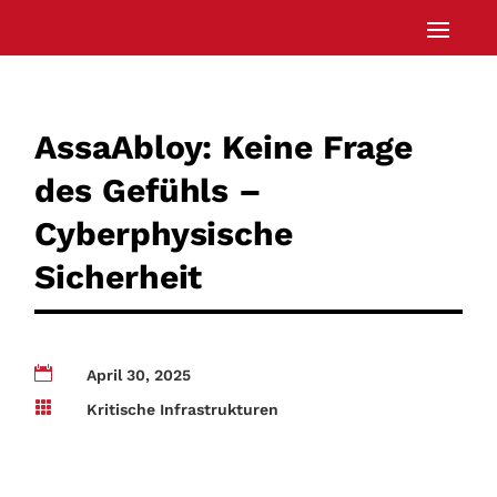
AssaAbloy: Keine Frage
des Gefühls –
Cyberphysische
Sicherheit

April 30, 2025

Kritische Infrastrukturen