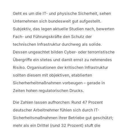
Geht es um die IT- und physische Sicherheit, sehen
Unternehmen sich bundesweit gut aufgestellt.
Subjektiv, das legen aktuelle Studien nach, bewerten
Fach- und Führungskräfte den Schutz der
technischen Infrastruktur durchweg als solide.
Dessen ungeachtet bilden Cyber- oder terrorristische
Übergriffe ein stetes und damit ernst zu nehmendes
Risiko. Organisationen der kritischen Infrastruktur
sollten diesem mit objektiven, etablierten
Sicherherheitmaßnahmen vorbeugen – gerade in
Zeiten hohen regulatorischen Drucks.
Die Zahlen lassen aufhorchen: Rund 47 Prozent
deutscher Arbeitnehmer fühlen sich durch IT-
Sicherheitsmaßnahmen ihrer Betriebe gut geschützt;
mehr als ein Drittel (rund 32 Prozent) stuft die