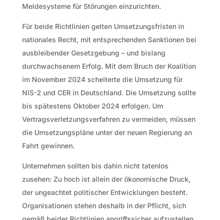
Meldesysteme für Störungen einzurichten.
Für beide Richtlinien gelten Umsetzungsfristen in
nationales Recht, mit entsprechenden Sanktionen bei
ausbleibender Gesetzgebung – und bislang
durchwachsenem Erfolg. Mit dem Bruch der Koalition
im November 2024 scheiterte die Umsetzung für
NIS-2 und CER in Deutschland. Die Umsetzung sollte
bis spätestens Oktober 2024 erfolgen. Um
Vertragsverletzungsverfahren zu vermeiden, müssen
die Umsetzungspläne unter der neuen Regierung an
Fahrt gewinnen.
Unternehmen sollten bis dahin nicht tatenlos
zusehen: Zu hoch ist allein der ökonomische Druck,
der ungeachtet politischer Entwicklungen besteht.
Organisationen stehen deshalb in der Pflicht, sich
gemäß beider Richtlinien angriffssicher aufzustellen,