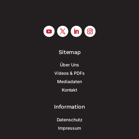
Sitemap
Über Uns
Videos & PDFs
Mediadaten
Kontakt
Information
Datenschutz
Impressum