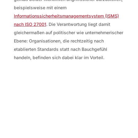
beispielsweise mit einem
Informationssicherheitsmanagementsystem (ISMS)
nach ISO 27001
. Die Verantwortung liegt damit
gleichermaßen auf politischer wie unternehmerischer
Ebene: Organisationen, die rechtzeitig nach
etablierten Standards statt nach Bauchgefühl
handeln, befinden sich dabei klar im Vorteil.