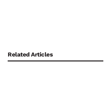
Related Articles