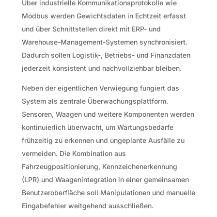
Über industrielle Kommunikationsprotokolle wie
Modbus werden Gewichtsdaten in Echtzeit erfasst
und über Schnittstellen direkt mit ERP- und
Warehouse-Management-Systemen synchronisiert.
Dadurch sollen Logistik-, Betriebs- und Finanzdaten
jederzeit konsistent und nachvollziehbar bleiben.
Neben der eigentlichen Verwiegung fungiert das
System als zentrale Überwachungsplattform.
Sensoren, Waagen und weitere Komponenten werden
kontinuierlich überwacht, um Wartungsbedarfe
frühzeitig zu erkennen und ungeplante Ausfälle zu
vermeiden. Die Kombination aus
Fahrzeugpositionierung, Kennzeichenerkennung
(LPR) und Waagenintegration in einer gemeinsamen
Benutzeroberfläche soll Manipulationen und manuelle
Eingabefehler weitgehend ausschließen.