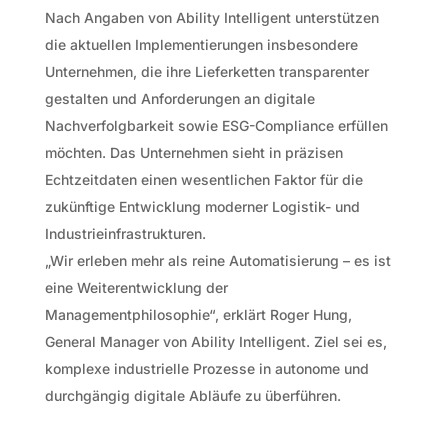
Nach Angaben von Ability Intelligent unterstützen
die aktuellen Implementierungen insbesondere
Unternehmen, die ihre Lieferketten transparenter
gestalten und Anforderungen an digitale
Nachverfolgbarkeit sowie ESG-Compliance erfüllen
möchten. Das Unternehmen sieht in präzisen
Echtzeitdaten einen wesentlichen Faktor für die
zukünftige Entwicklung moderner Logistik- und
Industrieinfrastrukturen.
„Wir erleben mehr als reine Automatisierung – es ist
eine Weiterentwicklung der
Managementphilosophie“, erklärt Roger Hung,
General Manager von Ability Intelligent. Ziel sei es,
komplexe industrielle Prozesse in autonome und
durchgängig digitale Abläufe zu überführen.