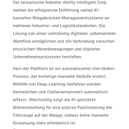
Der taiwanische Anbieter Ability Intelligent Corp.
meldet die erfolgreiche Einführung seines KI-
basierten Wiegebrücken-Managementsystems an
mehreren Industrie- und Logistikstandorten. Die
Lösung soll einen vollständig digitalen, unbemannten
Workflow ermöglichen und die Verbindung zwischen
physischen Warenbewegungen und digitalen
Unternehmensprozessen herstellen.
Kern der Plattform ist ein automatisierter Vier-Stufen-
Prozess, der bisherige manuelle Abläufe ersetzt.
Mithilfe von Deep-Learning-Verfahren werden
Kennzeichen und Containernummern automatisch
erfasst. Gleichzeitig sorgt die KI-gestützte
Bildverarbeitung für eine präzise Positionierung der
Fahrzeuge auf der Waage, sodass keine manuelle
Einweisung mehr erforderlich ist.