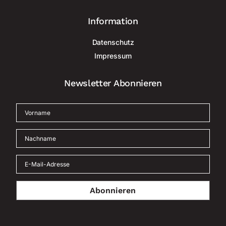
Information
Datenschutz
Impressum
Newsletter Abonnieren
Abonnieren