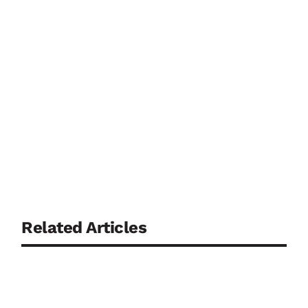
Related Articles