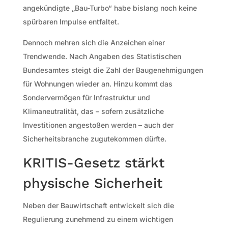
angekündigte „Bau-Turbo“ habe bislang noch keine
spürbaren Impulse entfaltet.
Dennoch mehren sich die Anzeichen einer
Trendwende. Nach Angaben des Statistischen
Bundesamtes steigt die Zahl der Baugenehmigungen
für Wohnungen wieder an. Hinzu kommt das
Sondervermögen für Infrastruktur und
Klimaneutralität, das – sofern zusätzliche
Investitionen angestoßen werden – auch der
Sicherheitsbranche zugutekommen dürfte.
KRITIS-Gesetz stärkt
physische Sicherheit
Neben der Bauwirtschaft entwickelt sich die
Regulierung zunehmend zu einem wichtigen