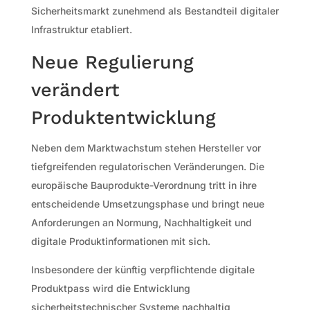
Sicherheitsmarkt zunehmend als Bestandteil digitaler
Infrastruktur etabliert.
Neue Regulierung
verändert
Produktentwicklung
Neben dem Marktwachstum stehen Hersteller vor
tiefgreifenden regulatorischen Veränderungen. Die
europäische Bauprodukte-Verordnung tritt in ihre
entscheidende Umsetzungsphase und bringt neue
Anforderungen an Normung, Nachhaltigkeit und
digitale Produktinformationen mit sich.
Insbesondere der künftig verpflichtende digitale
Produktpass wird die Entwicklung
sicherheitstechnischer Systeme nachhaltig