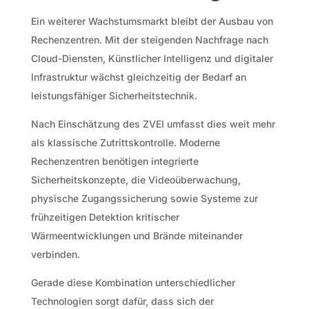
Ein weiterer Wachstumsmarkt bleibt der Ausbau von
Rechenzentren. Mit der steigenden Nachfrage nach
Cloud-Diensten, Künstlicher Intelligenz und digitaler
Infrastruktur wächst gleichzeitig der Bedarf an
leistungsfähiger Sicherheitstechnik.
Nach Einschätzung des ZVEI umfasst dies weit mehr
als klassische Zutrittskontrolle. Moderne
Rechenzentren benötigen integrierte
Sicherheitskonzepte, die Videoüberwachung,
physische Zugangssicherung sowie Systeme zur
frühzeitigen Detektion kritischer
Wärmeentwicklungen und Brände miteinander
verbinden.
Gerade diese Kombination unterschiedlicher
Technologien sorgt dafür, dass sich der