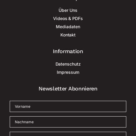
Über Uns
Videos & PDFs
Mediadaten
Kontakt
Information
Datenschutz
Impressum
Newsletter Abonnieren