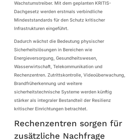
Wachstumstreiber. Mit dem geplanten KRITIS-
Dachgesetz werden erstmals verbindliche
Mindeststandards für den Schutz kritischer
Infrastrukturen eingeführt.
Dadurch wächst die Bedeutung physischer
Sicherheitslösungen in Bereichen wie
Energieversorgung, Gesundheitswesen,
Wasserwirtschaft, Telekommunikation und
Rechenzentren. Zutrittskontrolle, Videoüberwachung,
Brandfrüherkennung und weitere
sicherheitstechnische Systeme werden künftig
stärker als integraler Bestandteil der Resilienz
kritischer Einrichtungen betrachtet.
Rechenzentren sorgen für
zusätzliche Nachfrage