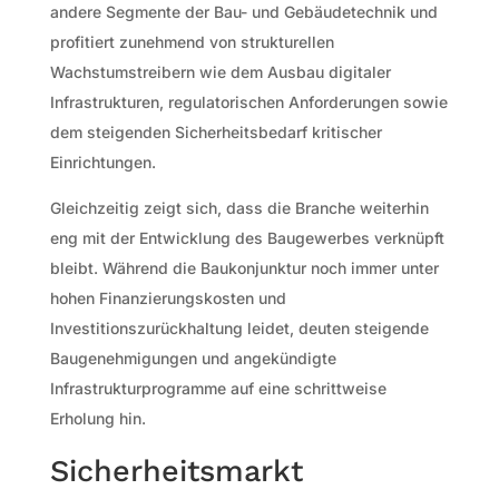
andere Segmente der Bau- und Gebäudetechnik und
profitiert zunehmend von strukturellen
Wachstumstreibern wie dem Ausbau digitaler
Infrastrukturen, regulatorischen Anforderungen sowie
dem steigenden Sicherheitsbedarf kritischer
Einrichtungen.
Gleichzeitig zeigt sich, dass die Branche weiterhin
eng mit der Entwicklung des Baugewerbes verknüpft
bleibt. Während die Baukonjunktur noch immer unter
hohen Finanzierungskosten und
Investitionszurückhaltung leidet, deuten steigende
Baugenehmigungen und angekündigte
Infrastrukturprogramme auf eine schrittweise
Erholung hin.
Sicherheitsmarkt