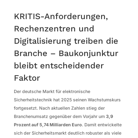
KRITIS-Anforderungen,
Rechenzentren und
Digitalisierung treiben die
Branche – Baukonjunktur
bleibt entscheidender
Faktor
Der deutsche Markt für elektronische
Sicherheitstechnik hat 2025 seinen Wachstumskurs
fortgesetzt. Nach aktuellen Zahlen stieg der
Branchenumsatz gegenüber dem Vorjahr um
3,9
Prozent auf 5,74 Milliarden Euro
. Damit entwickelte
sich der Sicherheitsmarkt deutlich robuster als viele