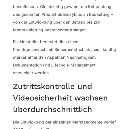
beeinflussen. Gleichzeitig gewinnt die Betrachtung
des gesamten Produktlebenszyklus an Bedeutung –
von der Entwicklung über den Betrieb bis zur
Modernisierung bestehender Anlagen.
Für Hersteller bedeutet dies einen
Paradigmenwechsel: Sicherheitstechnik muss künftig
stärker unter den Aspekten Nachhaltigkeit,
Dokumentation und Lifecycle-Management
entwickelt werden.
Zutrittskontrolle und
Videosicherheit wachsen
überdurchschnittlich
Die Entwicklung der einzelnen Marktsegmente verlief