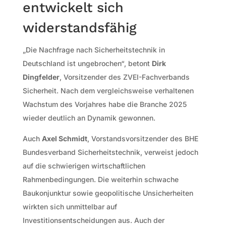
entwickelt sich
widerstandsfähig
„Die Nachfrage nach Sicherheitstechnik in
Deutschland ist ungebrochen“, betont
Dirk
Dingfelder
, Vorsitzender des ZVEI-Fachverbands
Sicherheit. Nach dem vergleichsweise verhaltenen
Wachstum des Vorjahres habe die Branche 2025
wieder deutlich an Dynamik gewonnen.
Auch
Axel Schmidt
, Vorstandsvorsitzender des BHE
Bundesverband Sicherheitstechnik, verweist jedoch
auf die schwierigen wirtschaftlichen
Rahmenbedingungen. Die weiterhin schwache
Baukonjunktur sowie geopolitische Unsicherheiten
wirkten sich unmittelbar auf
Investitionsentscheidungen aus. Auch der