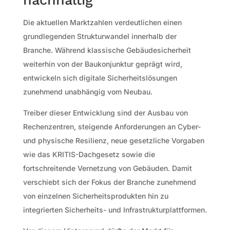
Die aktuellen Marktzahlen verdeutlichen einen
grundlegenden Strukturwandel innerhalb der
Branche. Während klassische Gebäudesicherheit
weiterhin von der Baukonjunktur geprägt wird,
entwickeln sich digitale Sicherheitslösungen
zunehmend unabhängig vom Neubau.
Treiber dieser Entwicklung sind der Ausbau von
Rechenzentren, steigende Anforderungen an Cyber-
und physische Resilienz, neue gesetzliche Vorgaben
wie das KRITIS-Dachgesetz sowie die
fortschreitende Vernetzung von Gebäuden. Damit
verschiebt sich der Fokus der Branche zunehmend
von einzelnen Sicherheitsprodukten hin zu
integrierten Sicherheits- und Infrastrukturplattformen.