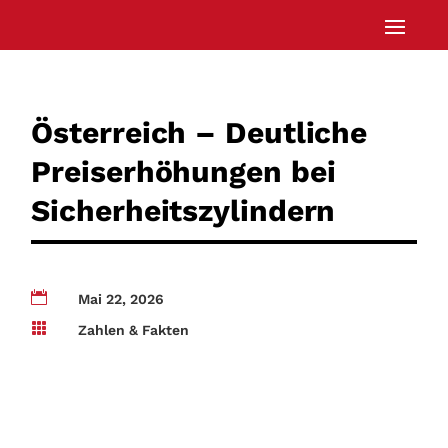
Österreich – Deutliche
Preiserhöhungen bei
Sicherheitszylindern

Mai 22, 2026

Zahlen & Fakten