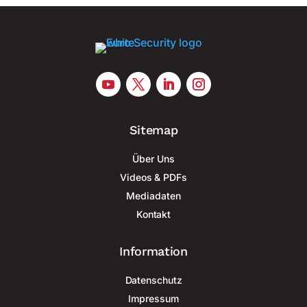
Sitemap
Über Uns
Videos & PDFs
Mediadaten
Kontakt
Information
Datenschutz
Impressum