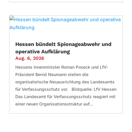
Hessen bündelt Spionageabwehr und
operative Aufklärung
Aug. 6, 2026
Hessens Innenminister Roman Poseck und LfV-
Präsident Bernd Neumann stellen die
organisatorische Neuausrichtung des Landesamts
für Verfassungsschutz vor. Bildquelle: LfV Hessen
Das Landesamt für Verfassungsschutz reagiert mit
einer neuen Organisationsstruktur auf...