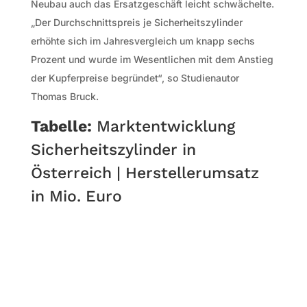
Neubau auch das Ersatzgeschäft leicht schwächelte.
„Der Durchschnittspreis je Sicherheitszylinder
erhöhte sich im Jahresvergleich um knapp sechs
Prozent und wurde im Wesentlichen mit dem Anstieg
der Kupferpreise begründet“, so Studienautor
Thomas Bruck.
Tabelle:
Marktentwicklung
Sicherheitszylinder in
Österreich | Herstellerumsatz
in Mio. Euro