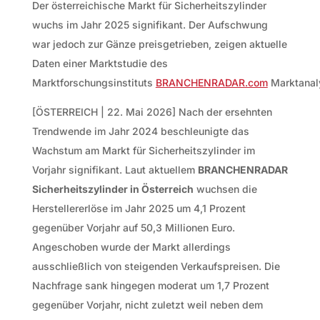
Der österreichische Markt für Sicherheitszylinder
wuchs im Jahr 2025 signifikant. Der Aufschwung
war jedoch zur Gänze preisgetrieben, zeigen aktuelle
Daten einer Marktstudie des
Marktforschungsinstituts
BRANCHENRADAR.com
Marktanal
[ÖSTERREICH | 22. Mai 2026] Nach der ersehnten
Trendwende im Jahr 2024 beschleunigte das
Wachstum am Markt für Sicherheitszylinder im
Vorjahr signifikant. Laut aktuellem
BRANCHENRADAR
Sicherheitszylinder in Österreich
wuchsen die
Herstellererlöse im Jahr 2025 um 4,1 Prozent
gegenüber Vorjahr auf 50,3 Millionen Euro.
Angeschoben wurde der Markt allerdings
ausschließlich von steigenden Verkaufspreisen. Die
Nachfrage sank hingegen moderat um 1,7 Prozent
gegenüber Vorjahr, nicht zuletzt weil neben dem