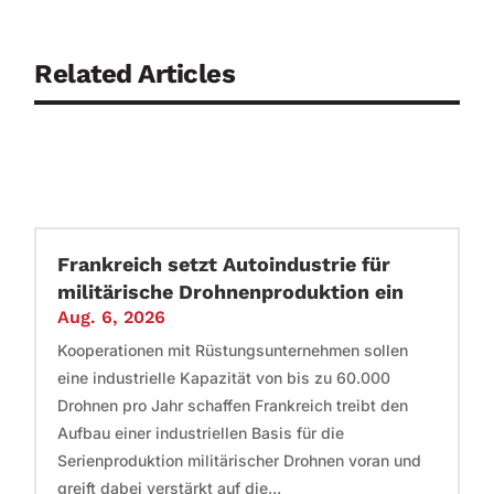
Related Articles
Frankreich setzt Autoindustrie für
militärische Drohnenproduktion ein
Aug. 6, 2026
Kooperationen mit Rüstungsunternehmen sollen
eine industrielle Kapazität von bis zu 60.000
Drohnen pro Jahr schaffen Frankreich treibt den
Aufbau einer industriellen Basis für die
Serienproduktion militärischer Drohnen voran und
greift dabei verstärkt auf die...