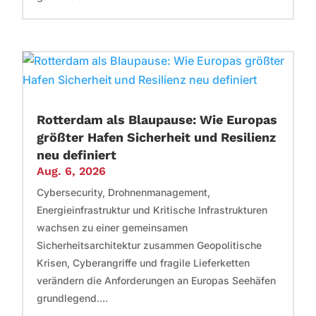
Rotterdam als Blaupause: Wie Europas
größter Hafen Sicherheit und Resilienz
neu definiert
Aug. 6, 2026
Cybersecurity, Drohnenmanagement,
Energieinfrastruktur und Kritische Infrastrukturen
wachsen zu einer gemeinsamen
Sicherheitsarchitektur zusammen Geopolitische
Krisen, Cyberangriffe und fragile Lieferketten
verändern die Anforderungen an Europas Seehäfen
grundlegend....