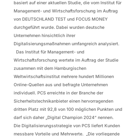
basiert auf einer aktuellen Studie, die vom Institut für
Management- und Wirtschaftsforschung im Auftrag
von DEUTSCHLAND TEST und FOCUS MONEY
durchgeführt wurde. Dabei wurden deutsche
Unternehmen hinsichtlich ihrer
Digitalisierungsmaßnahmen umfangreich analysiert.
Das Institut für Management- und
Wirtschaftsforschung wertete im Auftrag der Studie
zusammen mit dem Hamburgischen
Weltwirtschaftsinstitut mehrere hundert Millionen
Online-Quellen aus und befragte Unternehmen
individuell. PCS erreichte in der Branche der
Sicherheitstechnikanbieter einen hervorragenden
dritten Platz mit 92,8 von 100 möglichen Punkten und
darf sich daher „Digital Champion 2024“ nennen.
Die Digitalisierungsstrategie von PCS liefert Kunden
messbare Vorteile und Mehrwerte. „Die vorliegende