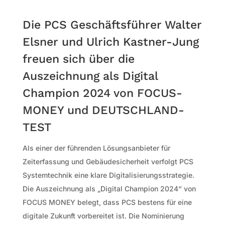
Die PCS Geschäftsführer Walter
Elsner und Ulrich Kastner-Jung
freuen sich über die
Auszeichnung als Digital
Champion 2024 von FOCUS-
MONEY und DEUTSCHLAND-
TEST
Als einer der führenden Lösungsanbieter für
Zeiterfassung und Gebäudesicherheit verfolgt PCS
Systemtechnik eine klare Digitalisierungsstrategie.
Die Auszeichnung als „Digital Champion 2024“ von
FOCUS MONEY belegt, dass PCS bestens für eine
digitale Zukunft vorbereitet ist. Die Nominierung