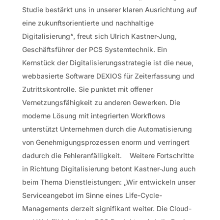
Studie bestärkt uns in unserer klaren Ausrichtung auf
eine zukunftsorientierte und nachhaltige
Digitalisierung“, freut sich Ulrich Kastner-Jung,
Geschäftsführer der PCS Systemtechnik. Ein
Kernstück der Digitalisierungsstrategie ist die neue,
webbasierte Software DEXIOS für Zeiterfassung und
Zutrittskontrolle. Sie punktet mit offener
Vernetzungsfähigkeit zu anderen Gewerken. Die
moderne Lösung mit integrierten Workflows
unterstützt Unternehmen durch die Automatisierung
von Genehmigungsprozessen enorm und verringert
dadurch die Fehleranfälligkeit. Weitere Fortschritte
in Richtung Digitalisierung betont Kastner-Jung auch
beim Thema Dienstleistungen: „Wir entwickeln unser
Serviceangebot im Sinne eines Life-Cycle-
Managements derzeit signifikant weiter. Die Cloud-