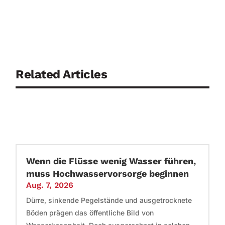
Related Articles
Wenn die Flüsse wenig Wasser führen,
muss Hochwasservorsorge beginnen
Aug. 7, 2026
Dürre, sinkende Pegelstände und ausgetrocknete
Böden prägen das öffentliche Bild von