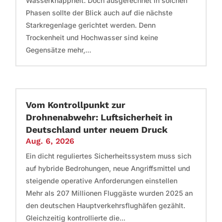
Wasserknappheit. Doch ausgerechnet in solchen
Phasen sollte der Blick auch auf die nächste
Starkregenlage gerichtet werden. Denn
Trockenheit und Hochwasser sind keine
Gegensätze mehr,...
Vom Kontrollpunkt zur
Drohnenabwehr: Luftsicherheit in
Deutschland unter neuem Druck
Aug. 6, 2026
Ein dicht reguliertes Sicherheitssystem muss sich
auf hybride Bedrohungen, neue Angriffsmittel und
steigende operative Anforderungen einstellen
Mehr als 207 Millionen Fluggäste wurden 2025 an
den deutschen Hauptverkehrsflughäfen gezählt.
Gleichzeitig kontrollierte die...