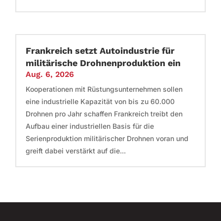
Frankreich setzt Autoindustrie für
militärische Drohnenproduktion ein
Aug. 6, 2026
Kooperationen mit Rüstungsunternehmen sollen
eine industrielle Kapazität von bis zu 60.000
Drohnen pro Jahr schaffen Frankreich treibt den
Aufbau einer industriellen Basis für die
Serienproduktion militärischer Drohnen voran und
greift dabei verstärkt auf die...