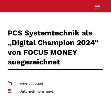
PCS Systemtechnik als
„Digital Champion 2024“
von FOCUS MONEY
ausgezeichnet

März 26, 2024

Unternehmensnews