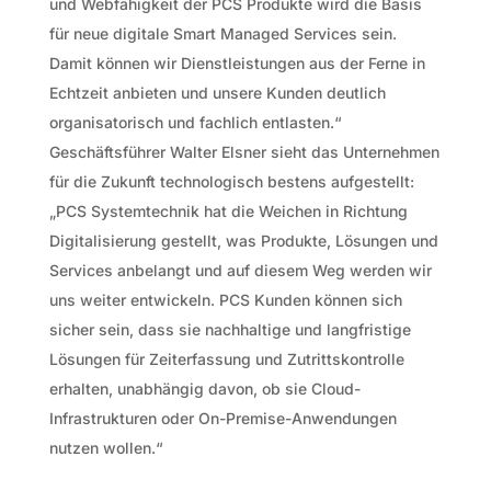
und Webfähigkeit der PCS Produkte wird die Basis
für neue digitale Smart Managed Services sein.
Damit können wir Dienstleistungen aus der Ferne in
Echtzeit anbieten und unsere Kunden deutlich
organisatorisch und fachlich entlasten.“
Geschäftsführer Walter Elsner sieht das Unternehmen
für die Zukunft technologisch bestens aufgestellt:
„PCS Systemtechnik hat die Weichen in Richtung
Digitalisierung gestellt, was Produkte, Lösungen und
Services anbelangt und auf diesem Weg werden wir
uns weiter entwickeln. PCS Kunden können sich
sicher sein, dass sie nachhaltige und langfristige
Lösungen für Zeiterfassung und Zutrittskontrolle
erhalten, unabhängig davon, ob sie Cloud-
Infrastrukturen oder On-Premise-Anwendungen
nutzen wollen.“