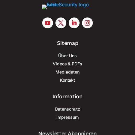
Sitemap
Über Uns
Videos & PDFs
Mediadaten
Kontakt
Information
Datenschutz
Impressum
Newsletter Abonnieren