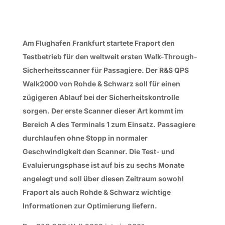
Am Flughafen Frankfurt startete Fraport den
Testbetrieb für den weltweit ersten Walk-Through-
Sicherheitsscanner für Passagiere. Der R&S QPS
Walk2000 von Rohde & Schwarz soll für einen
zügigeren Ablauf bei der Sicherheits­kontrolle
sorgen. Der erste Scanner dieser Art kommt im
Bereich A des Terminals 1 zum Einsatz. Passagiere
durchlaufen ohne Stopp in normaler
Geschwindigkeit den Scanner. Die Test- und
Evaluierungsphase ist auf bis zu sechs Monate
angelegt und soll über diesen Zeitraum sowohl
Fraport als auch Rohde & Schwarz wichtige
Informationen zur Optimierung liefern.