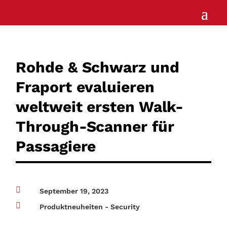
Rohde & Schwarz und
Fraport evaluieren
weltweit ersten Walk-
Through-Scanner für
Passagiere

September 19, 2023

Produktneuheiten - Security