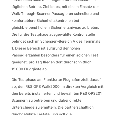
täglichen Betrieb. Ziel ist es, mit einem Einsatz der
Walk-Through-Scanner Passagieren schnellere und
komfortablere Sicherheitskontrollen bei
gleichbleibend hohem Sicherheitsniveau zu bieten.
Die für die Testphase ausgewählte Kontrollstelle
befindet sich im Schengen-Bereich A des Terminals
1. Dieser Bereich ist aufgrund der hohen
Passagierzahlen besonders für einen solchen Test
geeignet: pro Tag fliegen dort durchschnittlich
15.000 Fluggäste ab.
Die Testphase am Frankfurter Flughafen zielt darauf
ab, den R&S QPS Walk2000 im direkten Vergleich mit
den bereits installierten und bewährten R&S QPS201
Scannern zu betreiben und dabei direkte
Unterschiede zu ermitteln. Die partnerschaftlich
durchgeführte Teststellung soll die