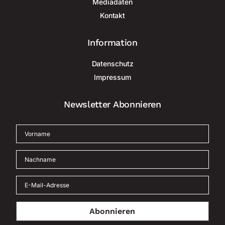
Mediadaten
Kontakt
Information
Datenschutz
Impressum
Newsletter Abonnieren
Abonnieren