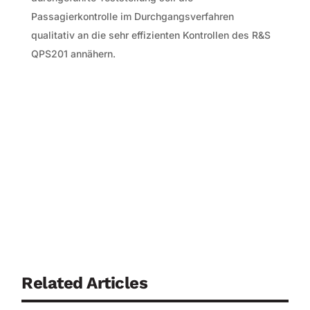
Passagierkontrolle im Durchgangsverfahren
qualitativ an die sehr effizienten Kontrollen des R&S
QPS201 annähern.
Related Articles