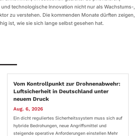
n und technologische Innovation nicht nur als Wachstums-,
ktor zu verstehen. Die kommenden Monate dürften zeigen,
ig ist, wie sie sich lange selbst gesehen hat.
Vom Kontrollpunkt zur Drohnenabwehr:
Luftsicherheit in Deutschland unter
neuem Druck
Aug. 6, 2026
Ein dicht reguliertes Sicherheitssystem muss sich auf
hybride Bedrohungen, neue Angriffsmittel und
steigende operative Anforderungen einstellen Mehr