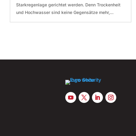
Starkregenlage gerichtet werden. Denn Trockenheit
und Hochwasser sind keine Gegensätze mehr,...