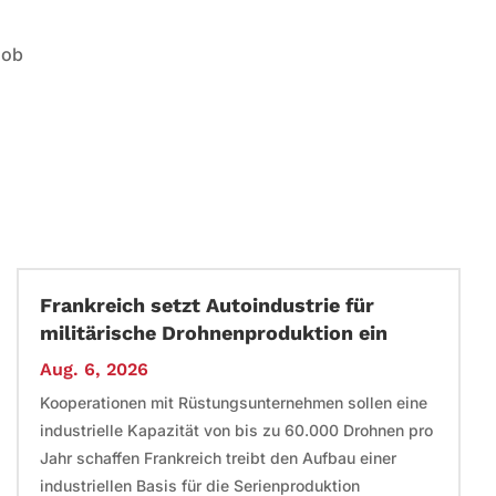
 ob
Frankreich setzt Autoindustrie für
militärische Drohnenproduktion ein
Aug. 6, 2026
Kooperationen mit Rüstungsunternehmen sollen eine
industrielle Kapazität von bis zu 60.000 Drohnen pro
Jahr schaffen Frankreich treibt den Aufbau einer
industriellen Basis für die Serienproduktion