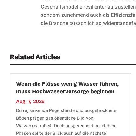
Geschäftsmodelle resilienter aufzustelle
sondern zunehmend auch als Effizienzfa
die Branche tatsächlich so widerstandsfäh
Related Articles
Wenn die Flüsse wenig Wasser führen,
muss Hochwasservorsorge beginnen
Aug. 7, 2026
Dürre, sinkende Pegelstände und ausgetrocknete
Böden prägen das öffentliche Bild von
Wasserknappheit. Doch ausgerechnet in solchen
Phasen sollte der Blick auch auf die nächste