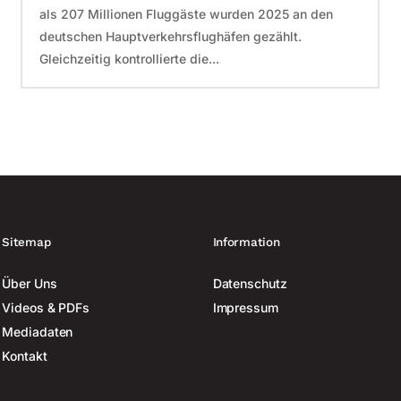
als 207 Millionen Fluggäste wurden 2025 an den
deutschen Hauptverkehrsflughäfen gezählt.
Gleichzeitig kontrollierte die...
Sitemap
Information
Über Uns
Datenschutz
Videos & PDFs
Impressum
Mediadaten
Kontakt