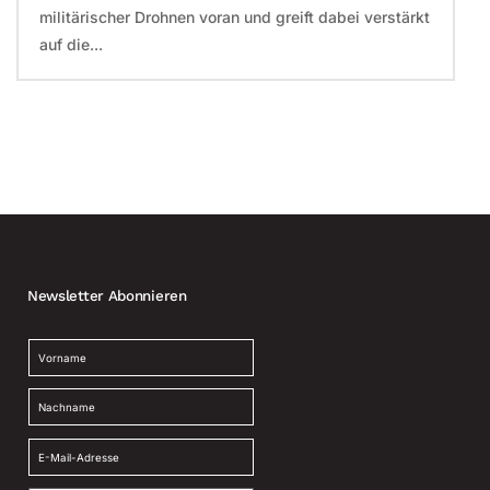
militärischer Drohnen voran und greift dabei verstärkt
auf die...
Newsletter Abonnieren