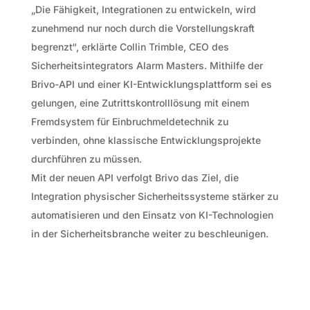
„Die Fähigkeit, Integrationen zu entwickeln, wird
zunehmend nur noch durch die Vorstellungskraft
begrenzt“, erklärte Collin Trimble, CEO des
Sicherheitsintegrators Alarm Masters. Mithilfe der
Brivo-API und einer KI-Entwicklungsplattform sei es
gelungen, eine Zutrittskontrolllösung mit einem
Fremdsystem für Einbruchmeldetechnik zu
verbinden, ohne klassische Entwicklungsprojekte
durchführen zu müssen.
Mit der neuen API verfolgt Brivo das Ziel, die
Integration physischer Sicherheitssysteme stärker zu
automatisieren und den Einsatz von KI-Technologien
in der Sicherheitsbranche weiter zu beschleunigen.