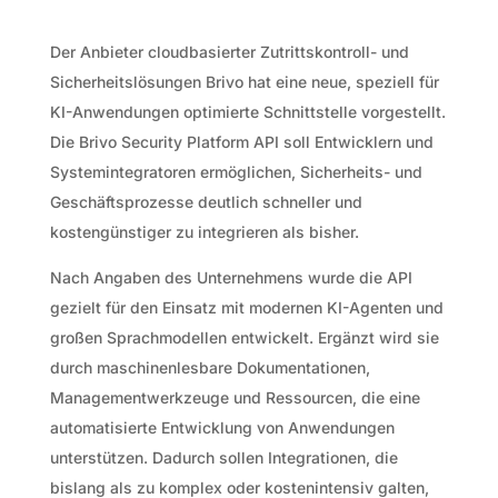
Der Anbieter cloudbasierter Zutrittskontroll- und
Sicherheitslösungen Brivo hat eine neue, speziell für
KI-Anwendungen optimierte Schnittstelle vorgestellt.
Die Brivo Security Platform API soll Entwicklern und
Systemintegratoren ermöglichen, Sicherheits- und
Geschäftsprozesse deutlich schneller und
kostengünstiger zu integrieren als bisher.
Nach Angaben des Unternehmens wurde die API
gezielt für den Einsatz mit modernen KI-Agenten und
großen Sprachmodellen entwickelt. Ergänzt wird sie
durch maschinenlesbare Dokumentationen,
Managementwerkzeuge und Ressourcen, die eine
automatisierte Entwicklung von Anwendungen
unterstützen. Dadurch sollen Integrationen, die
bislang als zu komplex oder kostenintensiv galten,