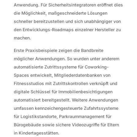
Anwendung. Für Sicherheitsintegratoren eröffnet dies
die Möglichkeit, maßgeschneiderte Lösungen
schneller bereitzustellen und sich unabhängiger von
den Entwicklungs-Roadmaps einzelner Hersteller zu
machen.
Erste Praxisbeispiele zeigen die Bandbreite
möglicher Anwendungen. So wurden unter anderem
automatisierte Zutrittssysteme für Coworking-
Spaces entwickelt, Mitgliederdatenbanken von
Fitnessstudios mit Zutrittskontrollen verknüpft und
digitale Schlüssel für Immobilienbesichtigungen
automatisiert bereitgestellt. Weitere Anwendungen
umfassen kennzeichengesteuerte Zufahrtssysteme
für Logistikstandorte, Parkraummanagement für
Bürogebäude sowie sichere Videozugriffe für Eltern
in Kindertagesstätten.