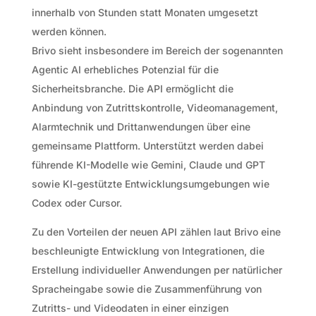
innerhalb von Stunden statt Monaten umgesetzt
werden können.
Brivo sieht insbesondere im Bereich der sogenannten
Agentic AI erhebliches Potenzial für die
Sicherheitsbranche. Die API ermöglicht die
Anbindung von Zutrittskontrolle, Videomanagement,
Alarmtechnik und Drittanwendungen über eine
gemeinsame Plattform. Unterstützt werden dabei
führende KI-Modelle wie Gemini, Claude und GPT
sowie KI-gestützte Entwicklungsumgebungen wie
Codex oder Cursor.
Zu den Vorteilen der neuen API zählen laut Brivo eine
beschleunigte Entwicklung von Integrationen, die
Erstellung individueller Anwendungen per natürlicher
Spracheingabe sowie die Zusammenführung von
Zutritts- und Videodaten in einer einzigen