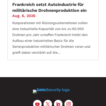
Frankreich setzt Autoindustrie für
militärische Drohnenproduktion ein
Aug. 6, 2026
Kooperationen mit Rüstungsunternehmen sollen
eine industrielle Kapazität von bis zu 60.000
Drohnen pro Jahr schaffen Frankreich treibt den
Aufbau einer industriellen Basis für die
Serienproduktion militärischer Drohnen voran und
greift dabei verstärkt auf die...