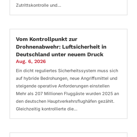
Zutrittskontrolle und...
Vom Kontrollpunkt zur
Drohnenabwehr: Luftsicherheit in
Deutschland unter neuem Druck
Aug. 6, 2026
Ein dicht reguliertes Sicherheitssystem muss sich
auf hybride Bedrohungen, neue Angriffsmittel und
steigende operative Anforderungen einstellen
Mehr als 207 Millionen Fluggäste wurden 2025 an
den deutschen Hauptverkehrsflughäfen gezählt.
Gleichzeitig kontrollierte die...