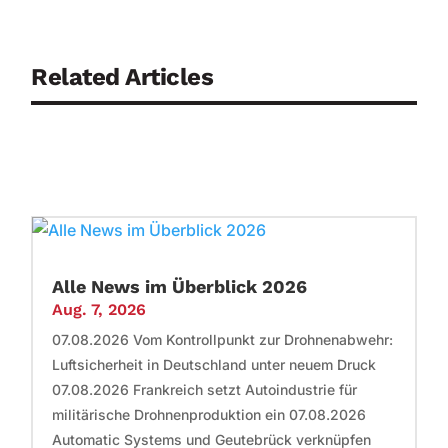
Related Articles
Alle News im Überblick 2026
Aug. 7, 2026
07.08.2026 Vom Kontrollpunkt zur Drohnenabwehr:
Luftsicherheit in Deutschland unter neuem Druck
07.08.2026 Frankreich setzt Autoindustrie für
militärische Drohnenproduktion ein 07.08.2026
Automatic Systems und Geutebrück verknüpfen