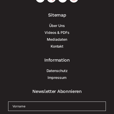
Sitemap
Über Uns
Videos & PDFs
Mediadaten
Kontakt
Information
Datenschutz
Impressum
Newsletter Abonnieren