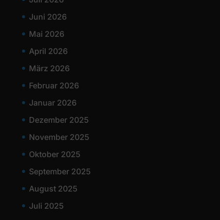
Juni 2026
Mai 2026
April 2026
März 2026
Februar 2026
Januar 2026
Dezember 2025
November 2025
Oktober 2025
September 2025
August 2025
Juli 2025