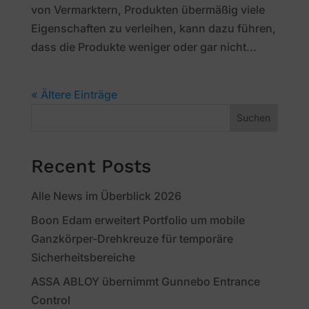
von Vermarktern, Produkten übermäßig viele
Eigenschaften zu verleihen, kann dazu führen,
dass die Produkte weniger oder gar nicht...
« Ältere Einträge
Suchen
Recent Posts
Alle News im Überblick 2026
Boon Edam erweitert Portfolio um mobile
Ganzkörper-Drehkreuze für temporäre
Sicherheitsbereiche
ASSA ABLOY übernimmt Gunnebo Entrance
Control