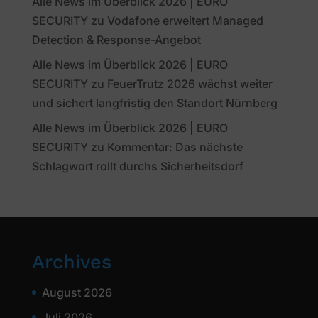
Alle News im Überblick 2026 | EURO
SECURITY
zu
Vodafone erweitert Managed
Detection & Response-Angebot
Alle News im Überblick 2026 | EURO
SECURITY
zu
FeuerTrutz 2026 wächst weiter
und sichert langfristig den Standort Nürnberg
Alle News im Überblick 2026 | EURO
SECURITY
zu
Kommentar: Das nächste
Schlagwort rollt durchs Sicherheitsdorf
Archives
August 2026
Juli 2026