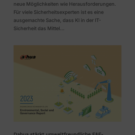
neue Möglichkeiten wie Herausforderungen.
Für viele Sicherheitsexperten ist es eine
ausgemachte Sache, dass KI in der IT-
Sicherheit das Mittel...
Dahua stärkt umweltfreundliche F&E-