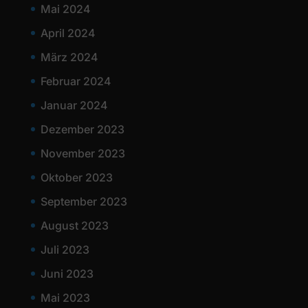
Mai 2024
April 2024
März 2024
Februar 2024
Januar 2024
Dezember 2023
November 2023
Oktober 2023
September 2023
August 2023
Juli 2023
Juni 2023
Mai 2023