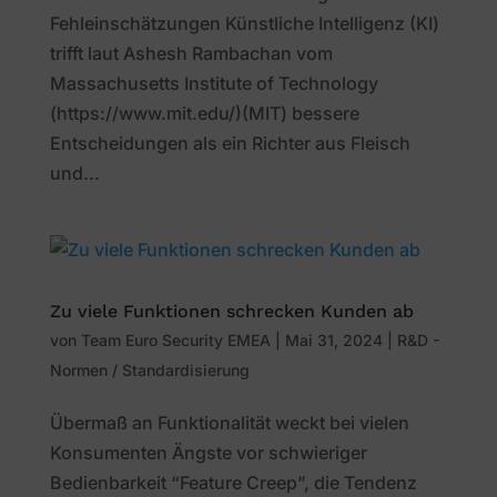
Fehleinschätzungen Künstliche Intelligenz (KI)
trifft laut Ashesh Rambachan vom
Massachusetts Institute of Technology
(https://www.mit.edu/)(MIT) bessere
Entscheidungen als ein Richter aus Fleisch
und...
Zu viele Funktionen schrecken Kunden ab
von
Team Euro Security EMEA
|
Mai 31, 2024
|
R&D -
Normen / Standardisierung
Übermaß an Funktionalität weckt bei vielen
Konsumenten Ängste vor schwieriger
Bedienbarkeit “Feature Creep”, die Tendenz