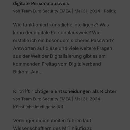
digitale Personalausweis
von
Team Euro Security EMEA
|
Mai 31, 2024
|
Politik
Wie funktioniert künstliche Intelligenz? Was
kann der digitale Personalausweis? Wie
erstelle ich ein besonders sicheres Passwort?
Antworten auf diese und viele weitere Fragen
aus der Welt der Digitalisierung gibt es am
kommenden Freitag vom Digitalverband
Bitkom. Am...
KI trifft richtigere Entscheidungen als Richter
von
Team Euro Security EMEA
|
Mai 31, 2024
|
Künstliche Intelligenz (KI)
Voreingenommenheiten führen laut
Wissenschaftlern des MIT häufig zu