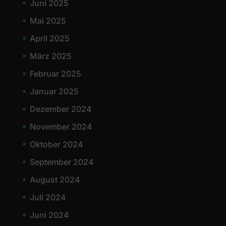
Juni 2025
Mai 2025
April 2025
März 2025
Februar 2025
Januar 2025
Dezember 2024
November 2024
Oktober 2024
September 2024
August 2024
Juli 2024
Juni 2024