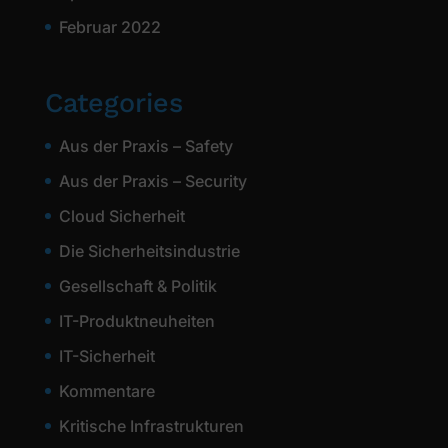
Februar 2022
Categories
Aus der Praxis – Safety
Aus der Praxis – Security
Cloud Sicherheit
Die Sicherheitsindustrie
Gesellschaft & Politik
IT-Produktneuheiten
IT-Sicherheit
Kommentare
Kritische Infrastrukturen