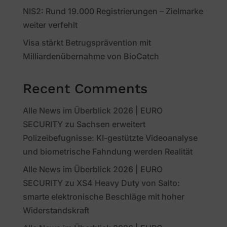
NIS2: Rund 19.000 Registrierungen – Zielmarke
weiter verfehlt
Visa stärkt Betrugsprävention mit
Milliardenübernahme von BioCatch
Recent Comments
Alle News im Überblick 2026 | EURO
SECURITY
zu
Sachsen erweitert
Polizeibefugnisse: KI-gestützte Videoanalyse
und biometrische Fahndung werden Realität
Alle News im Überblick 2026 | EURO
SECURITY
zu
XS4 Heavy Duty von Salto:
smarte elektronische Beschläge mit hoher
Widerstandskraft