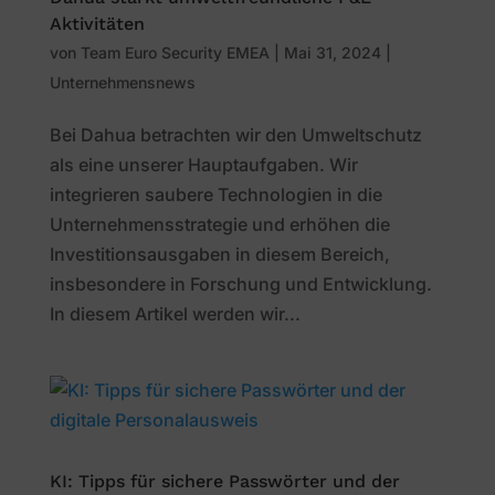
Aktivitäten
von
Team Euro Security EMEA
|
Mai 31, 2024
|
Unternehmensnews
Bei Dahua betrachten wir den Umweltschutz
als eine unserer Hauptaufgaben. Wir
integrieren saubere Technologien in die
Unternehmensstrategie und erhöhen die
Investitionsausgaben in diesem Bereich,
insbesondere in Forschung und Entwicklung.
In diesem Artikel werden wir...
KI: Tipps für sichere Passwörter und der