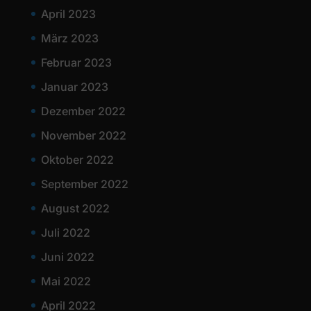
April 2023
März 2023
Februar 2023
Januar 2023
Dezember 2022
November 2022
Oktober 2022
September 2022
August 2022
Juli 2022
Juni 2022
Mai 2022
April 2022