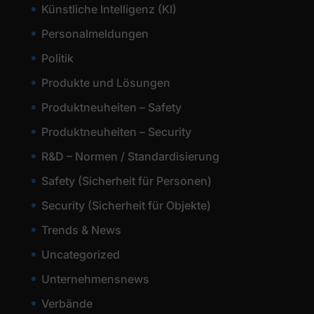
Künstliche Intelligenz (KI)
Personalmeldungen
Politik
Produkte und Lösungen
Produktneuheiten – Safety
Produktneuheiten – Security
R&D – Normen / Standardisierung
Safety (Sicherheit für Personen)
Security (Sicherheit für Objekte)
Trends & News
Uncategorized
Unternehmensnews
Verbände